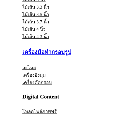
ไม้เส้น 3.3 นิ้ว
ไม้เส้น 3.5 นิ้ว
ไม้เส้น 3.7 นิ้ว
ไม้เส้น 4 นิ้ว
ไม้เส้น 4.3 นิ้ว
เครื่องมือทำกรอบรูป
อะไหล่
เครื่องยิงมุม
เครื่องตัดกรอบ
Digital Content
โหลดไฟล์ภาพฟรี