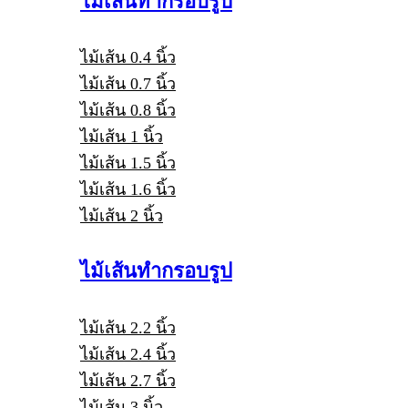
ไม้เส้นทำกรอบรูป
ไม้เส้น 0.4 นิ้ว
ไม้เส้น 0.7 นิ้ว
ไม้เส้น 0.8 นิ้ว
ไม้เส้น 1 นิ้ว
ไม้เส้น 1.5 นิ้ว
ไม้เส้น 1.6 นิ้ว
ไม้เส้น 2 นิ้ว
ไม้เส้นทำกรอบรูป
ไม้เส้น 2.2 นิ้ว
ไม้เส้น 2.4 นิ้ว
ไม้เส้น 2.7 นิ้ว
ไม้เส้น 3 นิ้ว