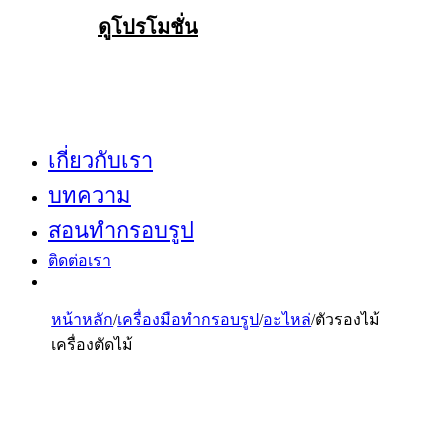
ดูโปรโมชั่น
เกี่ยวกับเรา
บทความ
สอนทำกรอบรูป
ติดต่อเรา
หน้าหลัก
/
เครื่องมือทำกรอบรูป
/
อะไหล่
/
ตัวรองไม้
เครื่องตัดไม้