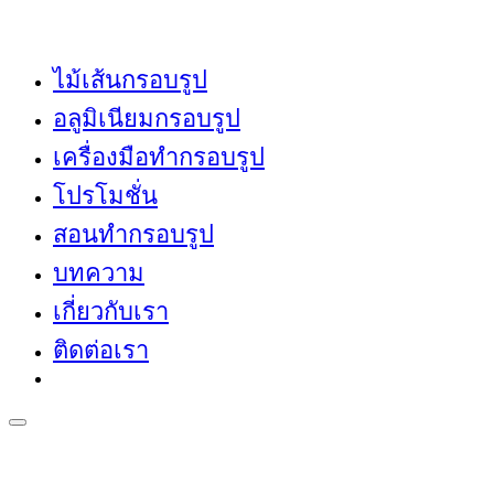
ไม้เส้นกรอบรูป
อลูมิเนียมกรอบรูป
เครื่องมือทำกรอบรูป
โปรโมชั่น
สอนทำกรอบรูป
บทความ
เกี่ยวกับเรา
ติดต่อเรา