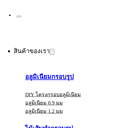
สินค้าของเรา
อลูมิเนียมกรอบรูป
DIY โครงกรอบอลูมิเนียม
อลูมิเนียม 0.9 มม
อลูมิเนียม 1.2 มม