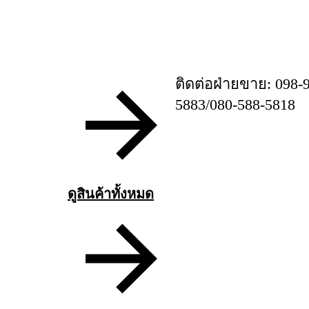
ติดต่อฝ่ายขาย: 098-
5883/080-588-5818
ดูสินค้าทั้งหมด