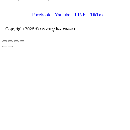
Facebook
Youtube
LINE
TikTok
Copyright 2026 © กรอบรูปดอทคอม