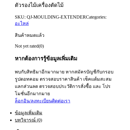
ตัวรองไม้เครื่องตัดไม้
SKU:
QJ-MOULDING-EXTENDER
Categories:
อะไหล่
สินค้าหมดแล้ว
Not yet rated
(0)
หากต้องการรู้ข้อมูลเพิ่มเติม
พบกับสิทธิมาอีกมากมาย หากสมัครบัญชีกับกรอบ
รูปดอทคอม ตรวจสอบราคาสินค้า เช็คแต้มสะสม
แลกส่วนลด ตรวจสอบประวัติการสั่งซื้อ และ โปร
โมชั่นอีกมากมาย
ล็อกอิน/ลงทะเบียน
ติดต่อเรา
ข้อมูลเพิ่มเติม
บทวิจารณ์ (0)