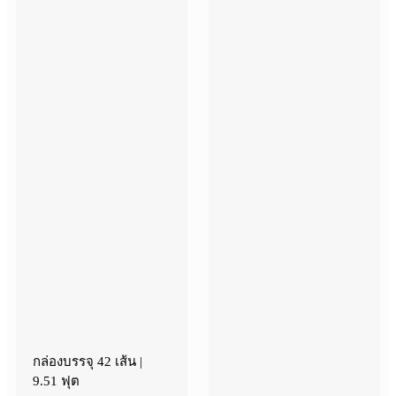
กล่องบรรจุ 42 เส้น |
9.51 ฟุต