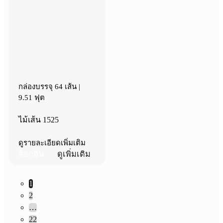
กล่องบรรจุ 64 เส้น |
9.51 ฟุต
ไม้เส้น 1525
ดูรายละเอียดเพิ่มเติม
ล็อกอิน
ดูเพิ่มเติม
1
2
…
22