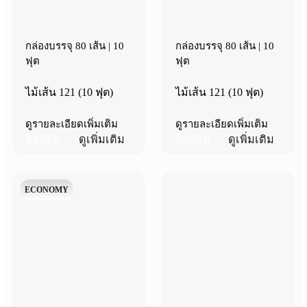
กล่องบรรจุ 80 เส้น | 10
กล่องบรรจุ 80 เส้น | 10
ฟุต
ฟุต
ไม้เส้น 121 (10 ฟุต)
ไม้เส้น 121 (10 ฟุต)
ดูรายละเอียดเพิ่มเติม
ดูรายละเอียดเพิ่มเติม
ล็อกอิน
ดูเพิ่มเติม
ล็อกอิน
ดูเพิ่มเติม
ECONOMY