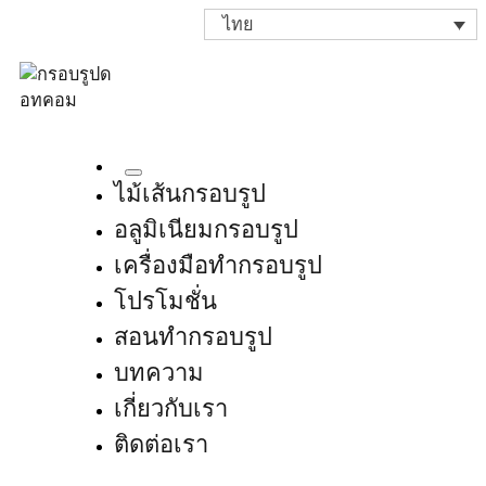
ไทย
ไม้เส้นกรอบรูป
อลูมิเนียมกรอบรูป
เครื่องมือทำกรอบรูป
โปรโมชั่น
สอนทำกรอบรูป
บทความ
เกี่ยวกับเรา
ติดต่อเรา