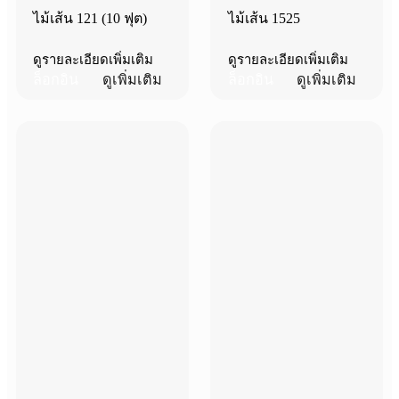
ไม้เส้น 121 (10 ฟุต)
ไม้เส้น 1525
ดูรายละเอียดเพิ่มเติม
ดูรายละเอียดเพิ่มเติม
ล็อกอิน
ดูเพิ่มเติม
ล็อกอิน
ดูเพิ่มเติม