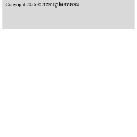
Copyright 2026 © กรอบรูปดอทคอม
CATALOG แคตตาล็อก
2024-25