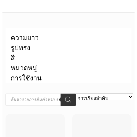
ความยาว
รูปทรง
สี
หมวดหมู่
การใช้งาน
Products
search