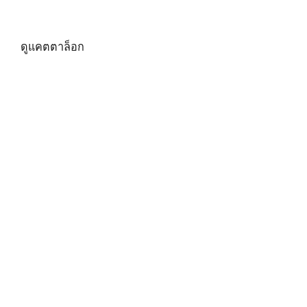
คลิกที่นี่เพื่อดู E-Catalogue และเลือก
ผลิตภัณฑ์ที่ดีที่สุดสำหรับคุณ!
ดูแคตตาล็อก