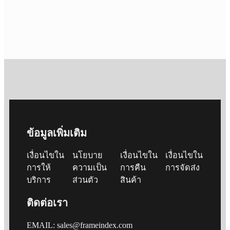
ข้อมูลเพิ่มเติม
เงื่อนไขใน
นโยบาย
เงื่อนไขใน
เงื่อนไขใน
การให้
ความเป็น
การคืน
การจัดส่ง
บริการ
ส่วนตัว
สินค้า
ติดต่อเรา
EMAIL: sales@frameindex.com