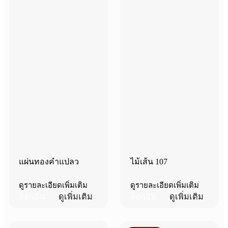
แผ่นทองคำแปลว
ไม้เส้น 107
ดูรายละเอียดเพิ่มเติม
ดูรายละเอียดเพิ่มเติม
ล็อกอิน
ดูเพิ่มเติม
ล็อกอิน
ดูเพิ่มเติม