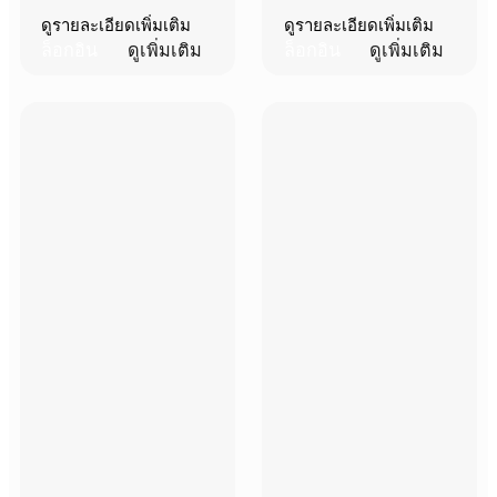
ดูรายละเอียดเพิ่มเติม
ดูรายละเอียดเพิ่มเติม
ล็อกอิน
ดูเพิ่มเติม
ล็อกอิน
ดูเพิ่มเติม