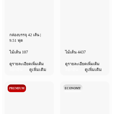
กล่องบรรจุ 42 เส้น |
9.51 ฟุต
ไม้เส้น 107
ไม้เส้น 4437
ดูรายละเอียดเพิ่มเติม
ดูรายละเอียดเพิ่มเติม
ล็อกอิน
ดูเพิ่มเติม
ล็อกอิน
ดูเพิ่มเติม
PREMIUM
ECONOMY