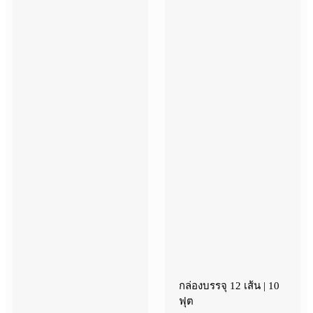
กล่องบรรจุ 12 เส้น | 10
ฟุต