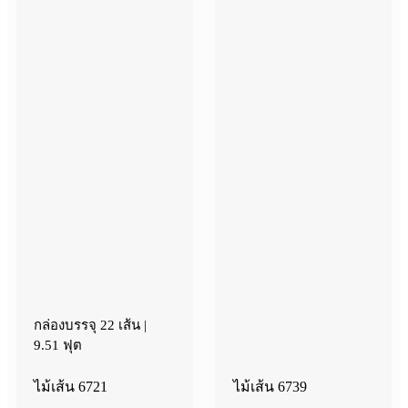
กล่องบรรจุ 22 เส้น |
9.51 ฟุต
ไม้เส้น 6721
ไม้เส้น 6739