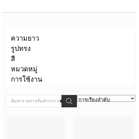
ความยาว
รูปทรง
สี
หมวดหมู่
การใช้งาน
Products
search