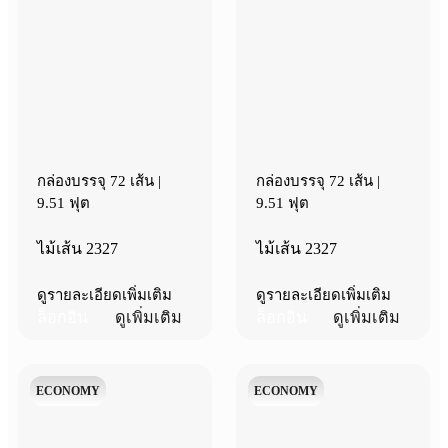
กล่องบรรจุ 72 เส้น |
กล่องบรรจุ 72 เส้น |
9.51 ฟุต
9.51 ฟุต
ไม้เส้น 2327
ไม้เส้น 2327
ดูรายละเอียดเพิ่มเติม
ดูรายละเอียดเพิ่มเติม
ล็อกอิน
ดูเพิ่มเติม
ล็อกอิน
ดูเพิ่มเติม
ECONOMY
ECONOMY