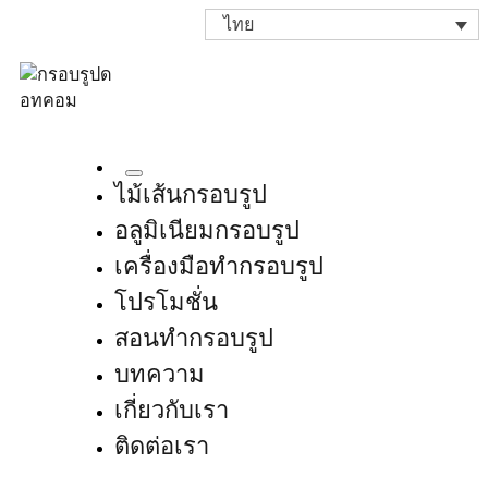
ไทย
ไม้เส้นกรอบรูป
อลูมิเนียมกรอบรูป
เครื่องมือทำกรอบรูป
โปรโมชั่น
สอนทำกรอบรูป
บทความ
เกี่ยวกับเรา
ติดต่อเรา