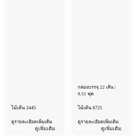
กล่องบรรจุ 22 เส้น |
9.51 ฟุต
ไม้เส้น 2445
ไม้เส้น 6721
ดูรายละเอียดเพิ่มเติม
ดูรายละเอียดเพิ่มเติม
ล็อกอิน
ดูเพิ่มเติม
ล็อกอิน
ดูเพิ่มเติม