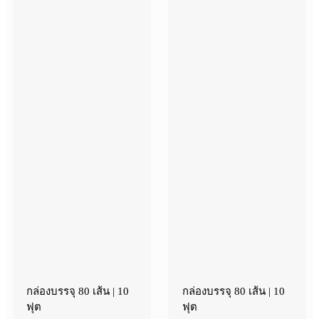
กล่องบรรจุ 80 เส้น | 10
กล่องบรรจุ 80 เส้น | 10
ฟุต
ฟุต