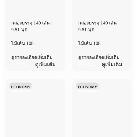
กล่องบรรจุ 140 เส้น |
กล่องบรรจุ 140 เส้น |
9.51 ฟุต
9.51 ฟุต
ไม้เส้น 108
ไม้เส้น 108
ดูรายละเอียดเพิ่มเติม
ดูรายละเอียดเพิ่มเติม
ล็อกอิน
ดูเพิ่มเติม
ล็อกอิน
ดูเพิ่มเติม
ECONOMY
ECONOMY