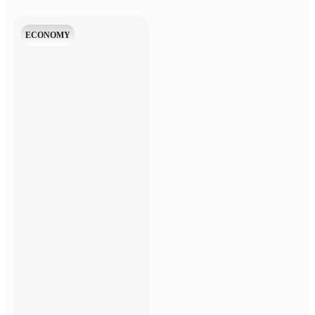
ECONOMY