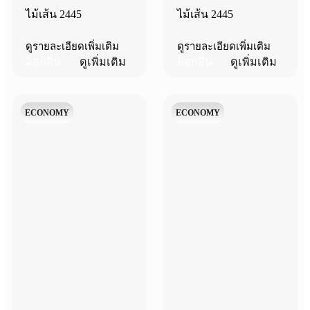
ไม้เส้น 2445
ไม้เส้น 2445
ดูรายละเอียดเพิ่มเติม
ดูรายละเอียดเพิ่มเติม
ล็อกอิน
ดูเพิ่มเติม
ล็อกอิน
ดูเพิ่มเติม
ECONOMY
ECONOMY