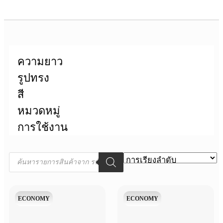
ความยาว
รูปทรง
สี
หมวดหมู่
การใช้งาน
Products
search
ECONOMY
ECONOMY