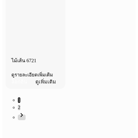
ไม้เส้น 6721
ดูรายละเอียดเพิ่มเติม
ล็อกอิน
ดูเพิ่มเติม
1
2