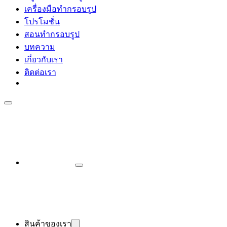
เครื่องมือทำกรอบรูป
โปรโมชั่น
สอนทำกรอบรูป
บทความ
เกี่ยวกับเรา
ติดต่อเรา
สินค้าของเรา