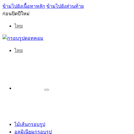
ข้ามไปยังเนื้อหาหลัก
ข้ามไปยังส่วนท้าย
ก่อนปิดปีใหม่
ไทย
ไทย
ไม้เส้นกรอบรูป
อลูมิเนียมกรอบรูป