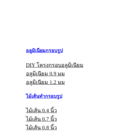
อลูมิเนียมกรอบรูป
DIY โครงกรอบอลูมิเนียม
อลูมิเนียม 0.9 มม
อลูมิเนียม 1.2 มม
ไม้เส้นทำกรอบรูป
ไม้เส้น 0.4 นิ้ว
ไม้เส้น 0.7 นิ้ว
ไม้เส้น 0.8 นิ้ว