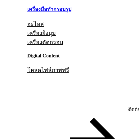
เครื่องมือทำกรอบรูป
อะไหล่
เครื่องยิงมุม
เครื่องตัดกรอบ
Digital Content
โหลดไฟล์ภาพฟรี
ติดต