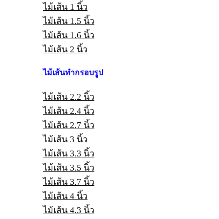
ไม้เส้น 1 นิ้ว
ไม้เส้น 1.5 นิ้ว
ไม้เส้น 1.6 นิ้ว
ไม้เส้น 2 นิ้ว
ไม้เส้นทำกรอบรูป
ไม้เส้น 2.2 นิ้ว
ไม้เส้น 2.4 นิ้ว
ไม้เส้น 2.7 นิ้ว
ไม้เส้น 3 นิ้ว
ไม้เส้น 3.3 นิ้ว
ไม้เส้น 3.5 นิ้ว
ไม้เส้น 3.7 นิ้ว
ไม้เส้น 4 นิ้ว
ไม้เส้น 4.3 นิ้ว