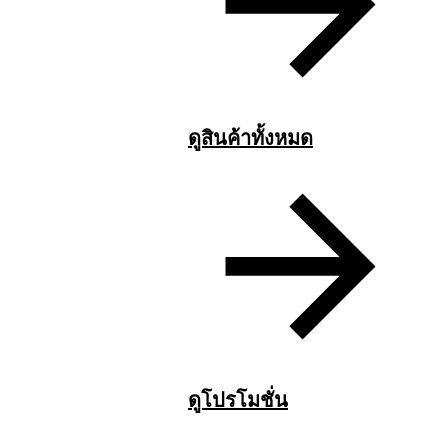
ดูสินค้าทั้งหมด
ดูโปรโมชั่น