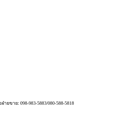
่อฝ่ายขาย: 098-983-5883/080-588-5818