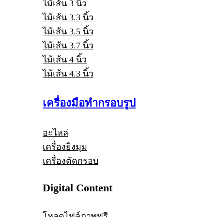
ไม้เส้น 3 นิ้ว
ไม้เส้น 3.3 นิ้ว
ไม้เส้น 3.5 นิ้ว
ไม้เส้น 3.7 นิ้ว
ไม้เส้น 4 นิ้ว
ไม้เส้น 4.3 นิ้ว
เครื่องมือทำกรอบรูป
อะไหล่
เครื่องยิงมุม
เครื่องตัดกรอบ
Digital Content
โหลดไฟล์ภาพฟรี