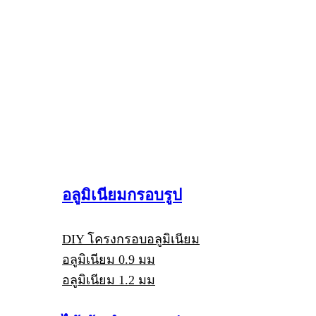
อลูมิเนียมกรอบรูป
DIY โครงกรอบอลูมิเนียม
อลูมิเนียม 0.9 มม
อลูมิเนียม 1.2 มม