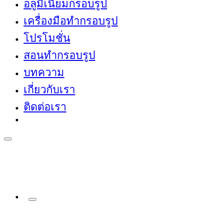
อลูมิเนียมกรอบรูป
เครื่องมือทำกรอบรูป
โปรโมชั่น
สอนทำกรอบรูป
บทความ
เกี่ยวกับเรา
ติดต่อเรา