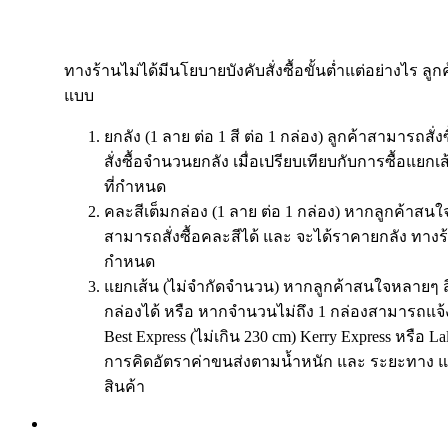
ทางร้านไม่ได้มีนโยบายบังคับสั่งซื้อขั้นต่ำแต่อย่างไร ลูก
แบบ
ยกลัง (1 ลาย ต่อ 1 สี ต่อ 1 กล่อง) ลูกค้าสามารถสั่
สั่งซื้อจำนวนยกลัง เมื่อเปรียบเทียบกับการซื้อแย
ที่กำหนด
คละสีเต็มกล่อง (1 ลาย ต่อ 1 กล่อง) หากลูกค้าสนใจ
สามารถสั่งซื้อคละสีได้ และ จะได้ราคายกลัง ทางร
กำหนด
แยกเส้น (ไม่จำกัดจำนวน) หากลูกค้าสนใจหลายๆ ส
กล่องได้ หรือ หากจำนวนไม่ถึง 1 กล่องสามารถแจ้
Best Express (ไม่เกิน 230 cm) Kerry Express หรือ 
การคิดอัตราค่าขนส่งตามน้ำหนัก และ ระยะทาง แ
สินค้า