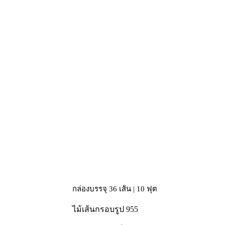
กล่องบรรจุ 36 เส้น | 10 ฟุต
ไม้เส้นกรอบรูป 955