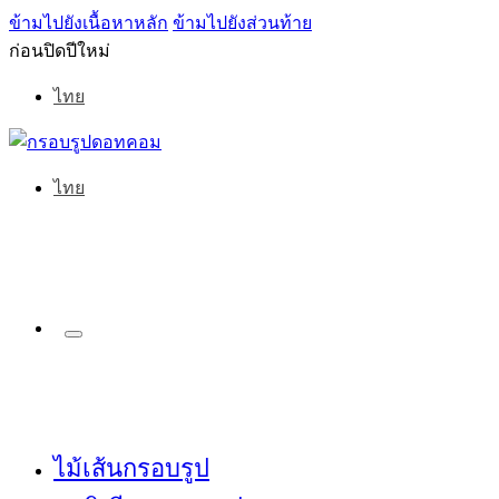
ข้ามไปยังเนื้อหาหลัก
ข้ามไปยังส่วนท้าย
ก่อนปิดปีใหม่
ไทย
ไทย
ไม้เส้นกรอบรูป