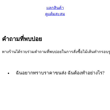
แลกสินค้า
ดูแต้มสะสม
คำถามที่พบบ่อย
ทางร้านได้รวบร่วมคำถามที่พบบ่อยในการสั่งซื้อไม้เส้นทำกร
ฉันอยากทราบราคาขนส่ง ฉันต้องทำอย่างไร?