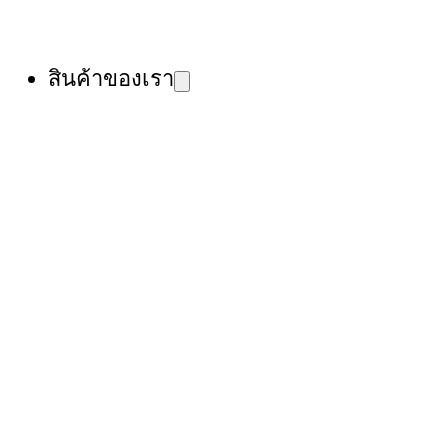
สินค้าของเรา