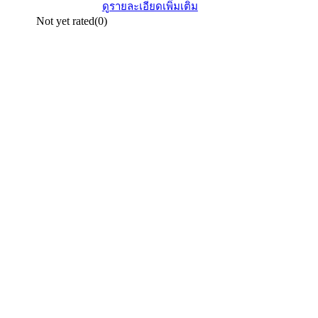
ดูรายละเอียดเพิ่มเติม
Not yet rated
(0)