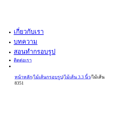
เกี่ยวกับเรา
บทความ
สอนทำกรอบรูป
ติดต่อเรา
หน้าหลัก
/
ไม้เส้นกรอบรูป
/
ไม้เส้น 3.3 นิ้ว
/
ไม้เส้น
8351