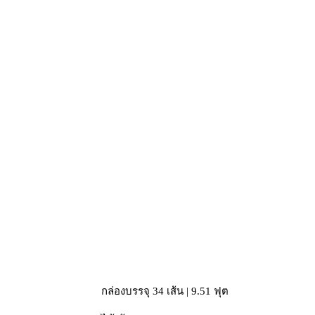
กล่องบรรจุ 34 เส้น | 9.51 ฟุต