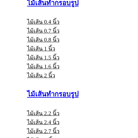
ไม้เส้นทำกรอบรูป
ไม้เส้น 0.4 นิ้ว
ไม้เส้น 0.7 นิ้ว
ไม้เส้น 0.8 นิ้ว
ไม้เส้น 1 นิ้ว
ไม้เส้น 1.5 นิ้ว
ไม้เส้น 1.6 นิ้ว
ไม้เส้น 2 นิ้ว
ไม้เส้นทำกรอบรูป
ไม้เส้น 2.2 นิ้ว
ไม้เส้น 2.4 นิ้ว
ไม้เส้น 2.7 นิ้ว