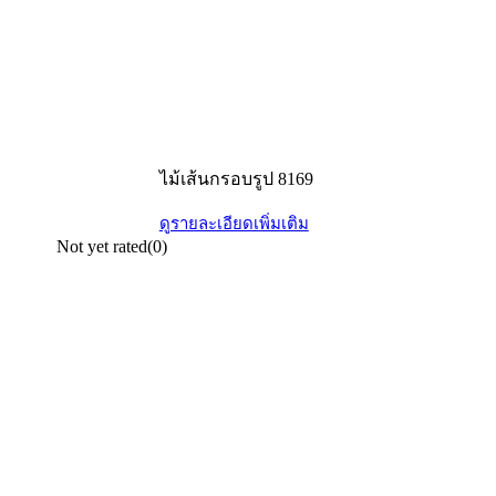
ไม้เส้นกรอบรูป 8169
ดูรายละเอียดเพิ่มเติม
Not yet rated
(0)