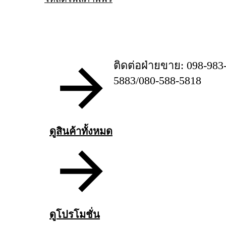
ติดต่อฝ่ายขาย: 098-983
5883/080-588-5818
ดูสินค้าทั้งหมด
ดูโปรโมชั่น