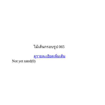
ไม้เส้นกรอบรูป 065
ดูรายละเอียดเพิ่มเติม
Not yet rated
(0)