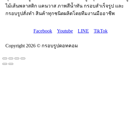
ไม้เส้นพลาสติก แคนวาส ภาพสีน้ำทัน กรอบสำเร็จรูป และ
กรอบรูปสั่งทำ สินค้าทุกชนิดผลิตโดยทีมงานมืออาชีพ
Facebook
Youtube
LINE
TikTok
Copyright 2026 © กรอบรูปดอทคอม