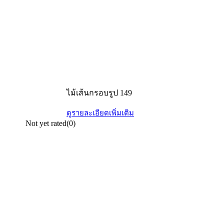
ไม้เส้นกรอบรูป 149
ดูรายละเอียดเพิ่มเติม
Not yet rated
(0)