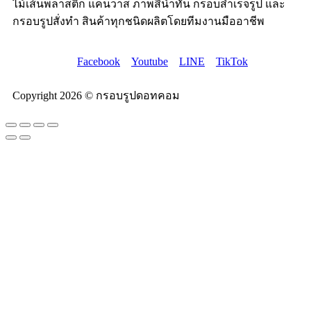
ไม้เส้นพลาสติก แคนวาส ภาพสีน้ำทัน กรอบสำเร็จรูป และ
กรอบรูปสั่งทำ สินค้าทุกชนิดผลิตโดยทีมงานมืออาชีพ
Facebook
Youtube
LINE
TikTok
Copyright 2026 © กรอบรูปดอทคอม