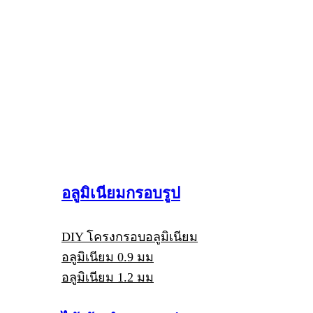
อลูมิเนียมกรอบรูป
DIY โครงกรอบอลูมิเนียม
อลูมิเนียม 0.9 มม
อลูมิเนียม 1.2 มม