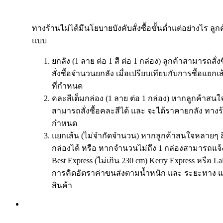
ทางร้านไม่ได้มีนโยบายบังคับสั่งซื้อขั้นต่ำแต่อย่างไร ลูก
แบบ
ยกลัง (1 ลาย ต่อ 1 สี ต่อ 1 กล่อง) ลูกค้าสามารถสั่
สั่งซื้อจำนวนยกลัง เมื่อเปรียบเทียบกับการซื้อแย
ที่กำหนด
คละสีเต็มกล่อง (1 ลาย ต่อ 1 กล่อง) หากลูกค้าสนใจ
สามารถสั่งซื้อคละสีได้ และ จะได้ราคายกลัง ทางร
กำหนด
แยกเส้น (ไม่จำกัดจำนวน) หากลูกค้าสนใจหลายๆ ส
กล่องได้ หรือ หากจำนวนไม่ถึง 1 กล่องสามารถแจ้
Best Express (ไม่เกิน 230 cm) Kerry Express หรือ 
การคิดอัตราค่าขนส่งตามน้ำหนัก และ ระยะทาง แ
สินค้า