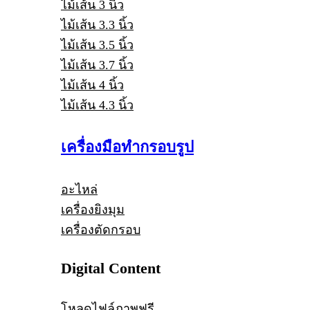
ไม้เส้น 3 นิ้ว
ไม้เส้น 3.3 นิ้ว
ไม้เส้น 3.5 นิ้ว
ไม้เส้น 3.7 นิ้ว
ไม้เส้น 4 นิ้ว
ไม้เส้น 4.3 นิ้ว
เครื่องมือทำกรอบรูป
อะไหล่
เครื่องยิงมุม
เครื่องตัดกรอบ
Digital Content
โหลดไฟล์ภาพฟรี