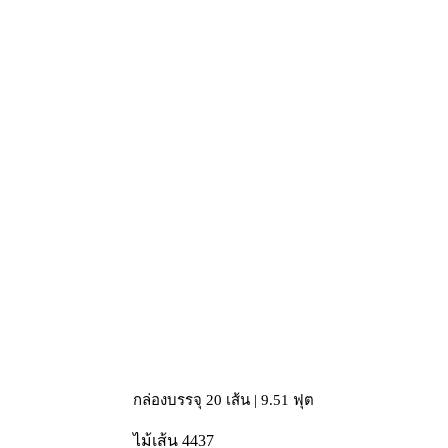
กล่องบรรจุ 20 เส้น | 9.51 ฟุต
ไม้เส้น 4437