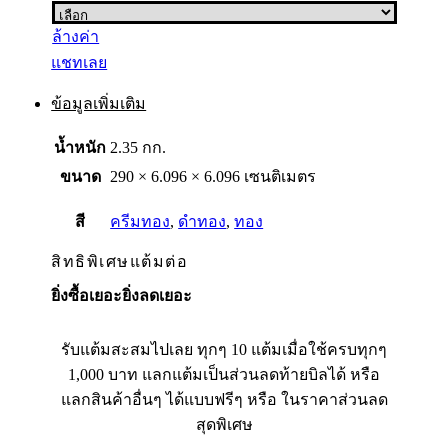
ล้างค่า
แชทเลย
ข้อมูลเพิ่มเติม
น้ำหนัก
2.35 กก.
ขนาด
290 × 6.096 × 6.096 เซนติเมตร
สี
ครีมทอง
,
ดำทอง
,
ทอง
สิทธิพิเศษแต้มต่อ
ยิ่งซื้อเยอะยิ่งลดเยอะ
รับแต้มสะสมไปเลย ทุกๆ 10 แต้มเมื่อใช้ครบทุกๆ
1,000 บาท แลกแต้มเป็นส่วนลดท้ายบิลได้ หรือ
แลกสินค้าอื่นๆ ได้แบบฟรีๆ หรือ ในราคาส่วนลด
สุดพิเศษ