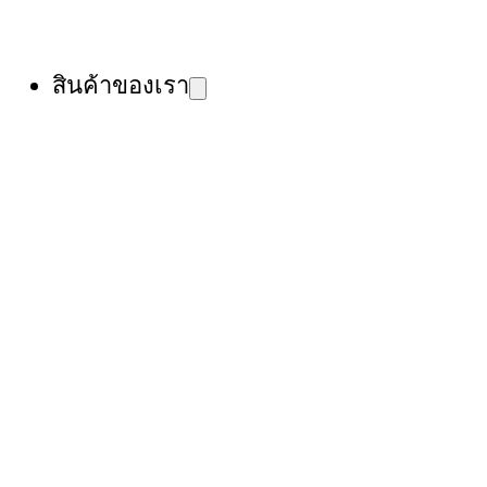
สินค้าของเรา