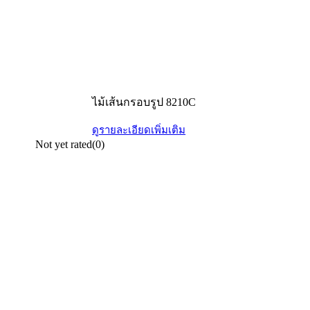
ไม้เส้นกรอบรูป 8210C
ดูรายละเอียดเพิ่มเติม
Not yet rated
(0)