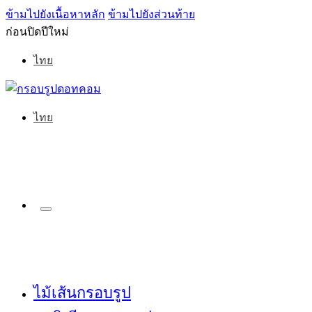
ข้ามไปยังเนื้อหาหลัก
ข้ามไปยังส่วนท้าย
ก่อนปิดปีใหม่
ไทย
ไทย
ไม้เส้นกรอบรูป