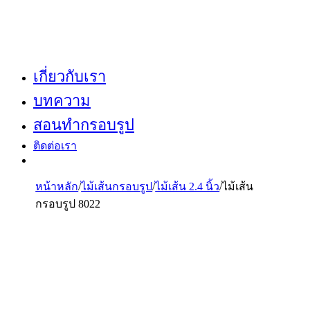
เกี่ยวกับเรา
บทความ
สอนทำกรอบรูป
ติดต่อเรา
หน้าหลัก
/
ไม้เส้นกรอบรูป
/
ไม้เส้น 2.4 นิ้ว
/
ไม้เส้น
กรอบรูป 8022