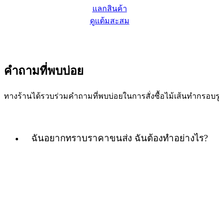
แลกสินค้า
ดูแต้มสะสม
คำถามที่พบบ่อย
ทางร้านได้รวบร่วมคำถามที่พบบ่อยในการสั่งซื้อไม้เส้นทำกร
ฉันอยากทราบราคาขนส่ง ฉันต้องทำอย่างไร?