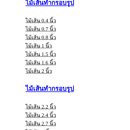
ไม้เส้นทำกรอบรูป
ไม้เส้น 0.4 นิ้ว
ไม้เส้น 0.7 นิ้ว
ไม้เส้น 0.8 นิ้ว
ไม้เส้น 1 นิ้ว
ไม้เส้น 1.5 นิ้ว
ไม้เส้น 1.6 นิ้ว
ไม้เส้น 2 นิ้ว
ไม้เส้นทำกรอบรูป
ไม้เส้น 2.2 นิ้ว
ไม้เส้น 2.4 นิ้ว
ไม้เส้น 2.7 นิ้ว