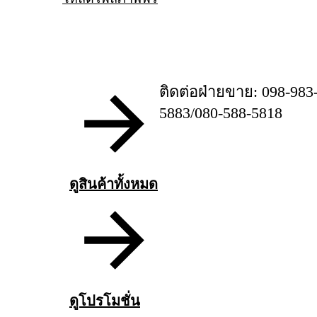
ติดต่อฝ่ายขาย: 098-983
5883/080-588-5818
ดูสินค้าทั้งหมด
ดูโปรโมชั่น