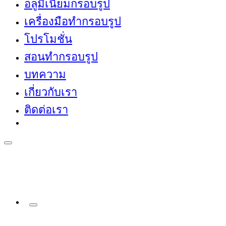
อลูมิเนียมกรอบรูป
เครื่องมือทำกรอบรูป
โปรโมชั่น
สอนทำกรอบรูป
บทความ
เกี่ยวกับเรา
ติดต่อเรา