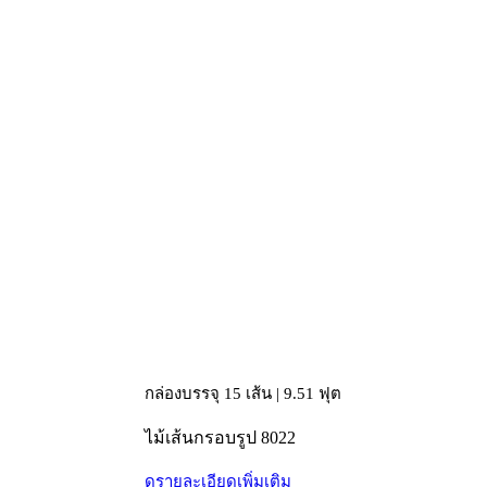
กล่องบรรจุ 15 เส้น | 9.51 ฟุต
ไม้เส้นกรอบรูป 8022
ดูรายละเอียดเพิ่มเติม