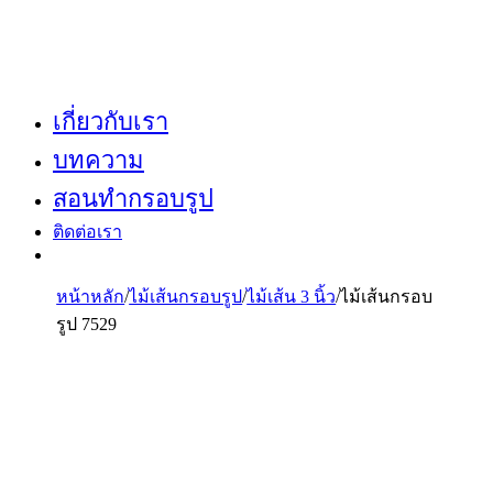
เกี่ยวกับเรา
บทความ
สอนทำกรอบรูป
ติดต่อเรา
หน้าหลัก
/
ไม้เส้นกรอบรูป
/
ไม้เส้น 3 นิ้ว
/
ไม้เส้นกรอบ
รูป 7529