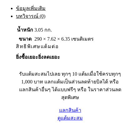
ข้อมูลเพิ่มเติม
บทวิจารณ์ (0)
น้ำหนัก
3.05 กก.
ขนาด
290 × 7.62 × 6.35 เซนติเมตร
สิทธิพิเศษแต้มต่อ
ยิ่งซื้อเยอะยิ่งลดเยอะ
รับแต้มสะสมไปเลย ทุกๆ 10 แต้มเมื่อใช้ครบทุกๆ
1,000 บาท แลกแต้มเป็นส่วนลดท้ายบิลได้ หรือ
แลกสินค้าอื่นๆ ได้แบบฟรีๆ หรือ ในราคาส่วนลด
สุดพิเศษ
แลกสินค้า
ดูแต้มสะสม