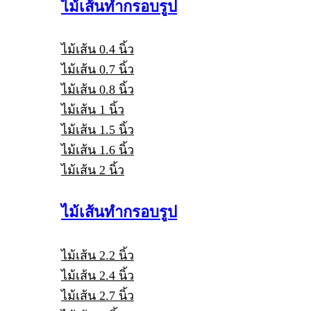
ไม้เส้นทำกรอบรูป
ไม้เส้น 0.4 นิ้ว
ไม้เส้น 0.7 นิ้ว
ไม้เส้น 0.8 นิ้ว
ไม้เส้น 1 นิ้ว
ไม้เส้น 1.5 นิ้ว
ไม้เส้น 1.6 นิ้ว
ไม้เส้น 2 นิ้ว
ไม้เส้นทำกรอบรูป
ไม้เส้น 2.2 นิ้ว
ไม้เส้น 2.4 นิ้ว
ไม้เส้น 2.7 นิ้ว