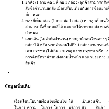
ยกลัง (1 ลาย ต่อ 1 สี ต่อ 1 กล่อง) ลูกค้าสามารถสั่
สั่งซื้อจำนวนยกลัง เมื่อเปรียบเทียบกับการซื้อแย
ที่กำหนด
คละสีเต็มกล่อง (1 ลาย ต่อ 1 กล่อง) หากลูกค้าสนใจ
สามารถสั่งซื้อคละสีได้ และ จะได้ราคายกลัง ทางร
กำหนด
แยกเส้น (ไม่จำกัดจำนวน) หากลูกค้าสนใจหลายๆ ส
กล่องได้ หรือ หากจำนวนไม่ถึง 1 กล่องสามารถแจ้
Best Express (ไม่เกิน 230 cm) Kerry Express หรือ 
การคิดอัตราค่าขนส่งตามน้ำหนัก และ ระยะทาง แ
สินค้า
ข้อมูลเพิ่มเติม
เงื่อนไข
ให้
นโยบาย
เป็นส่วน
เงื่อนไข
คืน
เงื่อนไข
ในการ
ความ
ในการ
ในการ
บริการ
ตัว
สินค้า