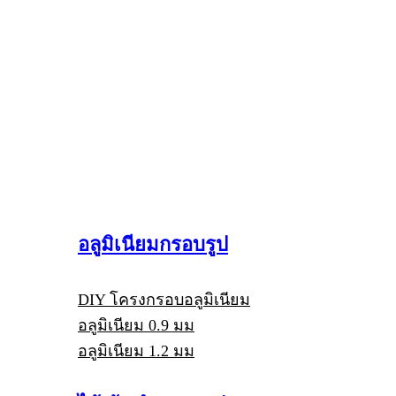
อลูมิเนียมกรอบรูป
DIY โครงกรอบอลูมิเนียม
อลูมิเนียม 0.9 มม
อลูมิเนียม 1.2 มม