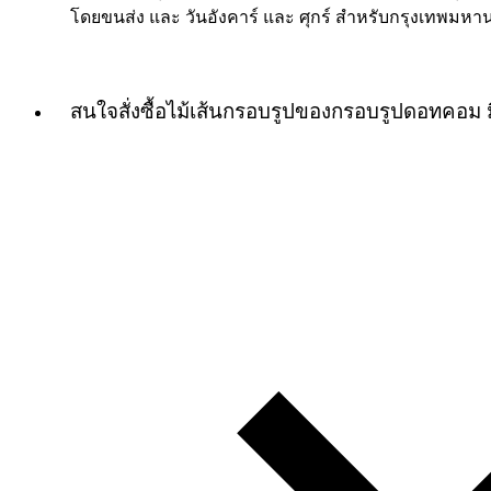
โดยขนส่ง และ วันอังคาร์ และ ศุกร์ สำหรับกรุงเทพมหา
สนใจสั่งซื้อไม้เส้นกรอบรูปของกรอบรูปดอทคอม 