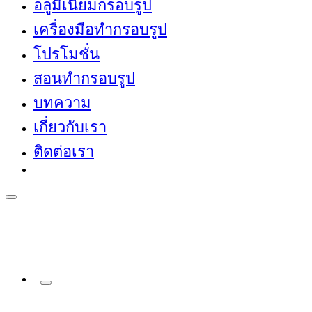
อลูมิเนียมกรอบรูป
เครื่องมือทำกรอบรูป
โปรโมชั่น
สอนทำกรอบรูป
บทความ
เกี่ยวกับเรา
ติดต่อเรา