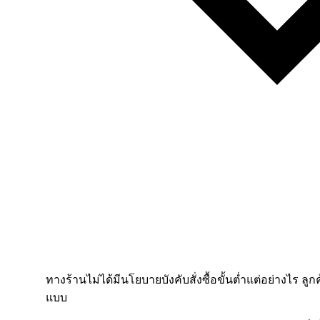
ทางร้านไม่ได้มีนโยบายบังคับสั่งซื้อขั้นต่ำแต่อย่างไร ลูก
แบบ