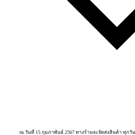
ณ วันที่ 15 กุมภาพันธ์ 2567 ทางร้านจะจัดส่งสินค้า ทุกวัน