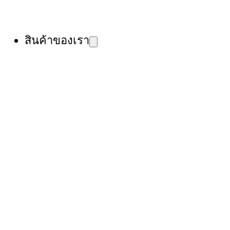
สินค้าของเรา