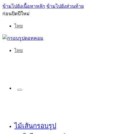
ข้ามไปยังเนื้อหาหลัก
ข้ามไปยังส่วนท้าย
ก่อนปิดปีใหม่
ไทย
ไทย
ไม้เส้นกรอบรูป