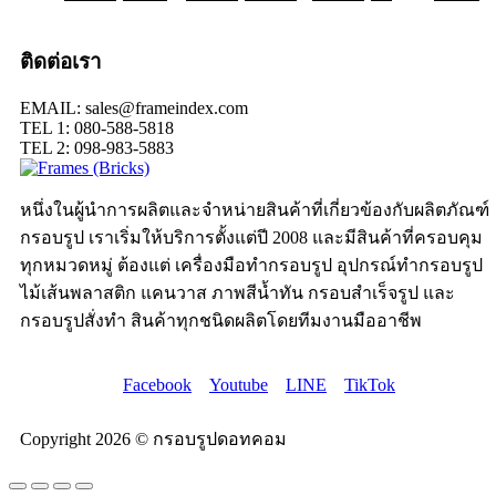
ติดต่อเรา
EMAIL: sales@frameindex.com
TEL 1: 080-588-5818
TEL 2: 098-983-5883
หนึ่งในผู้นำการผลิตและจำหน่ายสินค้าที่เกี่ยวข้องกับผลิตภัณฑ์
กรอบรูป เราเริ่มให้บริการตั้งแต่ปี 2008 และมีสินค้าที่ครอบคุม
ทุกหมวดหมู่ ต้องแต่ เครื่องมือทำกรอบรูป อุปกรณ์ทำกรอบรูป
ไม้เส้นพลาสติก แคนวาส ภาพสีน้ำทัน กรอบสำเร็จรูป และ
กรอบรูปสั่งทำ สินค้าทุกชนิดผลิตโดยทีมงานมืออาชีพ
Facebook
Youtube
LINE
TikTok
Copyright 2026 © กรอบรูปดอทคอม