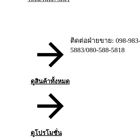
ติดต่อฝ่ายขาย: 098-983
5883/080-588-5818
ดูสินค้าทั้งหมด
ดูโปรโมชั่น