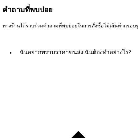
คำถามที่พบบ่อย
ทางร้านได้รวบร่วมคำถามที่พบบ่อยในการสั่งซื้อไม้เส้นทำกร
ฉันอยากทราบราคาขนส่ง ฉันต้องทำอย่างไร?