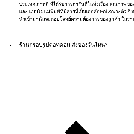
ประเทศเกาหลี ที่ได้รับการการันตีในทั้งเรื่อง คุณภาพของ
และ แบบโมแม่พิมพ์ที่มีลายที่เป็นเอกลักษณ์เฉพาะตัว จึงท
นำเข้ามานั้นจะตอบโจทย์ความต้องการของลูกค้า ในราค
ร้านกรอบรูปดอทคอม ส่งของวันไหน?