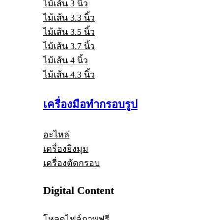
ไม้เส้น 3 นิ้ว
ไม้เส้น 3.3 นิ้ว
ไม้เส้น 3.5 นิ้ว
ไม้เส้น 3.7 นิ้ว
ไม้เส้น 4 นิ้ว
ไม้เส้น 4.3 นิ้ว
เครื่องมือทำกรอบรูป
อะไหล่
เครื่องยิงมุม
เครื่องตัดกรอบ
Digital Content
โหลดไฟล์ภาพฟรี