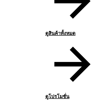
ดูสินค้าทั้งหมด
ดูโปรโมชั่น