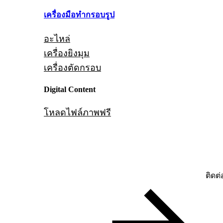
เครื่องมือทำกรอบรูป
อะไหล่
เครื่องยิงมุม
เครื่องตัดกรอบ
Digital Content
โหลดไฟล์ภาพฟรี
ติดต