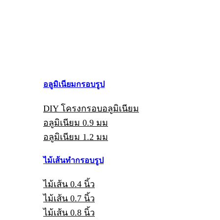
อลูมิเนียมกรอบรูป
DIY โครงกรอบอลูมิเนียม
อลูมิเนียม 0.9 มม
อลูมิเนียม 1.2 มม
ไม้เส้นทำกรอบรูป
ไม้เส้น 0.4 นิ้ว
ไม้เส้น 0.7 นิ้ว
ไม้เส้น 0.8 นิ้ว