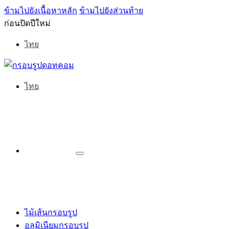
ข้ามไปยังเนื้อหาหลัก
ข้ามไปยังส่วนท้าย
ก่อนปิดปีใหม่
ไทย
ไทย
ไม้เส้นกรอบรูป
อลูมิเนียมกรอบรูป