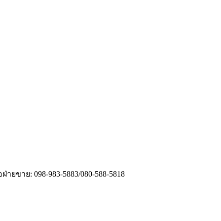
่อฝ่ายขาย: 098-983-5883/080-588-5818