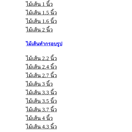
ไม้เส้น 1 นิ้ว
ไม้เส้น 1.5 นิ้ว
ไม้เส้น 1.6 นิ้ว
ไม้เส้น 2 นิ้ว
ไม้เส้นทำกรอบรูป
ไม้เส้น 2.2 นิ้ว
ไม้เส้น 2.4 นิ้ว
ไม้เส้น 2.7 นิ้ว
ไม้เส้น 3 นิ้ว
ไม้เส้น 3.3 นิ้ว
ไม้เส้น 3.5 นิ้ว
ไม้เส้น 3.7 นิ้ว
ไม้เส้น 4 นิ้ว
ไม้เส้น 4.3 นิ้ว