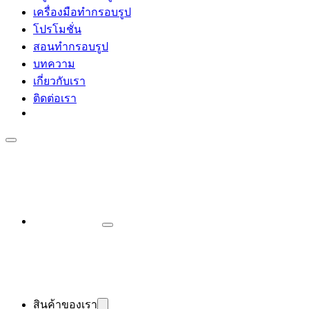
เครื่องมือทำกรอบรูป
โปรโมชั่น
สอนทำกรอบรูป
บทความ
เกี่ยวกับเรา
ติดต่อเรา
สินค้าของเรา