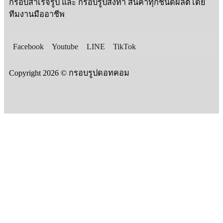
กรอบสำเร็จรูป และ กรอบรูปสั่งทำ สินค้าทุกชนิดผลิตโดย
ทีมงานมืออาชีพ
Facebook
Youtube
LINE
TikTok
Copyright 2026 © กรอบรูปดอทคอม