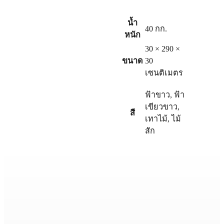
น้ำ
40 กก.
หนัก
30 × 290 ×
ขนาด
30
เซนติเมตร
ฟ้าขาว
,
ฟ้า
เขียวขาว
,
สี
เทาไม้
,
ไม้
สัก