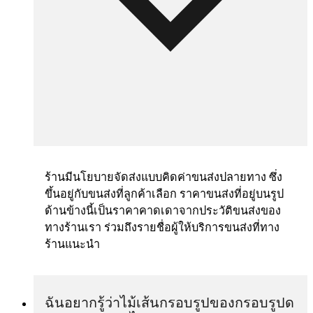
ร้านมีนโยบายจัดส่งแบบคิดค่าขนส่งปลายทาง ซึ่ง
ขึ้นอยู่กับขนส่งที่ลูกค้าเลือก ราคาขนส่งที่อยู่บนรูป
ด้านข้างนี้เป็นราคาคาดเดาจากประวัติขนส่งของ
ทางร้านเรา ร่วมถึงรายชื่อผู้ให้บริการขนส่งที่ทาง
ร้านแนะนำ
ฉันอยากรู้ว่าไม้เส้นกรอบรูปของกรอบรูปด