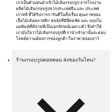
เราเป็นตัวแทนนำเข้าไม้เส้นกรอบรูป จากโรงงาน
ผลิตไม้เส้นกรอบรูปจากประเทศจีน และ ประเทศ
เกาหลี ที่ได้รับการการันตีในทั้งเรื่อง คุณภาพของ
เนื้อไม้เส้นพลาสติก ฟอล์ยที่มีสีคมชัด และ แบบโม
แม่พิมพ์ที่มีลายที่เป็นเอกลักษณ์เฉพาะตัว จึงทำให้
เรามั่นใจว่าไม้เส้นกรอบรูปที่เรานำเข้ามานั้นจะตอบ
โจทย์ความต้องการของลูกค้า ในราคาย่อมเยาว์
ร้านกรอบรูปดอทคอม ส่งของวันไหน?