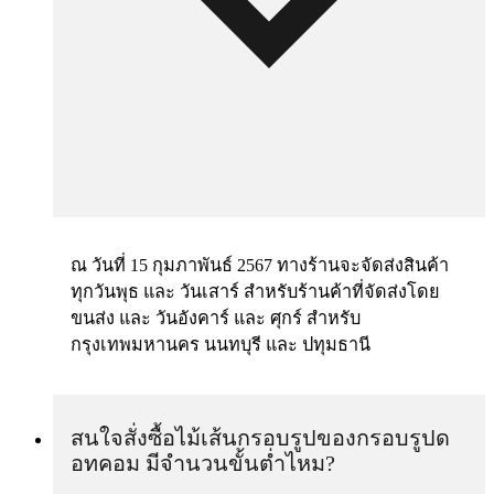
ณ วันที่ 15 กุมภาพันธ์ 2567 ทางร้านจะจัดส่งสินค้า
ทุกวันพุธ และ วันเสาร์ สำหรับร้านค้าที่จัดส่งโดย
ขนส่ง และ วันอังคาร์ และ ศุกร์ สำหรับ
กรุงเทพมหานคร นนทบุรี และ ปทุมธานี
สนใจสั่งซื้อไม้เส้นกรอบรูปของกรอบรูปด
อทคอม มีจำนวนขั้นต่ำไหม?