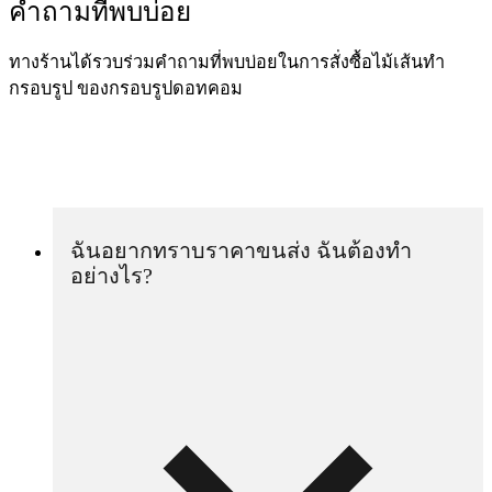
คำถามที่พบบ่อย
ทางร้านได้รวบร่วมคำถามที่พบบ่อยในการสั่งซื้อไม้เส้นทำ
กรอบรูป ของกรอบรูปดอทคอม
ฉันอยากทราบราคาขนส่ง ฉันต้องทำ
อย่างไร?