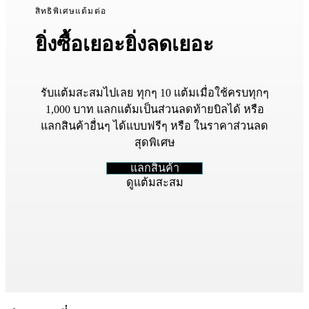
สิทธิพิเศษแต้มต่อ
ยิ่งซื้อเยอะยิ่งลดเยอะ
รับแต้มสะสมไปเลย ทุกๆ 10 แต้มเมื่อใช้ครบทุกๆ
1,000 บาท แลกแต้มเป็นส่วนลดท้ายบิลได้ หรือ
แลกสินค้าอื่นๆ ได้แบบฟรีๆ หรือ ในราคาส่วนลด
สุดพิเศษ
แลกสินค้า
ดูแต้มสะสม