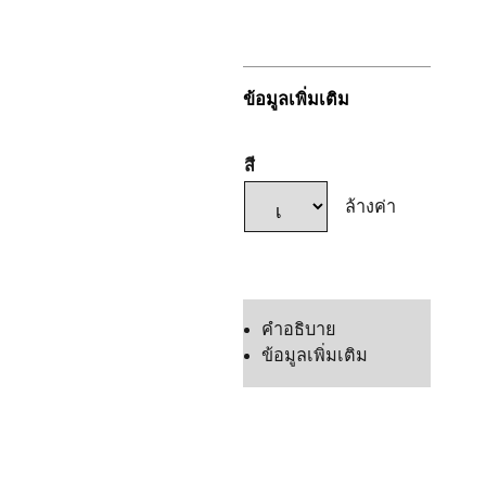
ทะเบียน
ข้อมูลเพิ่มเติม
สี
ล้างค่า
แชทเลย
คำอธิบาย
ข้อมูลเพิ่มเติม