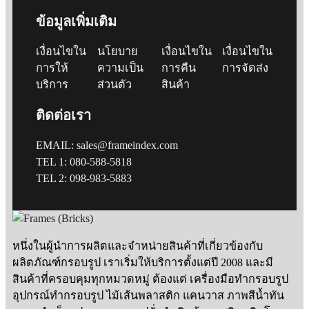
ข้อมูลเพิ่มเติม
เงื่อนไขใน
นโยบาย
เงื่อนไขใน
เงื่อนไขใน
การให้
ความเป็น
การคืน
การจัดส่ง
บริการ
ส่วนตัว
สินค้า
ติดต่อเรา
EMAIL: sales@frameindex.com
TEL 1: 080-588-5818
TEL 2: 098-983-5883
หนึ่งในผู้นำการผลิตและจำหน่ายสินค้าที่เกี่ยวข้องกับ
ผลิตภัณฑ์กรอบรูป เราเริ่มให้บริการตั้งแต่ปี 2008 และมี
สินค้าที่ครอบคุมทุกหมวดหมู่ ต้องแต่ เครื่องมือทำกรอบรูป
อุปกรณ์ทำกรอบรูป ไม้เส้นพลาสติก แคนวาส ภาพสีน้ำทัน