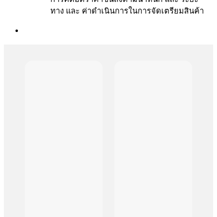
ทาง และ ค่าดำเนินการในการจัดเตรียมสินค้า