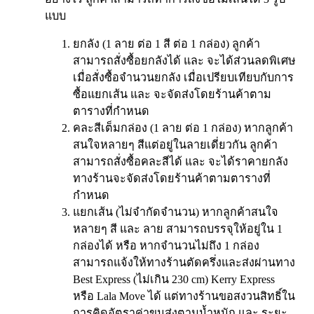
แบบ
ยกลัง (1 ลาย ต่อ 1 สี ต่อ 1 กล่อง) ลูกค้า
สามารถสั่งซื้อยกลังได้ และ จะได้ส่วนลดพิเศษ
เมื่อสั่งซื้อจำนวนยกลัง เมื่อเปรียบเทียบกับการ
ซื้อแยกเส้น และ จะจัดส่งโดยร้านค้าตาม
ตารางที่กำหนด
คละสีเต็มกล่อง (1 ลาย ต่อ 1 กล่อง) หากลูกค้า
สนใจหลายๆ สีแต่อยู่ในลายเดี่ยวกัน ลูกค้า
สามารถสั่งซื้อคละสีได้ และ จะได้ราคายกลัง
ทางร้านจะจัดส่งโดยร้านค้าตามตารางที่
กำหนด
แยกเส้น (ไม่จำกัดจำนวน) หากลูกค้าสนใจ
หลายๆ สี และ ลาย สามารถบรรจุให้อยู่ใน 1
กล่องได้ หรือ หากจำนวนไม่ถึง 1 กล่อง
สามารถแจ้งให้ทางร้านตัดครึ่งและส่งผ่านทาง
Best Express (ไม่เกิน 230 cm) Kerry Express
หรือ Lala Move ได้ แต่ทางร้านขอสงวนสิทธิ์ใน
การคิดอัตราค่าขนส่งตามน้ำหนัก และ ระยะ