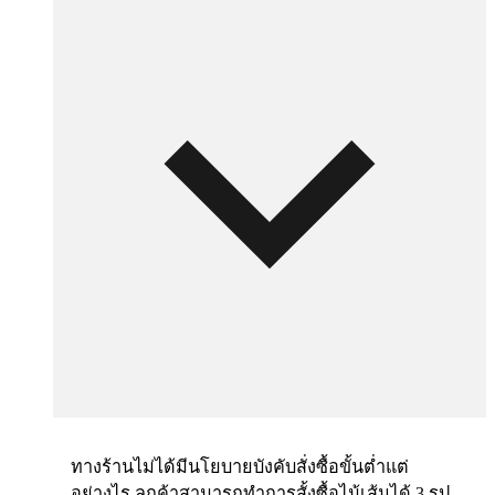
ทางร้านไม่ได้มีนโยบายบังคับสั่งซื้อขั้นต่ำแต่
อย่างไร ลูกค้าสามารถทำการสั้งซื้อไม้เส้นได้ 3 รูป