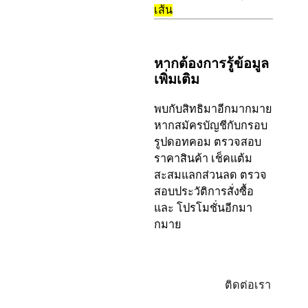
เส้น
หากต้องการรู้ข้อมูล
เพิ่มเติม
พบกับสิทธิมาอีกมากมาย
หากสมัครบัญชีกับกรอบ
รูปดอทคอม ตรวจสอบ
ราคาสินค้า เช็คแต้ม
สะสมแลกส่วนลด ตรวจ
สอบประวัติการสั่งซื้อ
และ โปรโมชั่นอีกมา
กมาย
ล็อกอิน/
ติดต่อเรา
ลง