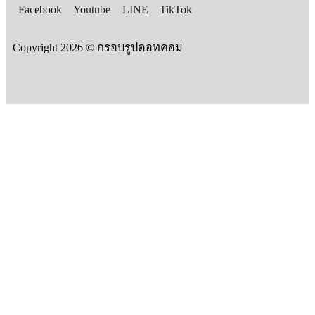
Facebook
Youtube
LINE
TikTok
Copyright 2026 © กรอบรูปดอทคอม