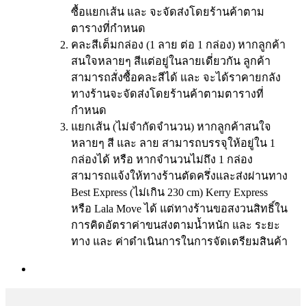
ซื้อแยกเส้น และ จะจัดส่งโดยร้านค้าตาม
ตารางที่กำหนด
คละสีเต็มกล่อง (1 ลาย ต่อ 1 กล่อง) หากลูกค้า
สนใจหลายๆ สีแต่อยู่ในลายเดี่ยวกัน ลูกค้า
สามารถสั่งซื้อคละสีได้ และ จะได้ราคายกลัง
ทางร้านจะจัดส่งโดยร้านค้าตามตารางที่
กำหนด
แยกเส้น (ไม่จำกัดจำนวน) หากลูกค้าสนใจ
หลายๆ สี และ ลาย สามารถบรรจุให้อยู่ใน 1
กล่องได้ หรือ หากจำนวนไม่ถึง 1 กล่อง
สามารถแจ้งให้ทางร้านตัดครึ่งและส่งผ่านทาง
Best Express (ไม่เกิน 230 cm) Kerry Express
หรือ Lala Move ได้ แต่ทางร้านขอสงวนสิทธิ์ใน
การคิดอัตราค่าขนส่งตามน้ำหนัก และ ระยะ
ทาง และ ค่าดำเนินการในการจัดเตรียมสินค้า