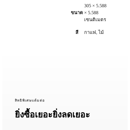
305 × 5.588
ขนาด
× 5.588
เซนติเมตร
สี
กาแฟ
,
ไม้
สิทธิพิเศษแต้มต่อ
ยิ่งซื้อเยอะยิ่งลดเยอะ