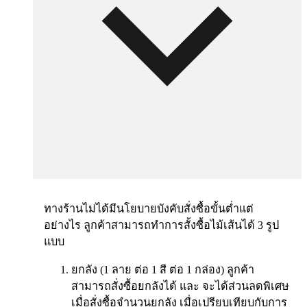
ทางร้านไม่ได้มีนโยบายบังคับสั่งซื้อขั้นต่ำแต่
อย่างไร ลูกค้าสามารถทำการสั้งซื้อไม้เส้นได้ 3 รูป
แบบ
ยกลัง (1 ลาย ต่อ 1 สี ต่อ 1 กล่อง) ลูกค้า
สามารถสั่งซื้อยกลังได้ และ จะได้ส่วนลดพิเศษ
เมื่อสั่งซื้อจำนวนยกลัง เมื่อเปรียบเทียบกับการ