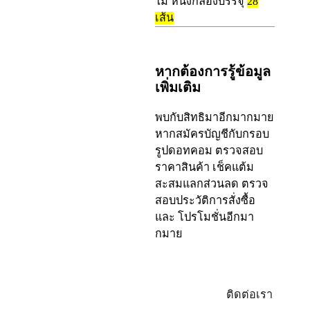
ไม้ หนึ่งกล่องบรรจุ
28
เส้น
หากต้องการรู้ข้อมูล
เพิ่มเติม
พบกับสิทธิมาอีกมากมาย
หากสมัครบัญชีกับกรอบ
รูปดอทคอม ตรวจสอบ
ราคาสินค้า เช็คแต้ม
สะสมแลกส่วนลด ตรวจ
สอบประวัติการสั่งซื้อ
และ โปรโมชั่นอีกมา
กมาย
ล็อกอิน/
ติดต่อเรา