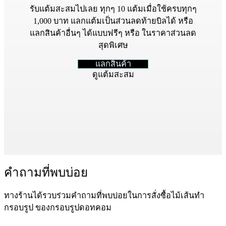
รับแต้มสะสมไปเลย ทุกๆ 10 แต้มเมื่อใช้ครบทุกๆ
1,000 บาท แลกแต้มเป็นส่วนลดท้ายบิลได้ หรือ
แลกสินค้าอื่นๆ ได้แบบฟรีๆ หรือ ในราคาส่วนลด
สุดพิเศษ
แลกสินค้า
ดูแต้มสะสม
คำถามที่พบบ่อย
ทางร้านได้รวบร่วมคำถามที่พบบ่อยในการสั่งซื้อไม้เส้นทำ
กรอบรูป ของกรอบรูปดอทคอม