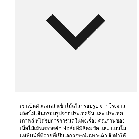
เราเป็นตัวแทนนำเข้าไม้เส้นกรอบรูป จากโรงงาน
ผลิตไม้เส้นกรอบรูปจากประเทศจีน และ ประเทศ
เกาหลี ที่ได้รับการการันตีในทั้งเรื่อง คุณภาพของ
เนื้อไม้เส้นพลาสติก ฟอล์ยที่มีสีคมชัด และ แบบโม
แม่พิมพ์ที่มีลายที่เป็นเอกลักษณ์เฉพาะตัว จึงทำให้