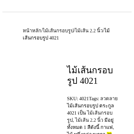
หน้าหลัก
/
ไม้เส้นกรอบรูป
/
ไม้เส้น 2.2 นิ้ว
/
ไม้
เส้นกรอบรูป 4021
ไม้เส้นกรอบ
รูป 4021
SKU:
4021
Tags:
ลวดลาย
ไม้เส้นกรอบรูป ตระกูล
4021
เป็น
ไม้เส้นกรอบ
รูป
,
ไม้เส้น 2.2 นิ้ว
มีอยู่
ทั้งหมด 1 สีดังนี้ กาแฟ,