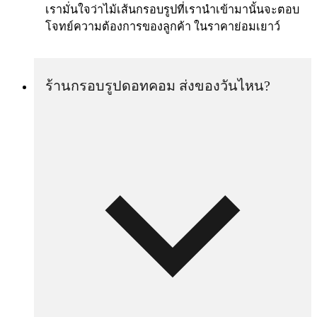
เรามั่นใจว่าไม้เส้นกรอบรูปที่เรานำเข้ามานั้นจะตอบ
โจทย์ความต้องการของลูกค้า ในราคาย่อมเยาว์
ร้านกรอบรูปดอทคอม ส่งของวันไหน?