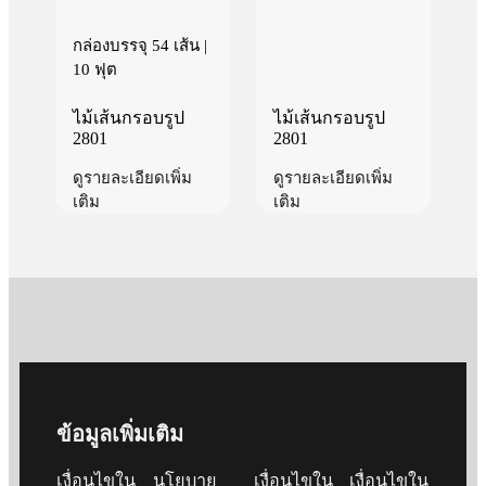
กล่องบรรจุ 54 เส้น |
10 ฟุต
ไม้เส้นกรอบรูป
ไม้เส้นกรอบรูป
2801
2801
ดูรายละเอียดเพิ่ม
ดูรายละเอียดเพิ่ม
เติม
เติม
ข้อมูลเพิ่มเติม
เงื่อนไขใน
นโยบาย
เงื่อนไขใน
เงื่อนไขใน