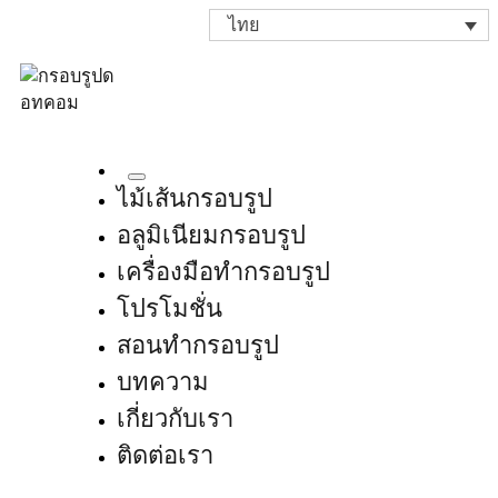
ไทย
ไม้เส้นกรอบรูป
อลูมิเนียมกรอบรูป
เครื่องมือทำกรอบรูป
โปรโมชั่น
สอนทำกรอบรูป
บทความ
เกี่ยวกับเรา
ติดต่อเรา