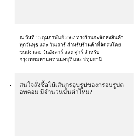
ณ วันที่ 15 กุมภาพันธ์ 2567 ทางร้านจะจัดส่งสินค้า
ทุกวันพุธ และ วันเสาร์ สำหรับร้านค้าที่จัดส่งโดย
ขนส่ง และ วันอังคาร์ และ ศุกร์ สำหรับ
กรุงเทพมหานคร นนทบุรี และ ปทุมธานี
สนใจสั่งซื้อไม้เส้นกรอบรูปของกรอบรูปด
อทคอม มีจำนวนขั้นต่ำไหม?