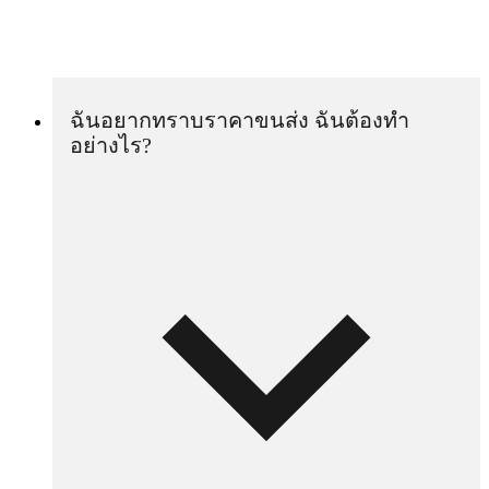
ฉันอยากทราบราคาขนส่ง ฉันต้องทำ
อย่างไร?