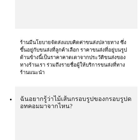
ร้านมีนโยบายจัดส่งแบบคิดค่าขนส่งปลายทาง ซึ่ง
ขึ้นอยู่กับขนส่งที่ลูกค้าเลือก ราคาขนส่งที่อยู่บนรูป
ด้านข้างนี้เป็นราคาคาดเดาจากประวัติขนส่งของ
ทางร้านเรา ร่วมถึงรายชื่อผู้ให้บริการขนส่งที่ทาง
ร้านแนะนำ
ฉันอยากรู้ว่าไม้เส้นกรอบรูปของกรอบรูปด
อทคอมมาจากไหน?