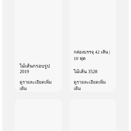
กล่องบรรจุ 42 เส้น |
10 ฟุต
ไม้เส้นกรอบรูป
2019
ไม้เส้น 3528
ดูรายละเอียดเพิ่ม
ดูรายละเอียดเพิ่ม
เติม
เติม