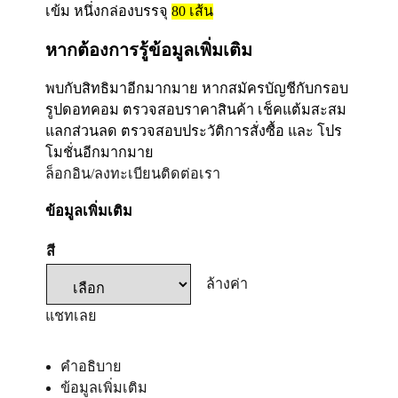
เข้ม หนึ่งกล่องบรรจุ
80
เส้น
หากต้องการรู้ข้อมูลเพิ่มเติม
พบกับสิทธิมาอีกมากมาย หากสมัครบัญชีกับกรอบ
รูปดอทคอม ตรวจสอบราคาสินค้า เช็คแต้มสะสม
แลกส่วนลด ตรวจสอบประวัติการสั่งซื้อ และ โปร
โมชั่นอีกมากมาย
ล็อกอิน/ลงทะเบียน
ติดต่อเรา
ข้อมูลเพิ่มเติม
สี
ล้างค่า
แชทเลย
คำอธิบาย
ข้อมูลเพิ่มเติม