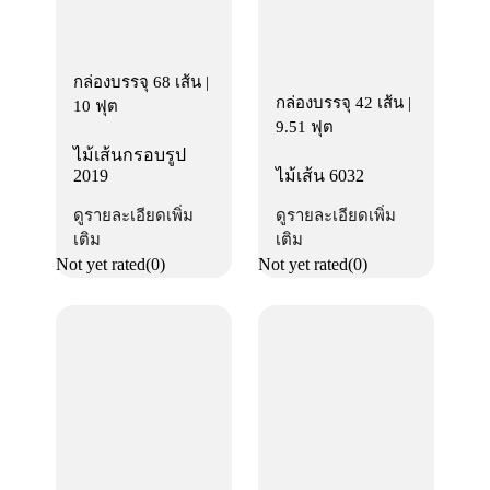
กล่องบรรจุ 68 เส้น |
กล่องบรรจุ 42 เส้น |
10 ฟุต
9.51 ฟุต
ไม้เส้นกรอบรูป
2019
ไม้เส้น 6032
ดูรายละเอียดเพิ่ม
ดูรายละเอียดเพิ่ม
เติม
เติม
Not yet rated
(0)
Not yet rated
(0)