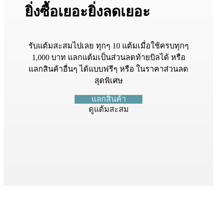
ยิ่งซื้อเยอะยิ่งลดเยอะ
รับแต้มสะสมไปเลย ทุกๆ 10 แต้มเมื่อใช้ครบทุกๆ
1,000 บาท แลกแต้มเป็นส่วนลดท้ายบิลได้ หรือ
แลกสินค้าอื่นๆ ได้แบบฟรีๆ หรือ ในราคาส่วนลด
สุดพิเศษ
แลกสินค้า
ดูแต้มสะสม