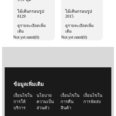
ไม้เส้นกรอบรูป
ไม้เส้นกรอบรูป
8129
2015
ดูรายละเอียดเพิ่ม
ดูรายละเอียดเพิ่ม
เติม
เติม
Not yet rated
(0)
Not yet rated
(0)
ข้อมูลเพิ่มเติม
เงื่อนไขใน
นโยบาย
เงื่อนไขใน
เงื่อนไขใน
การให้
ความเป็น
การคืน
การจัดส่ง
บริการ
ส่วนตัว
สินค้า