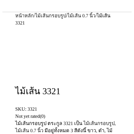
หน้าหลัก
/
ไม้เส้นกรอบรูป
/
ไม้เส้น 0.7 นิ้ว
/
ไม้เส้น
3321
ไม้เส้น 3321
SKU:
3321
Not yet rated
(0)
ไม้เส้นกรอบรูป ตระกูล
3321
เป็น
ไม้เส้นกรอบรูป
,
ไม้เส้น 0.7 นิ้ว
มีอยู่ทั้งหมด 3 สีดังนี้ ขาว, ดำ, ไม้