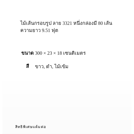
ไม้เส้นกรอบรูป ลาย 3321 หนึ่งกล่องมี 80 เส้น
ความยาว 9.51 ฟุต
ขนาด
300 × 23 × 18 เซนติเมตร
สี
ขาว
,
ดำ
,
ไม้เข้ม
สิทธิพิเศษแต้มต่อ