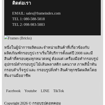
ติดต่อเรา
EMAIL: sales@frameindex.com
TEL 1: 080-588-5818
TEL 2: 098-983-5883
หนึ่งในผู้นำการผลิตและจำหน่ายสินค้าที่เกี่ยวข้องกับ
ผลิตภัณฑ์กรอบรูป เราเริ่มให้บริการตั้งแต่ปี 2008 และมี
สินค้าที่ครอบคุมทุกหมวดหมู่ ต้องแต่ เครื่องมือทำกรอบรูป
อุปกรณ์ทำกรอบรูป ไม้เส้นพลาสติก แคนวาส ภาพสีน้ำทัน
กรอบสำเร็จรูป และ กรอบรูปสั่งทำ สินค้าทุกชนิดผลิตโดย
ทีมงานมืออาชีพ
Facebook
Youtube
LINE
TikTok
Copyright 2026 © กรอบรูปดอทคอม