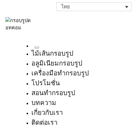
ไทย
ไม้เส้นกรอบรูป
อลูมิเนียมกรอบรูป
เครื่องมือทำกรอบรูป
โปรโมชั่น
สอนทำกรอบรูป
บทความ
เกี่ยวกับเรา
ติดต่อเรา