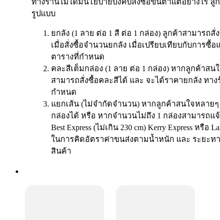
ทางร้านไม่ได้มีนโยบายบังคับสั่งซื้อขั้นต่ำแต่อย่างไร ลู
รูปแบบ
ยกลัง (1 ลาย ต่อ 1 สี ต่อ 1 กล่อง) ลูกค้าสามารถสั
เมื่อสั่งซื้อจำนวนยกลัง เมื่อเปรียบเทียบกับการซ
ตารางที่กำหนด
คละสีเต็มกล่อง (1 ลาย ต่อ 1 กล่อง) หากลูกค้าสนใ
สามารถสั่งซื้อคละสีได้ และ จะได้ราคายกลัง ทาง
กำหนด
แยกเส้น (ไม่จำกัดจำนวน) หากลูกค้าสนใจหลายๆ ส
กล่องได้ หรือ หากจำนวนไม่ถึง 1 กล่องสามารถแจ้
Best Express (ไม่เกิน 230 cm) Kerry Express หรือ 
ในการคิดอัตราค่าขนส่งตามน้ำหนัก และ ระยะทา
สินค้า