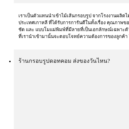
เราเป็นตัวแทนนำเข้าไม้เส้นกรอบรูป จากโรงงานผลิตไ
ประเทศเกาหลี ที่ได้รับการการันตีในทั้งเรื่อง คุณภาพขอ
ชัด และ แบบโมแม่พิมพ์ที่มีลายที่เป็นเอกลักษณ์เฉพาะตัว
ที่เรานำเข้ามานั้นจะตอบโจทย์ความต้องการของลูกค้า
ร้านกรอบรูปดอทคอม ส่งของวันไหน?