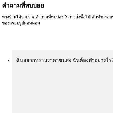
คำถามที่พบบ่อย
ทางร้านได้รวบร่วมคำถามที่พบบ่อยในการสั่งซื้อไม้เส้นทำกรอบร
ของกรอบรูปดอทคอม
ฉันอยากทราบราคาขนส่ง ฉันต้องทำอย่างไร