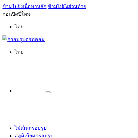
ข้ามไปยังเนื้อหาหลัก
ข้ามไปยังส่วนท้าย
ก่อนปิดปีใหม่
ไทย
ไทย
ไม้เส้นกรอบรูป
อลูมิเนียมกรอบรูป