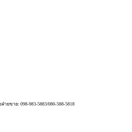
่อฝ่ายขาย: 098-983-5883/080-588-5818