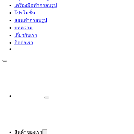
เครื่องมือทำกรอบรูป
โปรโมชั่น
สอนทำกรอบรูป
บทความ
เกี่ยวกับเรา
ติดต่อเรา
สินค้าของเรา