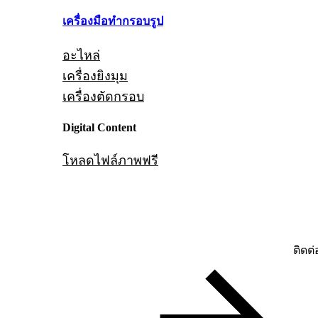
เครื่องมือทำกรอบรูป
อะไหล่
เครื่องยิงมุม
เครื่องตัดกรอบ
Digital Content
โหลดไฟล์ภาพฟรี
ติดต