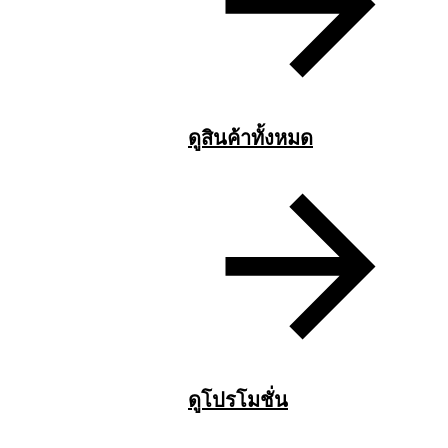
ดูสินค้าทั้งหมด
ดูโปรโมชั่น