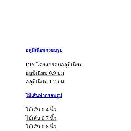
อลูมิเนียมกรอบรูป
DIY โครงกรอบอลูมิเนียม
อลูมิเนียม 0.9 มม
อลูมิเนียม 1.2 มม
ไม้เส้นทำกรอบรูป
ไม้เส้น 0.4 นิ้ว
ไม้เส้น 0.7 นิ้ว
ไม้เส้น 0.8 นิ้ว