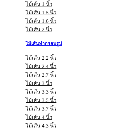
ไม้เส้น 1 นิ้ว
ไม้เส้น 1.5 นิ้ว
ไม้เส้น 1.6 นิ้ว
ไม้เส้น 2 นิ้ว
ไม้เส้นทำกรอบรูป
ไม้เส้น 2.2 นิ้ว
ไม้เส้น 2.4 นิ้ว
ไม้เส้น 2.7 นิ้ว
ไม้เส้น 3 นิ้ว
ไม้เส้น 3.3 นิ้ว
ไม้เส้น 3.5 นิ้ว
ไม้เส้น 3.7 นิ้ว
ไม้เส้น 4 นิ้ว
ไม้เส้น 4.3 นิ้ว