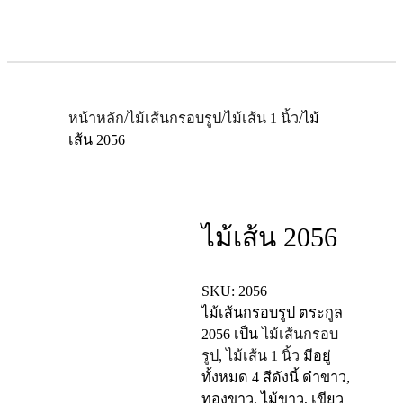
หน้าหลัก
/
ไม้เส้นกรอบรูป
/
ไม้เส้น 1 นิ้ว
/
ไม้
เส้น 2056
ไม้เส้น 2056
SKU:
2056
ไม้เส้นกรอบรูป ตระกูล
2056
เป็น
ไม้เส้นกรอบ
รูป
,
ไม้เส้น 1 นิ้ว
มีอยู่
ทั้งหมด 4 สีดังนี้ ดำขาว,
ทองขาว, ไม้ขาว, เขียว