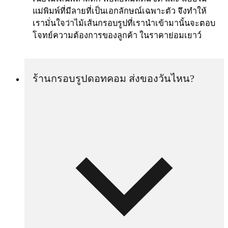
แม่พิมพ์ที่มีลายที่เป็นเอกลักษณ์เฉพาะตัว จึงทำให้
เรามั่นใจว่าไม้เส้นกรอบรูปที่เรานำเข้ามานั้นจะตอบ
โจทย์ความต้องการของลูกค้า ในราคาย่อมเยาว์
ร้านกรอบรูปดอทคอม ส่งของวันไหน?