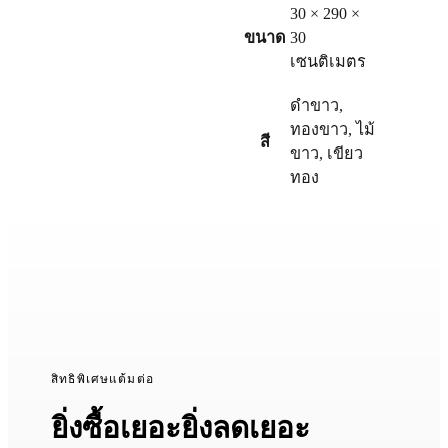
30 × 290 ×
ขนาด
30
เซนติเมตร
ดำขาว
,
ทองขาว
,
ไม้
สี
ขาว
,
เขียว
ทอง
สิทธิพิเศษแต้มต่อ
ยิ่งซื้อเยอะยิ่งลดเยอะ