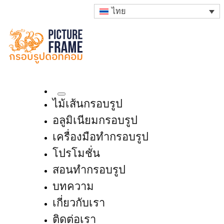
ไทย
ไม้เส้นกรอบรูป
อลูมิเนียมกรอบรูป
เครื่องมือทำกรอบรูป
โปรโมชั่น
สอนทำกรอบรูป
บทความ
เกี่ยวกับเรา
ติดต่อเรา