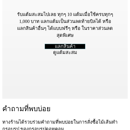
รับแต้มสะสมไปเลย ทุกๆ 10 แต้มเมื่อใช้ครบทุกๆ
1,000 บาท แลกแต้มเป็นส่วนลดท้ายบิลได้ หรือ
แลกสินค้าอื่นๆ ได้แบบฟรีๆ หรือ ในราคาส่วนลด
สุดพิเศษ
แลกสินค้า
ดูแต้มสะสม
คำถามที่พบบ่อย
ทางร้านได้รวบร่วมคำถามที่พบบ่อยในการสั่งซื้อไม้เส้นทำ
กรอบรูป ของกรอบรูปดอทคอม