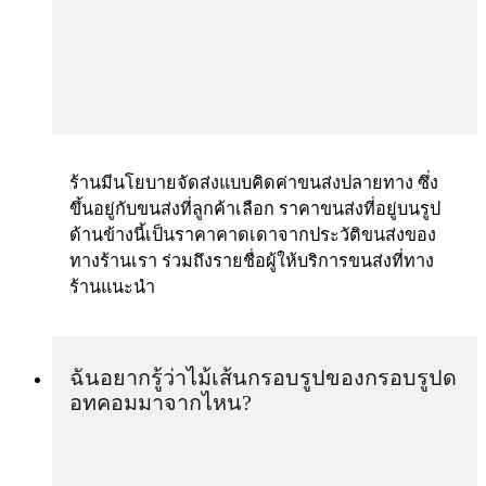
ร้านมีนโยบายจัดส่งแบบคิดค่าขนส่งปลายทาง ซึ่ง
ขึ้นอยู่กับขนส่งที่ลูกค้าเลือก ราคาขนส่งที่อยู่บนรูป
ด้านข้างนี้เป็นราคาคาดเดาจากประวัติขนส่งของ
ทางร้านเรา ร่วมถึงรายชื่อผู้ให้บริการขนส่งที่ทาง
ร้านแนะนำ
ฉันอยากรู้ว่าไม้เส้นกรอบรูปของกรอบรูปด
อทคอมมาจากไหน?