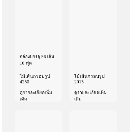
กล่องบรรจุ 56 เส้น |
10 ฟุต
ไม้เส้นกรอบรูป
ไม้เส้นกรอบรูป
4250
2015
ดูรายละเอียดเพิ่ม
ดูรายละเอียดเพิ่ม
เติม
เติม