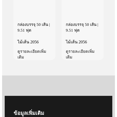
กล่องบรรจุ 50 เส้น |
กล่องบรรจุ 50 เส้น |
9.51 ฟุต
9.51 ฟุต
ไม้เส้น 2056
ไม้เส้น 2056
ดูรายละเอียดเพิ่ม
ดูรายละเอียดเพิ่ม
เติม
เติม
ข้อมูลเพิ่มเติม