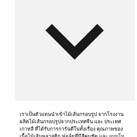
เราเป็นตัวแทนนำเข้าไม้เส้นกรอบรูป จากโรงงาน
ผลิตไม้เส้นกรอบรูปจากประเทศจีน และ ประเทศ
เกาหลี ที่ได้รับการการันตีในทั้งเรื่อง คุณภาพของ
เนื้อไม้เส้นพลาสติก ฟอล์ยที่มีสีคมชัด และ แบบโม