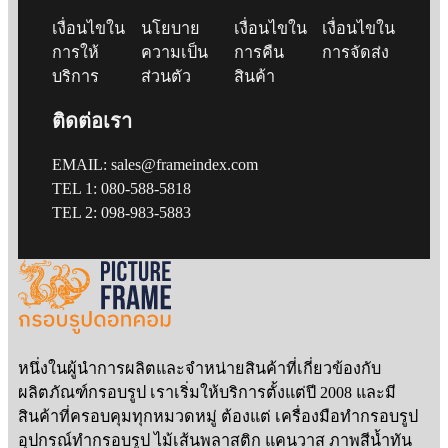
เงื่อนไขใน
นโยบาย
เงื่อนไขใน
เงื่อนไขใน
การให้
ความเป็น
การคืน
การจัดส่ง
บริการ
ส่วนตัว
สินค้า
ติดต่อเรา
EMAIL: sales@frameindex.com
TEL 1: 080-588-5818
TEL 2: 098-983-5883
หนึ่งในผู้นำการผลิตและจำหน่ายสินค้าที่เกี่ยวข้องกับ
ผลิตภัณฑ์กรอบรูป เราเริ่มให้บริการตั้งแต่ปี 2008 และมี
สินค้าที่ครอบคุมทุกหมวดหมู่ ต้องแต่ เครื่องมือทำกรอบรูป
อุปกรณ์ทำกรอบรูป ไม้เส้นพลาสติก แคนวาส ภาพสีน้ำทัน