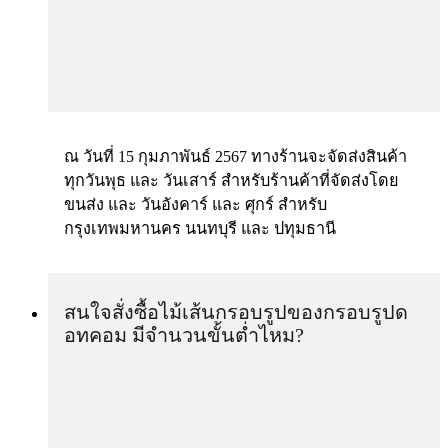
ณ วันที่ 15 กุมภาพันธ์ 2567 ทางร้านจะจัดส่งสินค้า
ทุกวันพุธ และ วันเสาร์ สำหรับร้านค้าที่จัดส่งโดย
ขนส่ง และ วันอังคาร์ และ ศุกร์ สำหรับ
กรุงเทพมหานคร นนทบุรี และ ปทุมธานี
สนใจสั่งซื้อไม้เส้นกรอบรูปของกรอบรูปด
อทคอม มีจำนวนขั้นต่ำไหม?