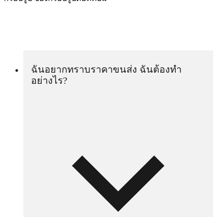
ฉันอยากทราบราคาขนส่ง ฉันต้องทำ
อย่างไร?