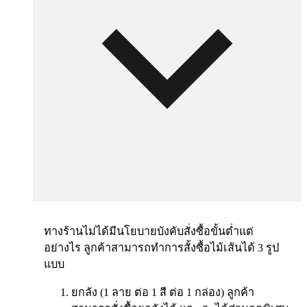
ทางร้านไม่ได้มีนโยบายบังคับสั่งซื้อขั้นต่ำแต่
อย่างไร ลูกค้าสามารถทำการสั้งซื้อไม้เส้นได้ 3 รูป
แบบ
ยกลัง (1 ลาย ต่อ 1 สี ต่อ 1 กล่อง) ลูกค้า