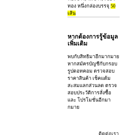
ทอง หนึ่งกล่องบรรจุ
50
เส้น
หากต้องการรู้ข้อมูล
เพิ่มเติม
พบกับสิทธิมาอีกมากมาย
หากสมัครบัญชีกับกรอบ
รูปดอทคอม ตรวจสอบ
ราคาสินค้า เช็คแต้ม
สะสมแลกส่วนลด ตรวจ
สอบประวัติการสั่งซื้อ
และ โปรโมชั่นอีกมา
กมาย
ล็อกอิน/
ติดต่อเรา