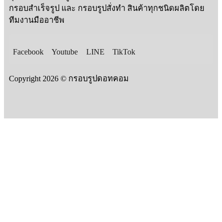
กรอบสำเร็จรูป และ กรอบรูปสั่งทำ สินค้าทุกชนิดผลิตโดย
ทีมงานมืออาชีพ
Facebook
Youtube
LINE
TikTok
Copyright 2026 © กรอบรูปดอทคอม