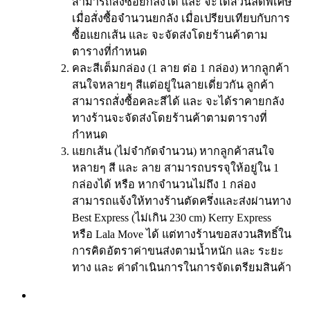
สามารถสั่งซื้อยกลังได้ และ จะได้ส่วนลดพิเศษ
เมื่อสั่งซื้อจำนวนยกลัง เมื่อเปรียบเทียบกับการ
ซื้อแยกเส้น และ จะจัดส่งโดยร้านค้าตาม
ตารางที่กำหนด
คละสีเต็มกล่อง (1 ลาย ต่อ 1 กล่อง) หากลูกค้า
สนใจหลายๆ สีแต่อยู่ในลายเดี่ยวกัน ลูกค้า
สามารถสั่งซื้อคละสีได้ และ จะได้ราคายกลัง
ทางร้านจะจัดส่งโดยร้านค้าตามตารางที่
กำหนด
แยกเส้น (ไม่จำกัดจำนวน) หากลูกค้าสนใจ
หลายๆ สี และ ลาย สามารถบรรจุให้อยู่ใน 1
กล่องได้ หรือ หากจำนวนไม่ถึง 1 กล่อง
สามารถแจ้งให้ทางร้านตัดครึ่งและส่งผ่านทาง
Best Express (ไม่เกิน 230 cm) Kerry Express
หรือ Lala Move ได้ แต่ทางร้านขอสงวนสิทธิ์ใน
การคิดอัตราค่าขนส่งตามน้ำหนัก และ ระยะ
ทาง และ ค่าดำเนินการในการจัดเตรียมสินค้า