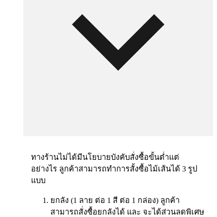
ทางร้านไม่ได้มีนโยบายบังคับสั่งซื้อขั้นต่ำแต่
อย่างไร ลูกค้าสามารถทำการสั้งซื้อไม้เส้นได้ 3 รูป
แบบ
ยกลัง (1 ลาย ต่อ 1 สี ต่อ 1 กล่อง) ลูกค้า
สามารถสั่งซื้อยกลังได้ และ จะได้ส่วนลดพิเศษ