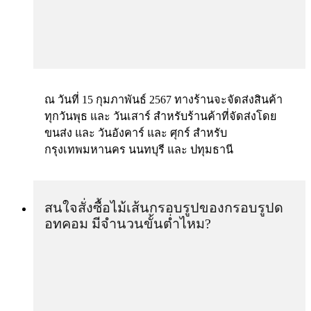
ณ วันที่ 15 กุมภาพันธ์ 2567 ทางร้านจะจัดส่งสินค้า
ทุกวันพุธ และ วันเสาร์ สำหรับร้านค้าที่จัดส่งโดย
ขนส่ง และ วันอังคาร์ และ ศุกร์ สำหรับ
กรุงเทพมหานคร นนทบุรี และ ปทุมธานี
สนใจสั่งซื้อไม้เส้นกรอบรูปของกรอบรูปด
อทคอม มีจำนวนขั้นต่ำไหม?