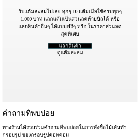
รับแต้มสะสมไปเลย ทุกๆ 10 แต้มเมื่อใช้ครบทุกๆ
1,000 บาท แลกแต้มเป็นส่วนลดท้ายบิลได้ หรือ
แลกสินค้าอื่นๆ ได้แบบฟรีๆ หรือ ในราคาส่วนลด
สุดพิเศษ
แลกสินค้า
ดูแต้มสะสม
คำถามที่พบบ่อย
ทางร้านได้รวบร่วมคำถามที่พบบ่อยในการสั่งซื้อไม้เส้นทำ
กรอบรูป ของกรอบรูปดอทคอม