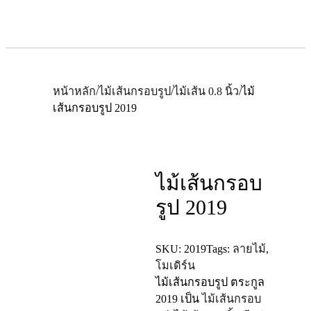
หน้าหลัก
/
ไม้เส้นกรอบรูป
/
ไม้เส้น 0.8 นิ้ว
/
ไม้
เส้นกรอบรูป 2019
ไม้เส้นกรอบ
รูป 2019
SKU:
2019
Tags:
ลายไม้
,
โมเดิร์น
ไม้เส้นกรอบรูป ตระกูล
2019
เป็น
ไม้เส้นกรอบ