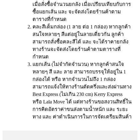
เมื่อสั่งซื้อจำนวนยกลัง เมื่อเปรียบเทียบกับการ
ซื้อแยกเส้น และ จะจัดส่งโดยร้านค้าตาม
ตารางที่กำหนด
คละสีเต็มกล่อง (1 ลาย ต่อ 1 กล่อง) หากลูกค้า
สนใจหลายๆ สีแต่อยู่ในลายเดี่ยวกัน ลูกค้า
สามารถสั่งซื้อคละสีได้ และ จะได้ราคายกลัง
ทางร้านจะจัดส่งโดยร้านค้าตามตารางที่
กำหนด
แยกเส้น (ไม่จำกัดจำนวน) หากลูกค้าสนใจ
หลายๆ สี และ ลาย สามารถบรรจุให้อยู่ใน 1
กล่องได้ หรือ หากจำนวนไม่ถึง 1 กล่อง
สามารถแจ้งให้ทางร้านตัดครึ่งและส่งผ่านทาง
Best Express (ไม่เกิน 230 cm) Kerry Express
หรือ Lala Move ได้ แต่ทางร้านขอสงวนสิทธิ์ใน
การคิดอัตราค่าขนส่งตามน้ำหนัก และ ระยะ
ทาง และ ค่าดำเนินการในการจัดเตรียมสินค้า