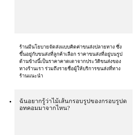
ร้านมีนโยบายจัดส่งแบบคิดค่าขนส่งปลายทาง ซึ่ง
ขึ้นอยู่กับขนส่งที่ลูกค้าเลือก ราคาขนส่งที่อยู่บนรูป
ด้านข้างนี้เป็นราคาคาดเดาจากประวัติขนส่งของ
ทางร้านเรา ร่วมถึงรายชื่อผู้ให้บริการขนส่งที่ทาง
ร้านแนะนำ
ฉันอยากรู้ว่าไม้เส้นกรอบรูปของกรอบรูปด
อทคอมมาจากไหน?