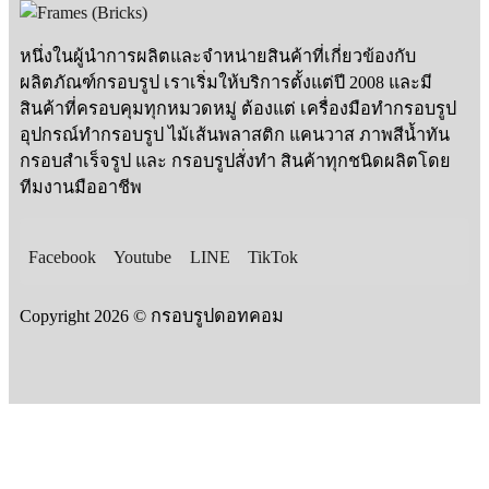
หนึ่งในผู้นำการผลิตและจำหน่ายสินค้าที่เกี่ยวข้องกับ
ผลิตภัณฑ์กรอบรูป เราเริ่มให้บริการตั้งแต่ปี 2008 และมี
สินค้าที่ครอบคุมทุกหมวดหมู่ ต้องแต่ เครื่องมือทำกรอบรูป
อุปกรณ์ทำกรอบรูป ไม้เส้นพลาสติก แคนวาส ภาพสีน้ำทัน
กรอบสำเร็จรูป และ กรอบรูปสั่งทำ สินค้าทุกชนิดผลิตโดย
ทีมงานมืออาชีพ
Facebook
Youtube
LINE
TikTok
Copyright 2026 © กรอบรูปดอทคอม