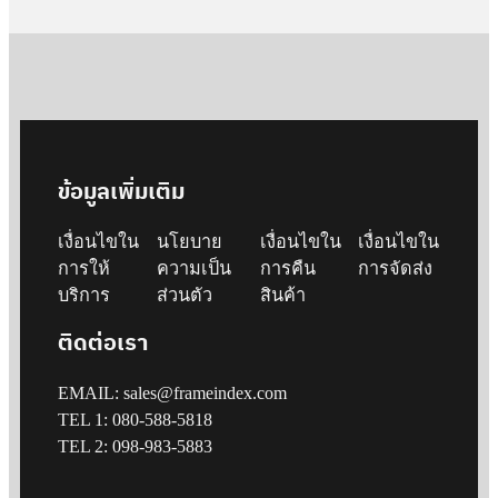
ข้อมูลเพิ่มเติม
เงื่อนไขใน
นโยบาย
เงื่อนไขใน
เงื่อนไขใน
การให้
ความเป็น
การคืน
การจัดส่ง
บริการ
ส่วนตัว
สินค้า
ติดต่อเรา
EMAIL: sales@frameindex.com
TEL 1: 080-588-5818
TEL 2: 098-983-5883