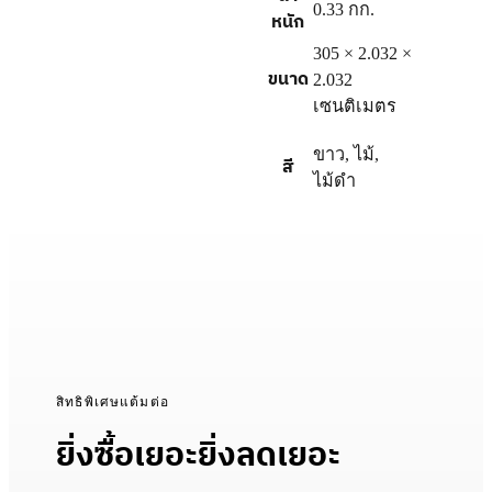
0.33 กก.
หนัก
305 × 2.032 ×
ขนาด
2.032
เซนติเมตร
ขาว
,
ไม้
,
สี
ไม้ดำ
สิทธิพิเศษแต้มต่อ
ยิ่งซื้อเยอะยิ่งลดเยอะ