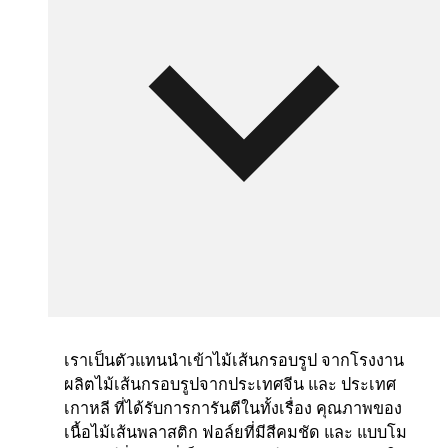
เราเป็นตัวแทนนำเข้าไม้เส้นกรอบรูป จากโรงงาน
ผลิตไม้เส้นกรอบรูปจากประเทศจีน และ ประเทศ
เกาหลี ที่ได้รับการการันตีในทั้งเรื่อง คุณภาพของ
เนื้อไม้เส้นพลาสติก ฟอล์ยที่มีสีคมชัด และ แบบโม