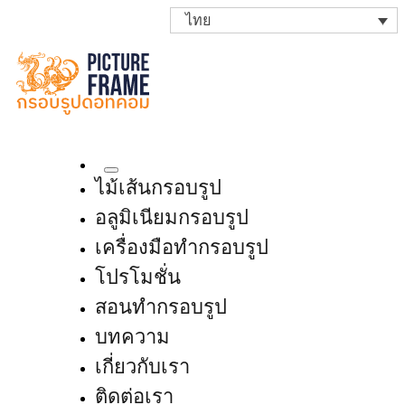
ไทย
ไม้เส้นกรอบรูป
อลูมิเนียมกรอบรูป
เครื่องมือทำกรอบรูป
โปรโมชั่น
สอนทำกรอบรูป
บทความ
เกี่ยวกับเรา
ติดต่อเรา