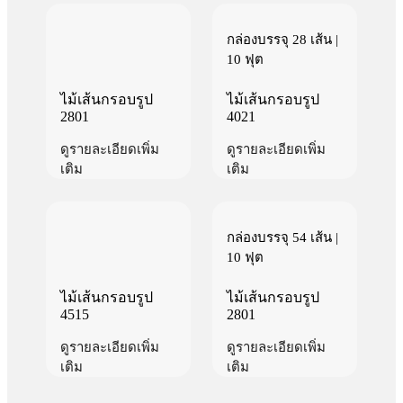
กล่องบรรจุ 28 เส้น |
10 ฟุต
ไม้เส้นกรอบรูป
ไม้เส้นกรอบรูป
2801
4021
ดูรายละเอียดเพิ่ม
ดูรายละเอียดเพิ่ม
เติม
เติม
กล่องบรรจุ 54 เส้น |
10 ฟุต
ไม้เส้นกรอบรูป
ไม้เส้นกรอบรูป
4515
2801
ดูรายละเอียดเพิ่ม
ดูรายละเอียดเพิ่ม
เติม
เติม