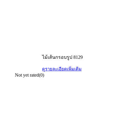
ไม้เส้นกรอบรูป 8129
ดูรายละเอียดเพิ่มเติม
Not yet rated
(0)