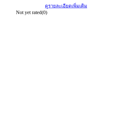
ดูรายละเอียดเพิ่มเติม
Not yet rated
(0)