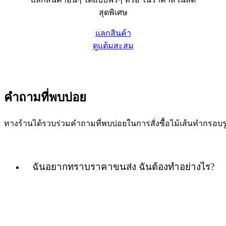
สุดพิเศษ
แลกสินค้า
ดูแต้มสะสม
คำถามที่พบบ่อย
ทางร้านได้รวบร่วมคำถามที่พบบ่อยในการสั่งซื้อไม้เส้นทำกร
ฉันอยากทราบราคาขนส่ง ฉันต้องทำอย่างไร?