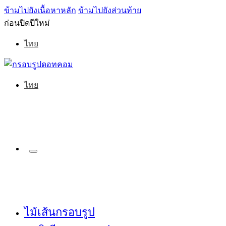
ข้ามไปยังเนื้อหาหลัก
ข้ามไปยังส่วนท้าย
ก่อนปิดปีใหม่
ไทย
ไทย
ไม้เส้นกรอบรูป