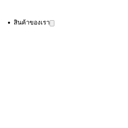
สินค้าของเรา