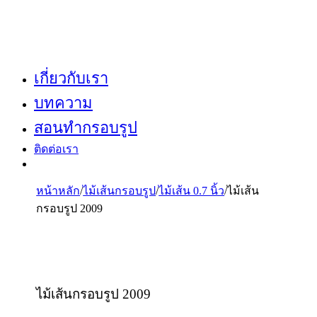
เกี่ยวกับเรา
บทความ
สอนทำกรอบรูป
ติดต่อเรา
หน้าหลัก
/
ไม้เส้นกรอบรูป
/
ไม้เส้น 0.7 นิ้ว
/
ไม้เส้น
กรอบรูป 2009
ไม้เส้นกรอบรูป 2009