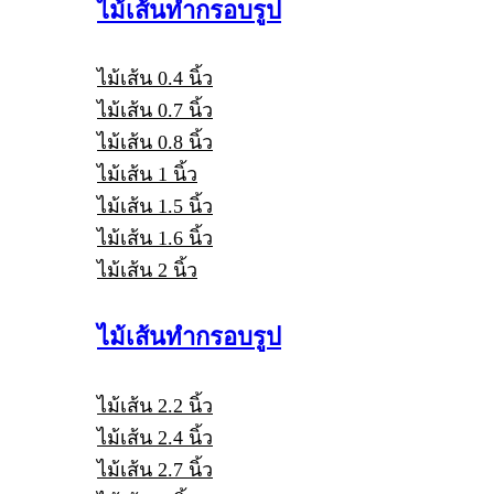
ไม้เส้นทำกรอบรูป
ไม้เส้น 0.4 นิ้ว
ไม้เส้น 0.7 นิ้ว
ไม้เส้น 0.8 นิ้ว
ไม้เส้น 1 นิ้ว
ไม้เส้น 1.5 นิ้ว
ไม้เส้น 1.6 นิ้ว
ไม้เส้น 2 นิ้ว
ไม้เส้นทำกรอบรูป
ไม้เส้น 2.2 นิ้ว
ไม้เส้น 2.4 นิ้ว
ไม้เส้น 2.7 นิ้ว