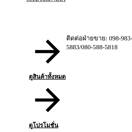
ติดต่อฝ่ายขาย: 098-983
5883/080-588-5818
ดูสินค้าทั้งหมด
ดูโปรโมชั่น