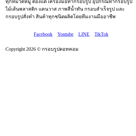
ทุกหมวดหมู่ ต้องแต่ เครื่องมือทำกรอบรูป อุปกรณ์ทำกรอบรูป
ไม้เส้นพลาสติก แคนวาส ภาพสีน้ำทัน กรอบสำเร็จรูป และ
กรอบรูปสั่งทำ สินค้าทุกชนิดผลิตโดยทีมงานมืออาชีพ
Facebook
Youtube
LINE
TikTok
Copyright 2026 © กรอบรูปดอทคอม