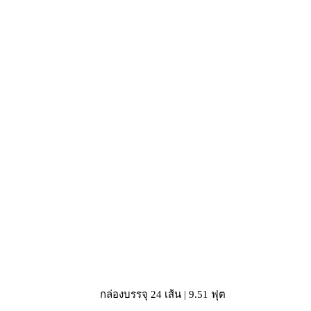
กล่องบรรจุ 24 เส้น | 9.51 ฟุต