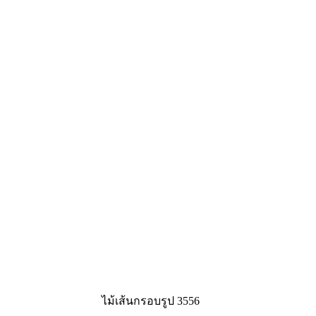
ไม้เส้นกรอบรูป 3556