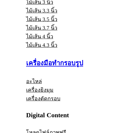
ไม้เส้น 3 นิ้ว
ไม้เส้น 3.3 นิ้ว
ไม้เส้น 3.5 นิ้ว
ไม้เส้น 3.7 นิ้ว
ไม้เส้น 4 นิ้ว
ไม้เส้น 4.3 นิ้ว
เครื่องมือทำกรอบรูป
อะไหล่
เครื่องยิงมุม
เครื่องตัดกรอบ
Digital Content
โหลดไฟล์ภาพฟรี