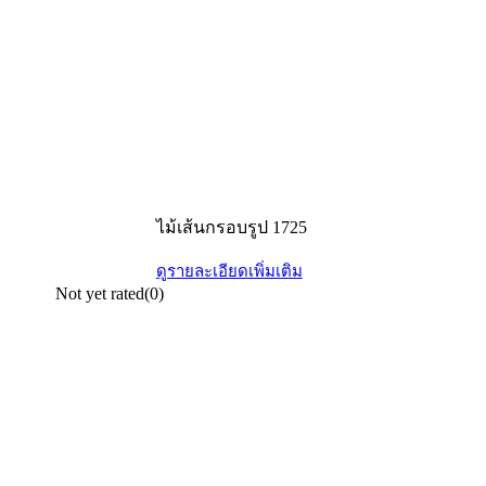
ไม้เส้นกรอบรูป 1725
ดูรายละเอียดเพิ่มเติม
Not yet rated
(0)