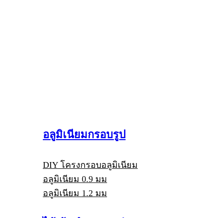
อลูมิเนียมกรอบรูป
DIY โครงกรอบอลูมิเนียม
อลูมิเนียม 0.9 มม
อลูมิเนียม 1.2 มม