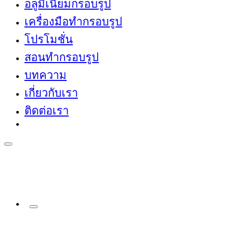
อลูมิเนียมกรอบรูป
เครื่องมือทำกรอบรูป
โปรโมชั่น
สอนทำกรอบรูป
บทความ
เกี่ยวกับเรา
ติดต่อเรา