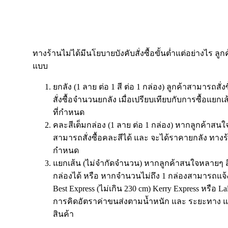
ทางร้านไม่ได้มีนโยบายบังคับสั่งซื้อขั้นต่ำแต่อย่างไร ลูก
แบบ
ยกลัง (1 ลาย ต่อ 1 สี ต่อ 1 กล่อง) ลูกค้าสามารถสั่
สั่งซื้อจำนวนยกลัง เมื่อเปรียบเทียบกับการซื้อแย
ที่กำหนด
คละสีเต็มกล่อง (1 ลาย ต่อ 1 กล่อง) หากลูกค้าสนใจ
สามารถสั่งซื้อคละสีได้ และ จะได้ราคายกลัง ทางร
กำหนด
แยกเส้น (ไม่จำกัดจำนวน) หากลูกค้าสนใจหลายๆ ส
กล่องได้ หรือ หากจำนวนไม่ถึง 1 กล่องสามารถแจ้
Best Express (ไม่เกิน 230 cm) Kerry Express หรือ 
การคิดอัตราค่าขนส่งตามน้ำหนัก และ ระยะทาง แ
สินค้า