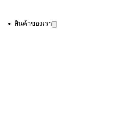
สินค้าของเรา