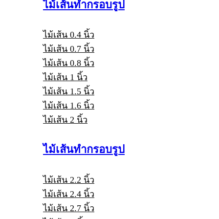
ไม้เส้นทำกรอบรูป
ไม้เส้น 0.4 นิ้ว
ไม้เส้น 0.7 นิ้ว
ไม้เส้น 0.8 นิ้ว
ไม้เส้น 1 นิ้ว
ไม้เส้น 1.5 นิ้ว
ไม้เส้น 1.6 นิ้ว
ไม้เส้น 2 นิ้ว
ไม้เส้นทำกรอบรูป
ไม้เส้น 2.2 นิ้ว
ไม้เส้น 2.4 นิ้ว
ไม้เส้น 2.7 นิ้ว