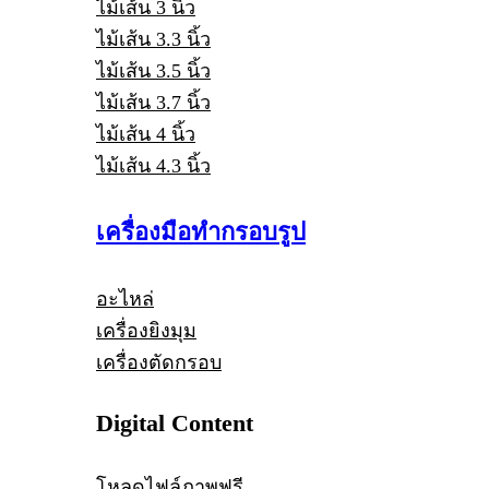
ไม้เส้น 3 นิ้ว
ไม้เส้น 3.3 นิ้ว
ไม้เส้น 3.5 นิ้ว
ไม้เส้น 3.7 นิ้ว
ไม้เส้น 4 นิ้ว
ไม้เส้น 4.3 นิ้ว
เครื่องมือทำกรอบรูป
อะไหล่
เครื่องยิงมุม
เครื่องตัดกรอบ
Digital Content
โหลดไฟล์ภาพฟรี