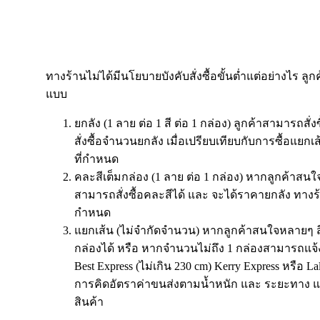
ทางร้านไม่ได้มีนโยบายบังคับสั่งซื้อขั้นต่ำแต่อย่างไร ลูก
แบบ
ยกลัง (1 ลาย ต่อ 1 สี ต่อ 1 กล่อง) ลูกค้าสามารถสั่
สั่งซื้อจำนวนยกลัง เมื่อเปรียบเทียบกับการซื้อแย
ที่กำหนด
คละสีเต็มกล่อง (1 ลาย ต่อ 1 กล่อง) หากลูกค้าสนใจ
สามารถสั่งซื้อคละสีได้ และ จะได้ราคายกลัง ทางร
กำหนด
แยกเส้น (ไม่จำกัดจำนวน) หากลูกค้าสนใจหลายๆ ส
กล่องได้ หรือ หากจำนวนไม่ถึง 1 กล่องสามารถแจ้
Best Express (ไม่เกิน 230 cm) Kerry Express หรือ 
การคิดอัตราค่าขนส่งตามน้ำหนัก และ ระยะทาง แ
สินค้า