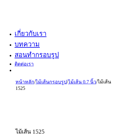
เกี่ยวกับเรา
บทความ
สอนทำกรอบรูป
ติดต่อเรา
หน้าหลัก
/
ไม้เส้นกรอบรูป
/
ไม้เส้น 0.7 นิ้ว
/
ไม้เส้น
1525
ไม้เส้น 1525