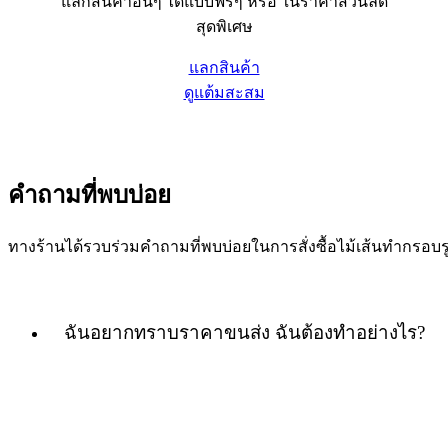
แลกสินค้าอื่นๆ ได้แบบฟรีๆ หรือ ในราคาส่วนลด
สุดพิเศษ
แลกสินค้า
ดูแต้มสะสม
คำถามที่พบบ่อย
ทางร้านได้รวบร่วมคำถามที่พบบ่อยในการสั่งซื้อไม้เส้นทำกร
ฉันอยากทราบราคาขนส่ง ฉันต้องทำอย่างไร?