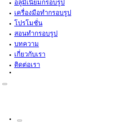
อลูมิเนียมกรอบรูป
เครื่องมือทำกรอบรูป
โปรโมชั่น
สอนทำกรอบรูป
บทความ
เกี่ยวกับเรา
ติดต่อเรา