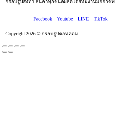
กรอบรูปสั่งทำ สินค้าทุกชนิดผลิตโดยทีมงานมืออาชีพ
Facebook
Youtube
LINE
TikTok
Copyright 2026 © กรอบรูปดอทคอม