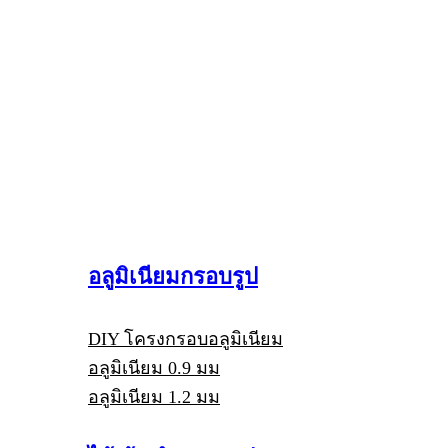
อลูมิเนียมกรอบรูป
DIY โครงกรอบอลูมิเนียม
อลูมิเนียม 0.9 มม
อลูมิเนียม 1.2 มม