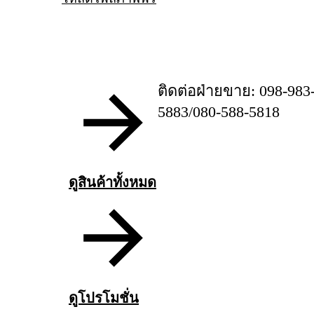
ติดต่อฝ่ายขาย: 098-983
5883/080-588-5818
ดูสินค้าทั้งหมด
ดูโปรโมชั่น