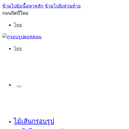
ข้ามไปยังเนื้อหาหลัก
ข้ามไปยังส่วนท้าย
ก่อนปิดปีใหม่
ไทย
ไทย
ไม้เส้นกรอบรูป