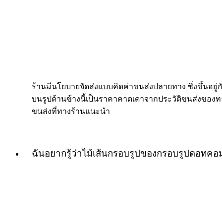
ร้านมีนโยบายจัดส่งแบบคิดค่าขนส่งปลายทาง ซึ่งขึ้นอยู่กับ
บนรูปด้านข้างนี้เป็นราคาคาดเดาจากประวัติขนส่งของทางร
ขนส่งที่ทางร้านแนะนำ
ฉันอยากรู้ว่าไม้เส้นกรอบรูปของกรอบรูปดอทค