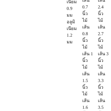
เส้น
เส้น
เนียม
0.7
2.4
0.9
นิ้ว
นิ้ว
มม
ไม้
ไม้
อลูมิ
เส้น
เส้น
เนียม
0.8
2.7
1.2
นิ้ว
นิ้ว
มม
ไม้
ไม้
เส้น 1
เส้น 3
นิ้ว
นิ้ว
ไม้
ไม้
เส้น
เส้น
1.5
3.3
นิ้ว
นิ้ว
ไม้
ไม้
เส้น
เส้น
1.6
3.5