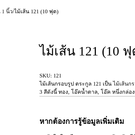
 1 นิ้ว
/
ไม้เส้น 121 (10 ฟุต)
ไม้เส้น 121 (10 ฟุ
SKU:
121
ไม้เส้นกรอบรูป ตระกูล
121
เป็น
ไม้เส้นก
3 สีดังนี้ ทอง, โอ๊คน้ำตาล, โอ๊ค หนึ่งกล่
หากต้องการรู้ข้อมูลเพิ่มเติม