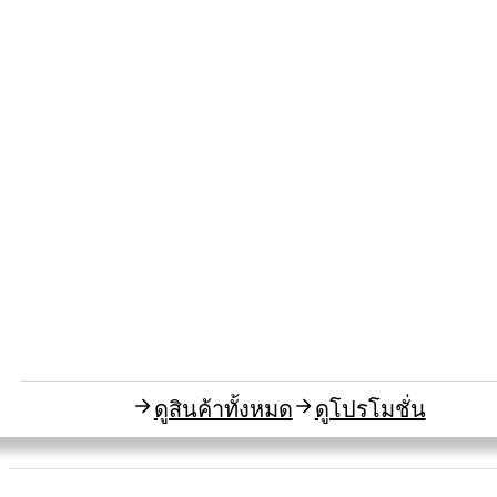
ดูสินค้าทั้งหมด
ดูโปรโมชั่น