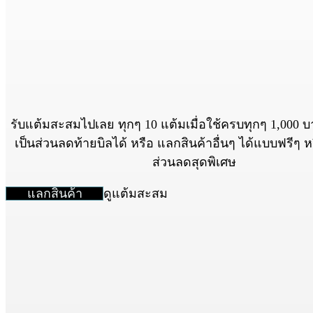
รับแต้มสะสมไปเลย ทุกๆ 10 แต้มเมื่อใช้ครบทุกๆ 1,000 
เป็นส่วนลดท้ายบิลได้ หรือ แลกสินค้าอื่นๆ ได้แบบฟรีๆ 
ส่วนลดสุดพิเศษ
ดูแต้มสะสม
แลกสินค้า