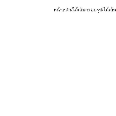
หน้าหลัก
/
ไม้เส้นกรอบรูป
/
ไม้เส้น