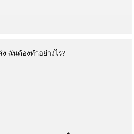
ง ฉันต้องทำอย่างไร?