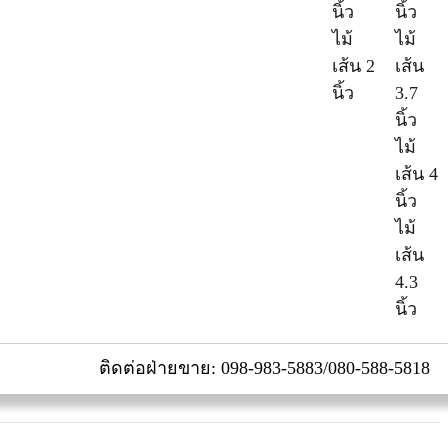
นิ้ว
นิ้ว
ไม้
ไม้
เส้น 2
เส้น
นิ้ว
3.7
นิ้ว
ไม้
เส้น 4
นิ้ว
ไม้
เส้น
4.3
นิ้ว
ติดต่อฝ่ายขาย: 098-983-5883/080-588-5818