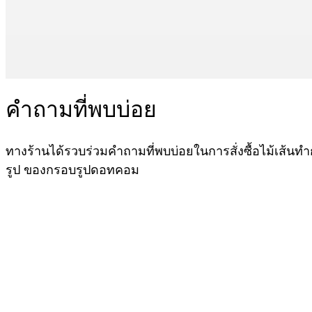
คำถามที่พบบ่อย
ทางร้านได้รวบร่วมคำถามที่พบบ่อยในการสั่งซื้อไม้เส้นท
รูป ของกรอบรูปดอทคอม