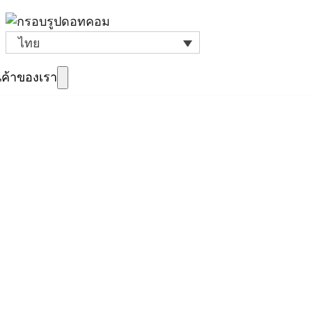
ไทย
นค้าของเรา