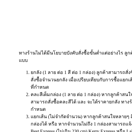
ทางร้านไม่ได้มีนโยบายบังคับสั่งซื้อขั้นต่ำแต่อย่างไร ลูก
แบบ
ยกลัง (1 ลาย ต่อ 1 สี ต่อ 1 กล่อง) ลูกค้าสามารถสั่
สั่งซื้อจำนวนยกลัง เมื่อเปรียบเทียบกับการซื้อแย
ที่กำหนด
คละสีเต็มกล่อง (1 ลาย ต่อ 1 กล่อง) หากลูกค้าสนใจ
สามารถสั่งซื้อคละสีได้ และ จะได้ราคายกลัง ทางร
กำหนด
แยกเส้น (ไม่จำกัดจำนวน) หากลูกค้าสนใจหลายๆ ส
กล่องได้ หรือ หากจำนวนไม่ถึง 1 กล่องสามารถแจ้
Best Express (ไม่เกิน 230 cm) Kerry Express หรือ 