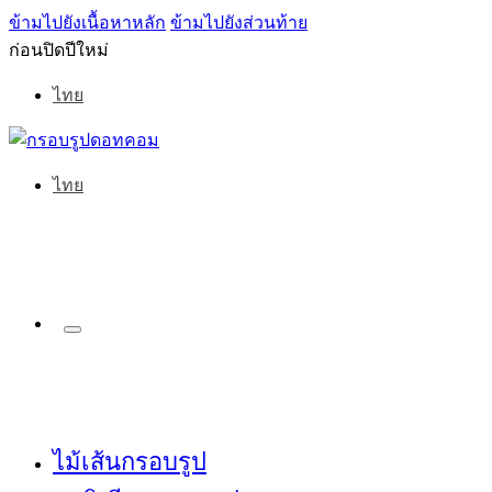
ข้ามไปยังเนื้อหาหลัก
ข้ามไปยังส่วนท้าย
ก่อนปิดปีใหม่
ไทย
ไทย
ไม้เส้นกรอบรูป