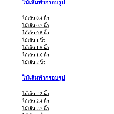
ไม้เส้นทำกรอบรูป
ไม้เส้น 0.4 นิ้ว
ไม้เส้น 0.7 นิ้ว
ไม้เส้น 0.8 นิ้ว
ไม้เส้น 1 นิ้ว
ไม้เส้น 1.5 นิ้ว
ไม้เส้น 1.6 นิ้ว
ไม้เส้น 2 นิ้ว
ไม้เส้นทำกรอบรูป
ไม้เส้น 2.2 นิ้ว
ไม้เส้น 2.4 นิ้ว
ไม้เส้น 2.7 นิ้ว