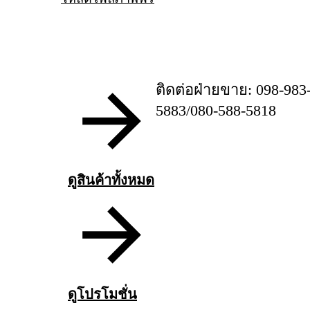
ติดต่อฝ่ายขาย: 098-983
5883/080-588-5818
ดูสินค้าทั้งหมด
ดูโปรโมชั่น