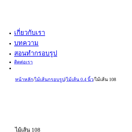
เกี่ยวกับเรา
บทความ
สอนทำกรอบรูป
ติดต่อเรา
หน้าหลัก
/
ไม้เส้นกรอบรูป
/
ไม้เส้น 0.4 นิ้ว
/
ไม้เส้น 108
ไม้เส้น 108