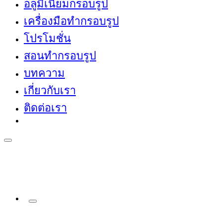
อลูมิเนียมกรอบรูป
เครื่องมือทำกรอบรูป
โปรโมชั่น
สอนทำกรอบรูป
บทความ
เกี่ยวกับเรา
ติดต่อเรา