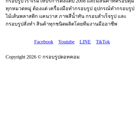
กรอบรูป เราเริ่มให้บริการตั้งแต่ปี 2008 และมีสินค้าที่ครอบคุม
ทุกหมวดหมู่ ต้องแต่ เครื่องมือทำกรอบรูป อุปกรณ์ทำกรอบรูป
ไม้เส้นพลาสติก แคนวาส ภาพสีน้ำทัน กรอบสำเร็จรูป และ
กรอบรูปสั่งทำ สินค้าทุกชนิดผลิตโดยทีมงานมืออาชีพ
Facebook
Youtube
LINE
TikTok
Copyright 2026 © กรอบรูปดอทคอม