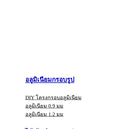
อลูมิเนียมกรอบรูป
DIY โครงกรอบอลูมิเนียม
อลูมิเนียม 0.9 มม
อลูมิเนียม 1.2 มม