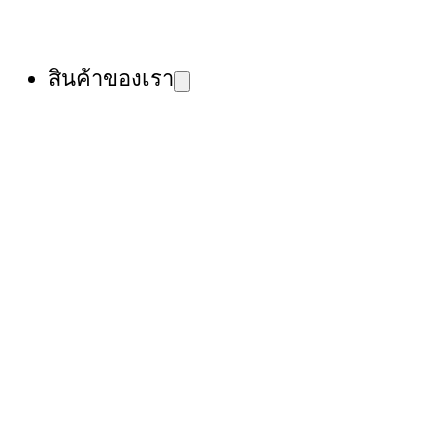
สินค้าของเรา