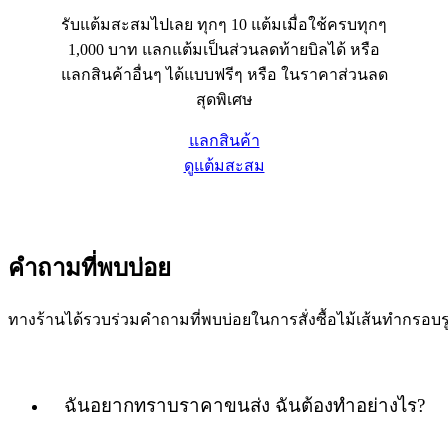
รับแต้มสะสมไปเลย ทุกๆ 10 แต้มเมื่อใช้ครบทุกๆ
1,000 บาท แลกแต้มเป็นส่วนลดท้ายบิลได้ หรือ
แลกสินค้าอื่นๆ ได้แบบฟรีๆ หรือ ในราคาส่วนลด
สุดพิเศษ
แลกสินค้า
ดูแต้มสะสม
คำถามที่พบบ่อย
ทางร้านได้รวบร่วมคำถามที่พบบ่อยในการสั่งซื้อไม้เส้นทำกร
ฉันอยากทราบราคาขนส่ง ฉันต้องทำอย่างไร?