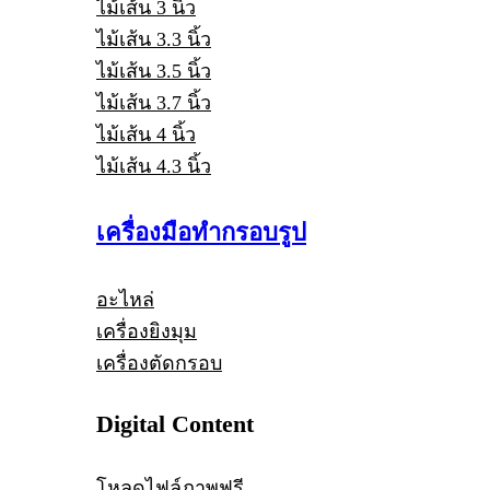
ไม้เส้น 3 นิ้ว
ไม้เส้น 3.3 นิ้ว
ไม้เส้น 3.5 นิ้ว
ไม้เส้น 3.7 นิ้ว
ไม้เส้น 4 นิ้ว
ไม้เส้น 4.3 นิ้ว
เครื่องมือทำกรอบรูป
อะไหล่
เครื่องยิงมุม
เครื่องตัดกรอบ
Digital Content
โหลดไฟล์ภาพฟรี