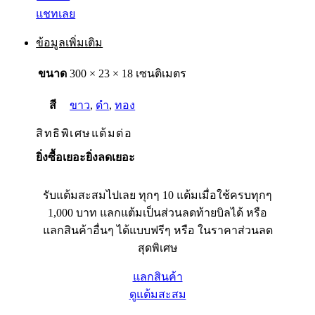
แชทเลย
ข้อมูลเพิ่มเติม
ขนาด
300 × 23 × 18 เซนติเมตร
สี
ขาว
,
ดำ
,
ทอง
สิทธิพิเศษแต้มต่อ
ยิ่งซื้อเยอะยิ่งลดเยอะ
รับแต้มสะสมไปเลย ทุกๆ 10 แต้มเมื่อใช้ครบทุกๆ
1,000 บาท แลกแต้มเป็นส่วนลดท้ายบิลได้ หรือ
แลกสินค้าอื่นๆ ได้แบบฟรีๆ หรือ ในราคาส่วนลด
สุดพิเศษ
แลกสินค้า
ดูแต้มสะสม