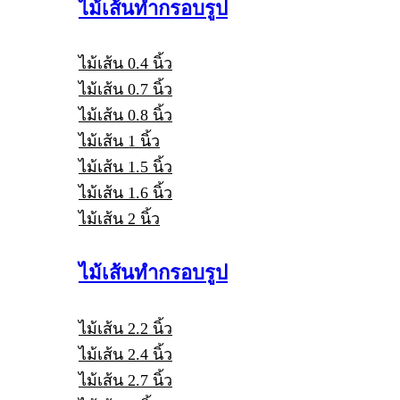
ไม้เส้นทำกรอบรูป
ไม้เส้น 0.4 นิ้ว
ไม้เส้น 0.7 นิ้ว
ไม้เส้น 0.8 นิ้ว
ไม้เส้น 1 นิ้ว
ไม้เส้น 1.5 นิ้ว
ไม้เส้น 1.6 นิ้ว
ไม้เส้น 2 นิ้ว
ไม้เส้นทำกรอบรูป
ไม้เส้น 2.2 นิ้ว
ไม้เส้น 2.4 นิ้ว
ไม้เส้น 2.7 นิ้ว