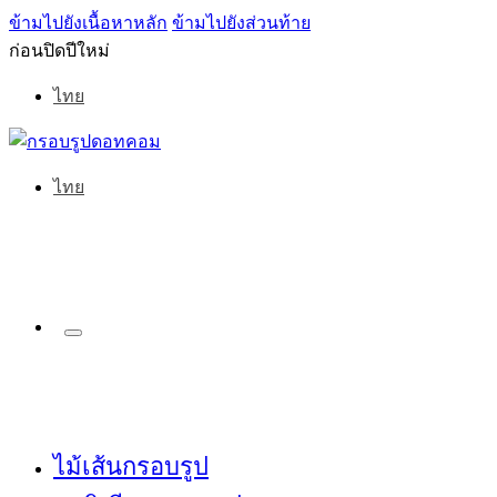
ข้ามไปยังเนื้อหาหลัก
ข้ามไปยังส่วนท้าย
ก่อนปิดปีใหม่
ไทย
ไทย
ไม้เส้นกรอบรูป