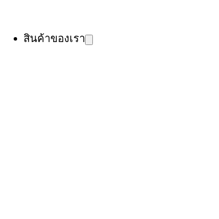
สินค้าของเรา