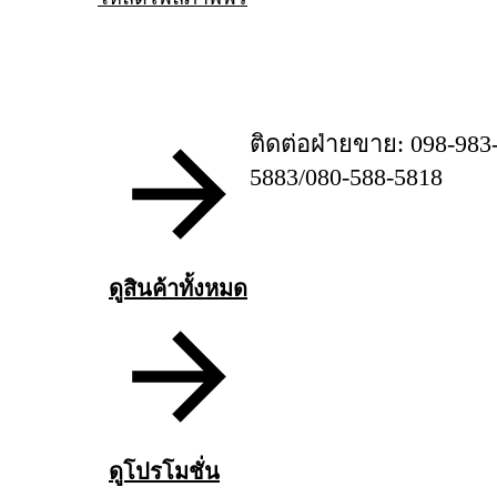
ติดต่อฝ่ายขาย: 098-983
5883/080-588-5818
ดูสินค้าทั้งหมด
ดูโปรโมชั่น