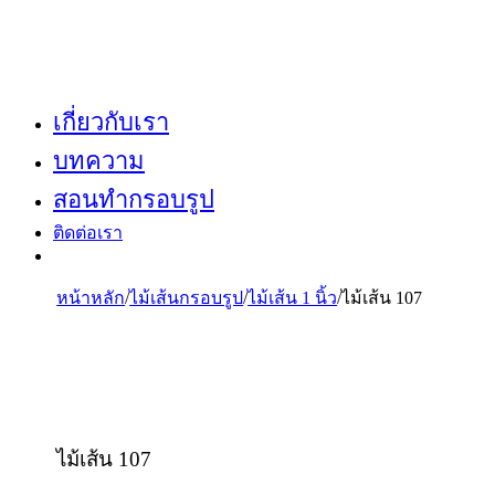
เกี่ยวกับเรา
บทความ
สอนทำกรอบรูป
ติดต่อเรา
หน้าหลัก
/
ไม้เส้นกรอบรูป
/
ไม้เส้น 1 นิ้ว
/
ไม้เส้น 107
ไม้เส้น 107