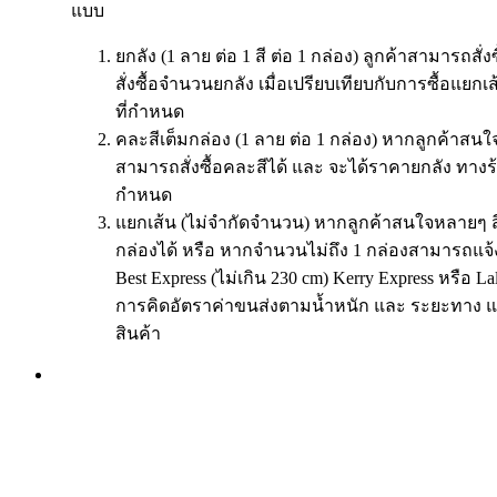
แบบ
ยกลัง (1 ลาย ต่อ 1 สี ต่อ 1 กล่อง) ลูกค้าสามารถสั่
สั่งซื้อจำนวนยกลัง เมื่อเปรียบเทียบกับการซื้อแย
ที่กำหนด
คละสีเต็มกล่อง (1 ลาย ต่อ 1 กล่อง) หากลูกค้าสนใจ
สามารถสั่งซื้อคละสีได้ และ จะได้ราคายกลัง ทางร
กำหนด
แยกเส้น (ไม่จำกัดจำนวน) หากลูกค้าสนใจหลายๆ ส
กล่องได้ หรือ หากจำนวนไม่ถึง 1 กล่องสามารถแจ้
Best Express (ไม่เกิน 230 cm) Kerry Express หรือ 
การคิดอัตราค่าขนส่งตามน้ำหนัก และ ระยะทาง แ
สินค้า