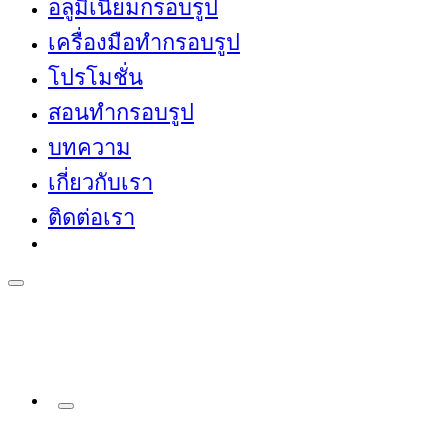
อลูมิเนียมกรอบรูป
เครื่องมือทำกรอบรูป
โปรโมชั่น
สอนทำกรอบรูป
บทความ
เกี่ยวกับเรา
ติดต่อเรา