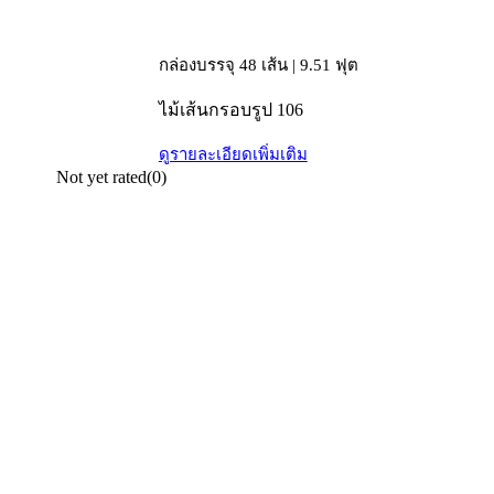
กล่องบรรจุ 48 เส้น | 9.51 ฟุต
ไม้เส้นกรอบรูป 106
ดูรายละเอียดเพิ่มเติม
Not yet rated
(0)