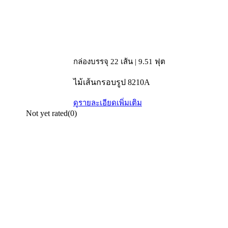
กล่องบรรจุ 22 เส้น | 9.51 ฟุต
ไม้เส้นกรอบรูป 8210A
ดูรายละเอียดเพิ่มเติม
Not yet rated
(0)