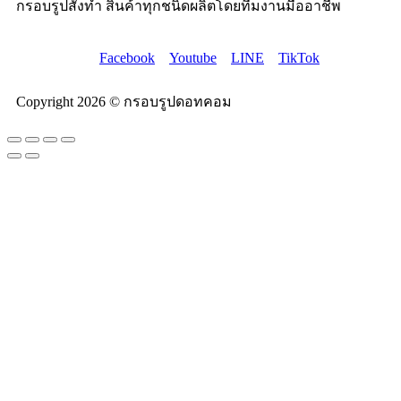
กรอบรูปสั่งทำ สินค้าทุกชนิดผลิตโดยทีมงานมืออาชีพ
Facebook
Youtube
LINE
TikTok
Copyright 2026 © กรอบรูปดอทคอม