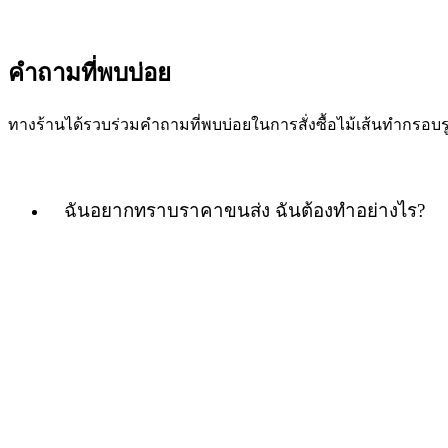
คำถามที่พบบ่อย
ทางร้านได้รวบร่วมคำถามที่พบบ่อยในการสั่งซื้อไม้เส้นทำกร
ฉันอยากทราบราคาขนส่ง ฉันต้องทำอย่างไร?