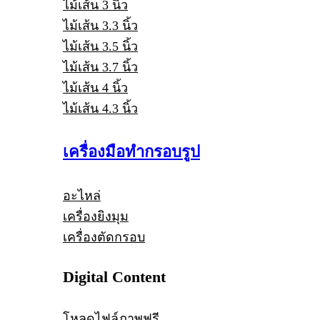
ไม้เส้น 3 นิ้ว
ไม้เส้น 3.3 นิ้ว
ไม้เส้น 3.5 นิ้ว
ไม้เส้น 3.7 นิ้ว
ไม้เส้น 4 นิ้ว
ไม้เส้น 4.3 นิ้ว
เครื่องมือทำกรอบรูป
อะไหล่
เครื่องยิงมุม
เครื่องตัดกรอบ
Digital Content
โหลดไฟล์ภาพฟรี