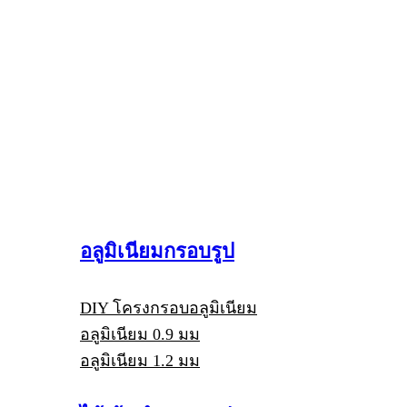
อลูมิเนียมกรอบรูป
DIY โครงกรอบอลูมิเนียม
อลูมิเนียม 0.9 มม
อลูมิเนียม 1.2 มม