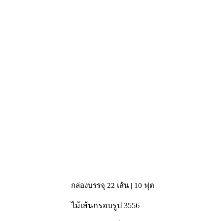
กล่องบรรจุ 22 เส้น | 10 ฟุต
ไม้เส้นกรอบรูป 3556