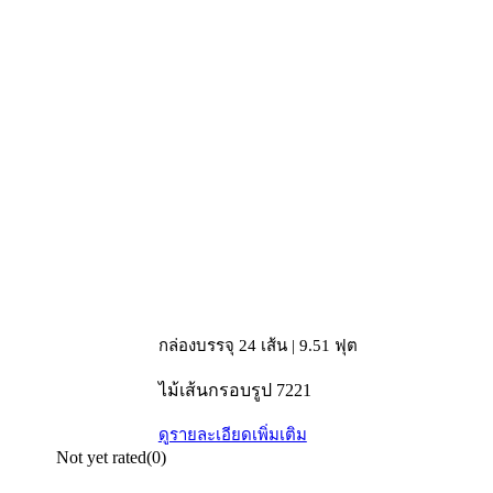
กล่องบรรจุ 24 เส้น | 9.51 ฟุต
ไม้เส้นกรอบรูป 7221
ดูรายละเอียดเพิ่มเติม
Not yet rated
(0)