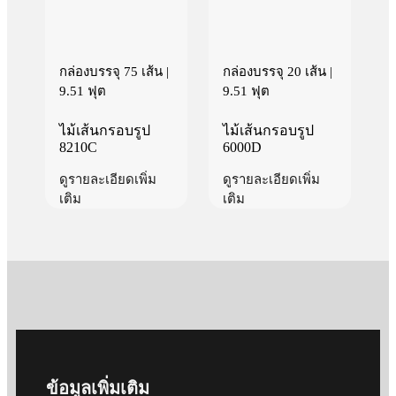
กล่องบรรจุ 75 เส้น |
กล่องบรรจุ 20 เส้น |
9.51 ฟุต
9.51 ฟุต
ไม้เส้นกรอบรูป
ไม้เส้นกรอบรูป
8210C
6000D
ดูรายละเอียดเพิ่ม
ดูรายละเอียดเพิ่ม
เติม
เติม
ข้อมูลเพิ่มเติม