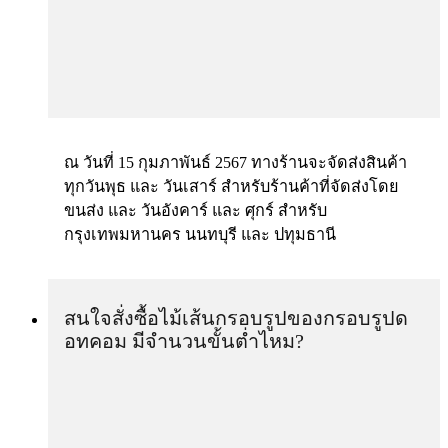
ณ วันที่ 15 กุมภาพันธ์ 2567 ทางร้านจะจัดส่งสินค้า
ทุกวันพุธ และ วันเสาร์ สำหรับร้านค้าที่จัดส่งโดย
ขนส่ง และ วันอังคาร์ และ ศุกร์ สำหรับ
กรุงเทพมหานคร นนทบุรี และ ปทุมธานี
สนใจสั่งซื้อไม้เส้นกรอบรูปของกรอบรูปด
อทคอม มีจำนวนขั้นต่ำไหม?