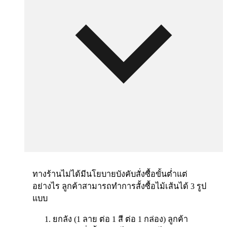
ทางร้านไม่ได้มีนโยบายบังคับสั่งซื้อขั้นต่ำแต่
อย่างไร ลูกค้าสามารถทำการสั้งซื้อไม้เส้นได้ 3 รูป
แบบ
ยกลัง (1 ลาย ต่อ 1 สี ต่อ 1 กล่อง) ลูกค้า