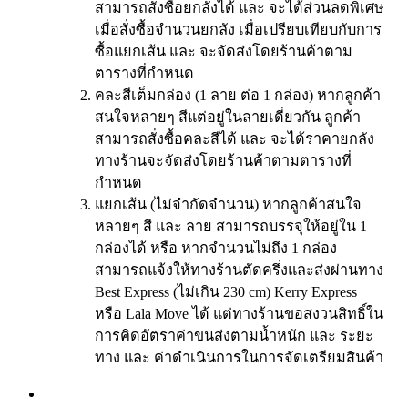
สามารถสั่งซื้อยกลังได้ และ จะได้ส่วนลดพิเศษ
เมื่อสั่งซื้อจำนวนยกลัง เมื่อเปรียบเทียบกับการ
ซื้อแยกเส้น และ จะจัดส่งโดยร้านค้าตาม
ตารางที่กำหนด
คละสีเต็มกล่อง (1 ลาย ต่อ 1 กล่อง) หากลูกค้า
สนใจหลายๆ สีแต่อยู่ในลายเดี่ยวกัน ลูกค้า
สามารถสั่งซื้อคละสีได้ และ จะได้ราคายกลัง
ทางร้านจะจัดส่งโดยร้านค้าตามตารางที่
กำหนด
แยกเส้น (ไม่จำกัดจำนวน) หากลูกค้าสนใจ
หลายๆ สี และ ลาย สามารถบรรจุให้อยู่ใน 1
กล่องได้ หรือ หากจำนวนไม่ถึง 1 กล่อง
สามารถแจ้งให้ทางร้านตัดครึ่งและส่งผ่านทาง
Best Express (ไม่เกิน 230 cm) Kerry Express
หรือ Lala Move ได้ แต่ทางร้านขอสงวนสิทธิ์ใน
การคิดอัตราค่าขนส่งตามน้ำหนัก และ ระยะ
ทาง และ ค่าดำเนินการในการจัดเตรียมสินค้า