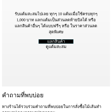
รับแต้มสะสมไปเลย ทุกๆ 10 แต้มเมื่อใช้ครบทุกๆ
1,000 บาท แลกแต้มเป็นส่วนลดท้ายบิลได้ หรือ
แลกสินค้าอื่นๆ ได้แบบฟรีๆ หรือ ในราคาส่วนลด
สุดพิเศษ
แลกสินค้า
ดูแต้มสะสม
คำถามที่พบบ่อย
ทางร้านได้รวบร่วมคำถามที่พบบ่อยในการสั่งซื้อไม้เส้นทำ