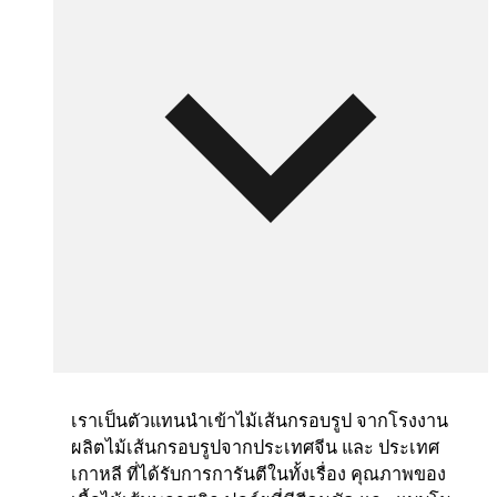
เราเป็นตัวแทนนำเข้าไม้เส้นกรอบรูป จากโรงงาน
ผลิตไม้เส้นกรอบรูปจากประเทศจีน และ ประเทศ
เกาหลี ที่ได้รับการการันตีในทั้งเรื่อง คุณภาพของ