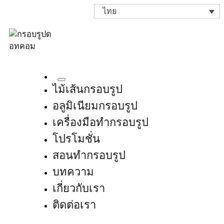
ไทย
ไม้เส้นกรอบรูป
อลูมิเนียมกรอบรูป
เครื่องมือทำกรอบรูป
โปรโมชั่น
สอนทำกรอบรูป
บทความ
เกี่ยวกับเรา
ติดต่อเรา