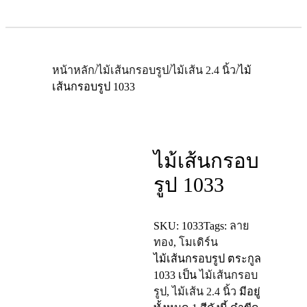
หน้าหลัก
/
ไม้เส้นกรอบรูป
/
ไม้เส้น 2.4 นิ้ว
/
ไม้
เส้นกรอบรูป 1033
ไม้เส้นกรอบ
รูป 1033
SKU:
1033
Tags:
ลาย
ทอง
,
โมเดิร์น
ไม้เส้นกรอบรูป ตระกูล
1033
เป็น
ไม้เส้นกรอบ
รูป
,
ไม้เส้น 2.4 นิ้ว
มีอยู่