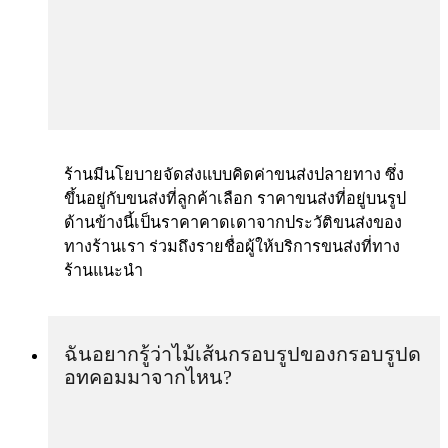
ร้านมีนโยบายจัดส่งแบบคิดค่าขนส่งปลายทาง ซึ่ง
ขึ้นอยู่กับขนส่งที่ลูกค้าเลือก ราคาขนส่งที่อยู่บนรูป
ด้านข้างนี้เป็นราคาคาดเดาจากประวัติขนส่งของ
ทางร้านเรา ร่วมถึงรายชื่อผู้ให้บริการขนส่งที่ทาง
ร้านแนะนำ
ฉันอยากรู้ว่าไม้เส้นกรอบรูปของกรอบรูปด
อทคอมมาจากไหน?