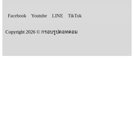
Facebook
Youtube
LINE
TikTok
Copyright 2026 © กรอบรูปดอทคอม