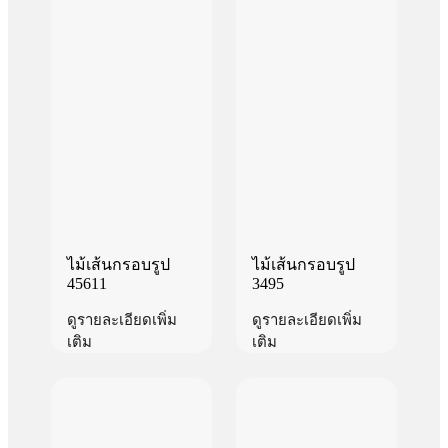
ไม้เส้นกรอบรูป
ไม้เส้นกรอบรูป
45611
3495
ดูรายละเอียดเพิ่ม
ดูรายละเอียดเพิ่ม
เติม
เติม