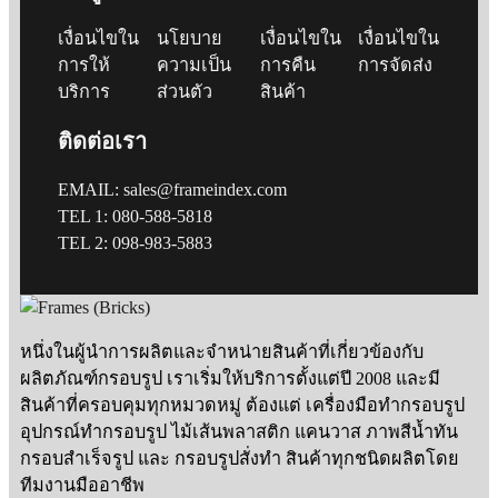
เงื่อนไขใน
นโยบาย
เงื่อนไขใน
เงื่อนไขใน
การให้
ความเป็น
การคืน
การจัดส่ง
บริการ
ส่วนตัว
สินค้า
ติดต่อเรา
EMAIL: sales@frameindex.com
TEL 1: 080-588-5818
TEL 2: 098-983-5883
หนึ่งในผู้นำการผลิตและจำหน่ายสินค้าที่เกี่ยวข้องกับ
ผลิตภัณฑ์กรอบรูป เราเริ่มให้บริการตั้งแต่ปี 2008 และมี
สินค้าที่ครอบคุมทุกหมวดหมู่ ต้องแต่ เครื่องมือทำกรอบรูป
อุปกรณ์ทำกรอบรูป ไม้เส้นพลาสติก แคนวาส ภาพสีน้ำทัน
กรอบสำเร็จรูป และ กรอบรูปสั่งทำ สินค้าทุกชนิดผลิตโดย
ทีมงานมืออาชีพ