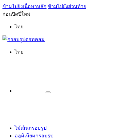
ข้ามไปยังเนื้อหาหลัก
ข้ามไปยังส่วนท้าย
ก่อนปิดปีใหม่
ไทย
ไทย
ไม้เส้นกรอบรูป
อลูมิเนียมกรอบรูป