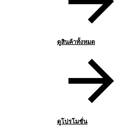
ดูสินค้าทั้งหมด
ดูโปรโมชั่น