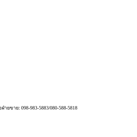
่อฝ่ายขาย: 098-983-5883/080-588-5818