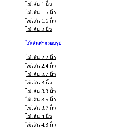
ไม้เส้น 1 นิ้ว
ไม้เส้น 1.5 นิ้ว
ไม้เส้น 1.6 นิ้ว
ไม้เส้น 2 นิ้ว
ไม้เส้นทำกรอบรูป
ไม้เส้น 2.2 นิ้ว
ไม้เส้น 2.4 นิ้ว
ไม้เส้น 2.7 นิ้ว
ไม้เส้น 3 นิ้ว
ไม้เส้น 3.3 นิ้ว
ไม้เส้น 3.5 นิ้ว
ไม้เส้น 3.7 นิ้ว
ไม้เส้น 4 นิ้ว
ไม้เส้น 4.3 นิ้ว