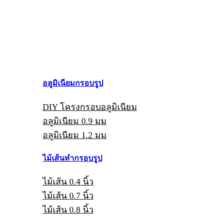
อลูมิเนียมกรอบรูป
DIY โครงกรอบอลูมิเนียม
อลูมิเนียม 0.9 มม
อลูมิเนียม 1.2 มม
ไม้เส้นทำกรอบรูป
ไม้เส้น 0.4 นิ้ว
ไม้เส้น 0.7 นิ้ว
ไม้เส้น 0.8 นิ้ว