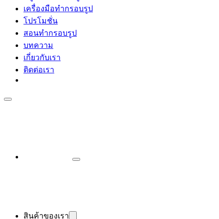
เครื่องมือทำกรอบรูป
โปรโมชั่น
สอนทำกรอบรูป
บทความ
เกี่ยวกับเรา
ติดต่อเรา
สินค้าของเรา