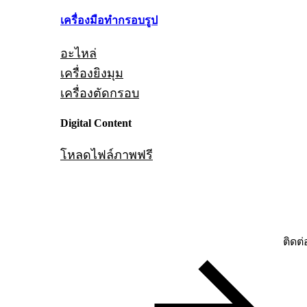
เครื่องมือทำกรอบรูป
อะไหล่
เครื่องยิงมุม
เครื่องตัดกรอบ
Digital Content
โหลดไฟล์ภาพฟรี
ติดต