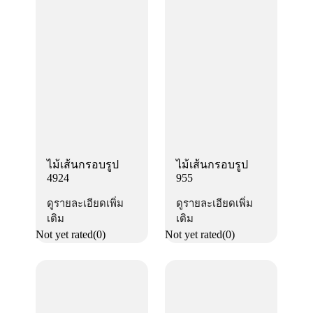
ไม้เส้นกรอบรูป
ไม้เส้นกรอบรูป
4924
955
ดูรายละเอียดเพิ่ม
ดูรายละเอียดเพิ่ม
เติม
เติม
Not yet rated
(0)
Not yet rated
(0)