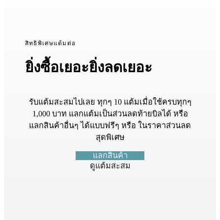
สิทธิพิเศษแต้มต่อ
ยิ่งซื้อเยอะยิ่งลดเยอะ
รับแต้มสะสมไปเลย ทุกๆ 10 แต้มเมื่อใช้ครบทุกๆ
1,000 บาท แลกแต้มเป็นส่วนลดท้ายบิลได้ หรือ
แลกสินค้าอื่นๆ ได้แบบฟรีๆ หรือ ในราคาส่วนลด
สุดพิเศษ
แลกสินค้า
ดูแต้มสะสม