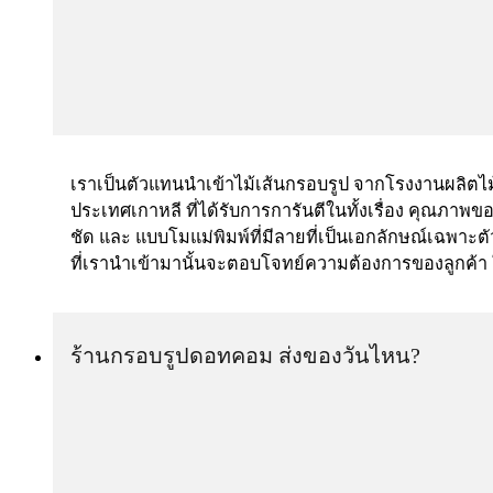
เราเป็นตัวแทนนำเข้าไม้เส้นกรอบรูป จากโรงงานผลิตไ
ประเทศเกาหลี ที่ได้รับการการันตีในทั้งเรื่อง คุณภาพขอ
ชัด และ แบบโมแม่พิมพ์ที่มีลายที่เป็นเอกลักษณ์เฉพาะตัว
ที่เรานำเข้ามานั้นจะตอบโจทย์ความต้องการของลูกค้า
ร้านกรอบรูปดอทคอม ส่งของวันไหน?