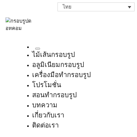
ไทย
ไม้เส้นกรอบรูป
อลูมิเนียมกรอบรูป
เครื่องมือทำกรอบรูป
โปรโมชั่น
สอนทำกรอบรูป
บทความ
เกี่ยวกับเรา
ติดต่อเรา