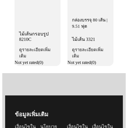
กล่องบรรจุ 80 เส้น |
9.51 ฟุต
ไม้เส้นกรอบรูป
8210C
ไม้เส้น 3321
ดูรายละเอียดเพิ่ม
ดูรายละเอียดเพิ่ม
เติม
เติม
Not yet rated
(0)
Not yet rated
(0)
ข้อมูลเพิ่มเติม
เงื่อนไขใน
นโยบาย
เงื่อนไขใน
เงื่อนไขใน