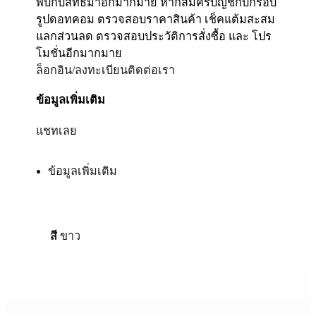
พบกับสิทธิมาอีกมากมาย หากสมัครบัญชีกับกรอบ
รูปดอทคอม ตรวจสอบราคาสินค้า เช็คแต้มสะสม
แลกส่วนลด ตรวจสอบประวัติการสั่งซื้อ และ โปร
โมชั่นอีกมากมาย
ล็อกอิน/ลงทะเบียน
ติดต่อเรา
ข้อมูลเพิ่มเติม
แชทเลย
ข้อมูลเพิ่มเติม
สี
ขาว