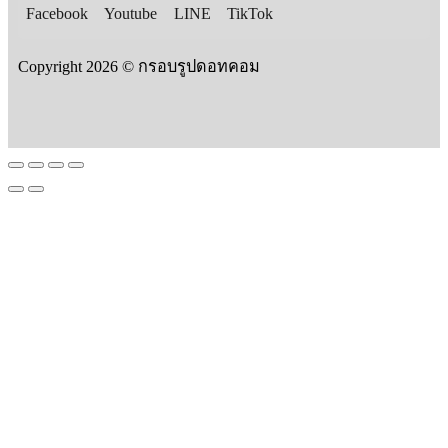
Facebook
Youtube
LINE
TikTok
Copyright 2026 © กรอบรูปดอทคอม