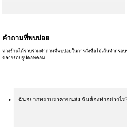
คำถามที่พบบ่อย
ทางร้านได้รวบร่วมคำถามที่พบบ่อยในการสั่งซื้อไม้เส้นทำกรอบร
ของกรอบรูปดอทคอม
ฉันอยากทราบราคาขนส่ง ฉันต้องทำอย่างไร