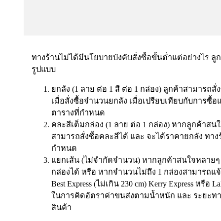
ทางร้านไม่ได้มีนโยบายบังคับสั่งซื้อขั้นต่ำแต่อย่างไร ลู
รูปแบบ
ยกลัง (1 ลาย ต่อ 1 สี ต่อ 1 กล่อง) ลูกค้าสามารถสั
เมื่อสั่งซื้อจำนวนยกลัง เมื่อเปรียบเทียบกับการซ
ตารางที่กำหนด
คละสีเต็มกล่อง (1 ลาย ต่อ 1 กล่อง) หากลูกค้าสนใ
สามารถสั่งซื้อคละสีได้ และ จะได้ราคายกลัง ทาง
กำหนด
แยกเส้น (ไม่จำกัดจำนวน) หากลูกค้าสนใจหลายๆ ส
กล่องได้ หรือ หากจำนวนไม่ถึง 1 กล่องสามารถแจ้
Best Express (ไม่เกิน 230 cm) Kerry Express หรือ 
ในการคิดอัตราค่าขนส่งตามน้ำหนัก และ ระยะทา
สินค้า