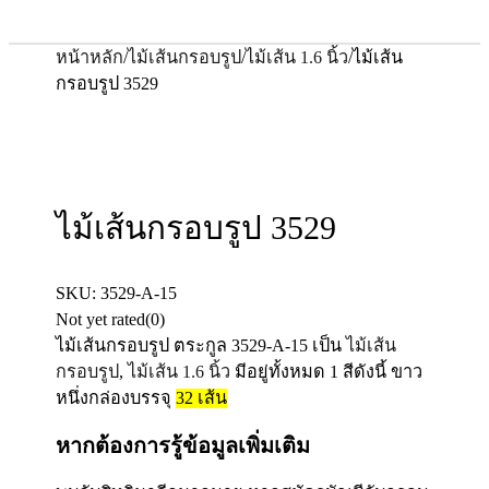
หน้าหลัก
/
ไม้เส้นกรอบรูป
/
ไม้เส้น 1.6 นิ้ว
/
ไม้เส้น
กรอบรูป 3529
ไม้เส้นกรอบรูป 3529
SKU:
3529-A-15
Not yet rated
(0)
ไม้เส้นกรอบรูป ตระกูล
3529-A-15
เป็น
ไม้เส้น
กรอบรูป
,
ไม้เส้น 1.6 นิ้ว
มีอยู่ทั้งหมด 1 สีดังนี้ ขาว
หนึ่งกล่องบรรจุ
32
เส้น
หากต้องการรู้ข้อมูลเพิ่มเติม