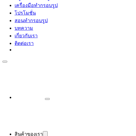
เครื่องมือทำกรอบรูป
โปรโมชั่น
สอนทำกรอบรูป
บทความ
เกี่ยวกับเรา
ติดต่อเรา
สินค้าของเรา