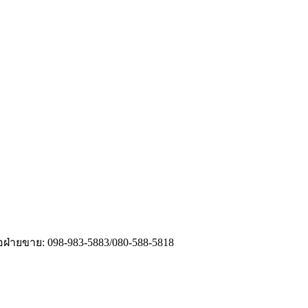
่อฝ่ายขาย: 098-983-5883/080-588-5818