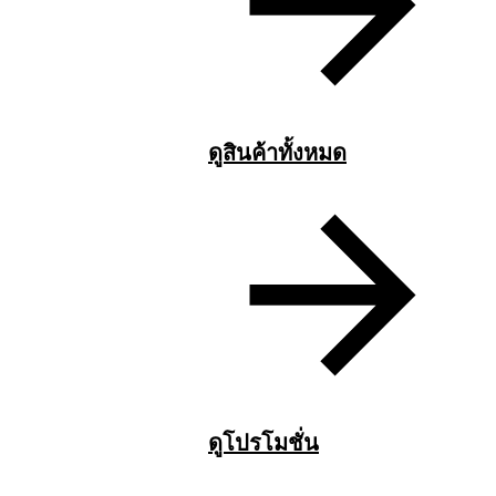
ดูสินค้าทั้งหมด
ดูโปรโมชั่น