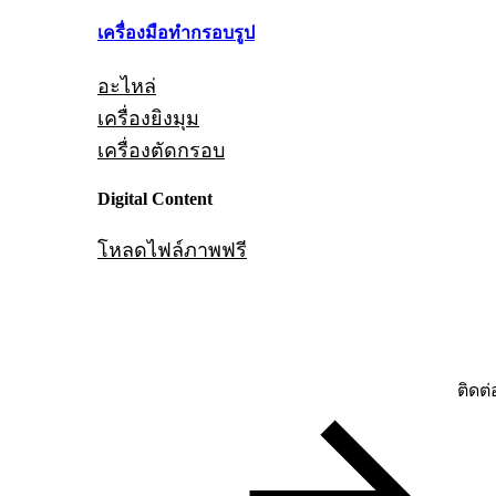
เครื่องมือทำกรอบรูป
อะไหล่
เครื่องยิงมุม
เครื่องตัดกรอบ
Digital Content
โหลดไฟล์ภาพฟรี
ติดต