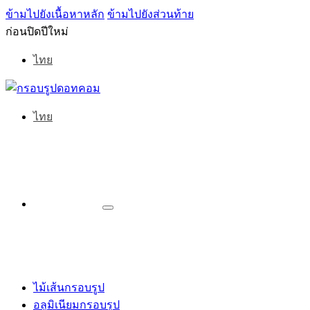
ข้ามไปยังเนื้อหาหลัก
ข้ามไปยังส่วนท้าย
ก่อนปิดปีใหม่
ไทย
ไทย
ไม้เส้นกรอบรูป
อลูมิเนียมกรอบรูป