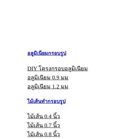
อลูมิเนียมกรอบรูป
DIY โครงกรอบอลูมิเนียม
อลูมิเนียม 0.9 มม
อลูมิเนียม 1.2 มม
ไม้เส้นทำกรอบรูป
ไม้เส้น 0.4 นิ้ว
ไม้เส้น 0.7 นิ้ว
ไม้เส้น 0.8 นิ้ว