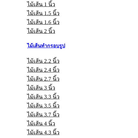
ไม้เส้น 1 นิ้ว
ไม้เส้น 1.5 นิ้ว
ไม้เส้น 1.6 นิ้ว
ไม้เส้น 2 นิ้ว
ไม้เส้นทำกรอบรูป
ไม้เส้น 2.2 นิ้ว
ไม้เส้น 2.4 นิ้ว
ไม้เส้น 2.7 นิ้ว
ไม้เส้น 3 นิ้ว
ไม้เส้น 3.3 นิ้ว
ไม้เส้น 3.5 นิ้ว
ไม้เส้น 3.7 นิ้ว
ไม้เส้น 4 นิ้ว
ไม้เส้น 4.3 นิ้ว