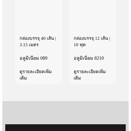
กล่องบรรจุ 40 เส้น |
กล่องบรรจุ 12 เส้น |
3.15 เมตร
10 ฟุต
อลูมิเนียม 089
อลูมิเนียม 8210
ดูรายละเอียดเพิ่ม
ดูรายละเอียดเพิ่ม
เติม
เติม