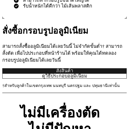
สามารถทำกรอบรูปขนาดใหญ่ได้
รับน้ำหนักได้ดีกว่า ไม้เส้นพลาสติก
สั่งซื้อกรอบรูปอลูมิเนียม
สามารถสั้งซื้ออลูมิเนียมได้เลยวันนี้ ไม่จำกัดขั้นต่ำ† สามารถ
สั้งตัด เพื่อไปประกอบที่หน้าร้านได้ พร้อมให้คุณได้ทดลอง
กรอบรูปอลูมิเนียมได้เลยวันนี้
สั่งสินค้า
ดูวิธีประกอบอลูมิเนียม
†สำหรับลูกค้าในเขตกรุงเทพ นนทบุรี นครปฐม และ ปทุมธานีเท่านั้น
ไม่มีเครื่องตัด