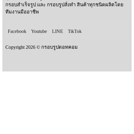
กรอบสำเร็จรูป และ กรอบรูปสั่งทำ สินค้าทุกชนิดผลิตโดย
ทีมงานมืออาชีพ
Facebook
Youtube
LINE
TikTok
Copyright 2026 © กรอบรูปดอทคอม