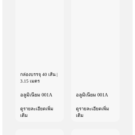
กล่องบรรจุ 40 เส้น |
3.15 เมตร
อลูมิเนียม 001A
อลูมิเนียม 001A
ดูรายละเอียดเพิ่ม
ดูรายละเอียดเพิ่ม
เติม
เติม