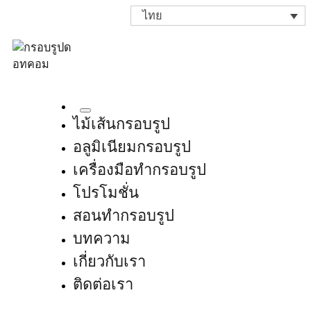
ไทย
ไม้เส้นกรอบรูป
อลูมิเนียมกรอบรูป
เครื่องมือทำกรอบรูป
โปรโมชั่น
สอนทำกรอบรูป
บทความ
เกี่ยวกับเรา
ติดต่อเรา