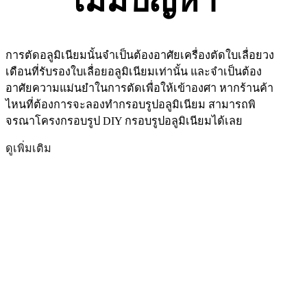
ไม่มีปัญหา
การตัดอลูมิเนียมนั้นจำเป็นต้องอาศัยเครื่องตัดใบเลื่อยวง
เดือนที่รับรองใบเลื่อยอลูมิเนียมเท่านั้น และจำเป็นต้อง
อาศัยความแม่นยำในการตัดเพื่อให้เข้าองศา หากร้านค้า
ไหนที่ต้องการจะลองทำกรอบรูปอลูมิเนียม สามารถพิ
จรณาโครงกรอบรูป DIY กรอบรูปอลูมิเนียมได้เลย
ดูเพิ่มเติม