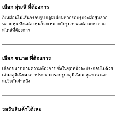
เลือก หุ่น/สี ที่ต้องการ
ก็เหมือนไม้เส้นกรอบรูป อลูมิเนียมทำกรอบรูปจะมีอยู่หลาก
หลายหุ่น ซึ่งแต่ละหุ่นก็จะเหมาะกับรูปภาพแค่ละแบบ ตาม
สไตล์ที่ต้องการ
เลือก ขนาด ที่ต้องการ
เลือกขนาดตามความต้องการ ซึ่งในชุดหนึ่งจะประกอบไปด้วย
เส้นอลูมิเนียม ฉากประกอบกรอบรูปอลูมิเนียม หูแขวน และ
สปริงดันฝาหลัง
รอรับสินค้าได้เลย