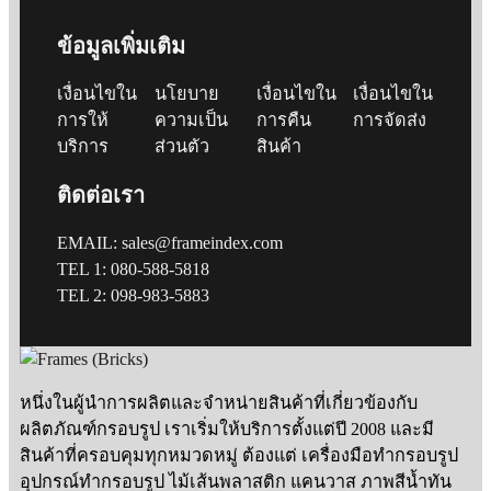
ข้อมูลเพิ่มเติม
เงื่อนไขใน
นโยบาย
เงื่อนไขใน
เงื่อนไขใน
การให้
ความเป็น
การคืน
การจัดส่ง
บริการ
ส่วนตัว
สินค้า
ติดต่อเรา
EMAIL: sales@frameindex.com
TEL 1: 080-588-5818
TEL 2: 098-983-5883
หนึ่งในผู้นำการผลิตและจำหน่ายสินค้าที่เกี่ยวข้องกับ
ผลิตภัณฑ์กรอบรูป เราเริ่มให้บริการตั้งแต่ปี 2008 และมี
สินค้าที่ครอบคุมทุกหมวดหมู่ ต้องแต่ เครื่องมือทำกรอบรูป
อุปกรณ์ทำกรอบรูป ไม้เส้นพลาสติก แคนวาส ภาพสีน้ำทัน