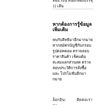
ทอง, เงิน หนึ่งกล่องบรรจุ
12
เส้น
หากต้องการรู้ข้อมูล
เพิ่มเติม
พบกับสิทธิมาอีกมากมาย
หากสมัครบัญชีกับกรอบ
รูปดอทคอม ตรวจสอบ
ราคาสินค้า เช็คแต้ม
สะสมแลกส่วนลด ตรวจ
สอบประวัติการสั่งซื้อ
และ โปรโมชั่นอีกมา
กมาย
ล็อกอิน/
ติดต่อเรา