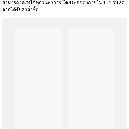
สามารถจัดส่งได้ทุกวันทำการ โดยจะจัดส่งภายใน 1 - 3 วันหลัง
จากได้รับคำสั่งซื้อ