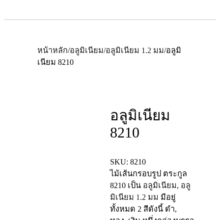
หน้าหลัก
/
อลูมิเนียม
/
อลูมิเนียม 1.2 มม
/
อลูมิ
เนียม 8210
อลูมิเนียม
8210
SKU:
8210
ไม้เส้นกรอบรูป ตระกูล
8210
เป็น
อลูมิเนียม
,
อลู
มิเนียม 1.2 มม
มีอยู่
ทั้งหมด 2 สีดังนี้ ดำ,