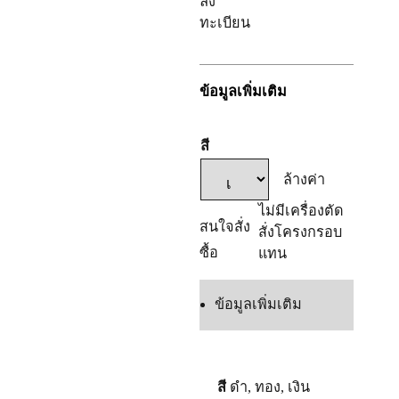
ลง
ทะเบียน
ข้อมูลเพิ่มเติม
สี
ล้างค่า
ไม่มีเครื่องตัด
สนใจสั่ง
สั่งโครงกรอบ
ซื้อ
แทน
ข้อมูลเพิ่มเติม
สี
ดำ
,
ทอง
,
เงิน