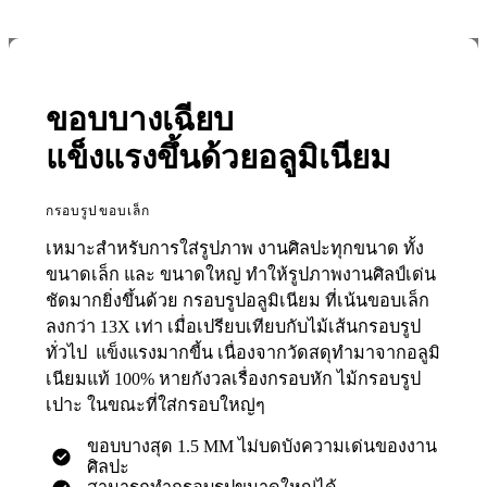
ขอบบางเฉียบ
แข็งแรงขึ้นด้วยอลูมิเนียม
กรอบรูปขอบเล็ก
เหมาะสำหรับการใส่รูปภาพ งานศิลปะทุกขนาด ทั้ง
ขนาดเล็ก และ ขนาดใหญ่ ทำให้รูปภาพงานศิลป์เด่น
ชัดมากยิ่งขึ้นด้วย กรอบรูปอลูมิเนียม ที่เน้นขอบเล็ก
ลงกว่า 13X เท่า เมื่อเปรียบเทียบกับไม้เส้นกรอบรูป
ทั่วไป แข็งแรงมากขี้น เนื่องจากวัดสดุทำมาจากอลูมิ
เนียมแท้ 100% หายกังวลเรื่องกรอบหัก ไม้กรอบรูป
เปาะ ในขณะที่ใส่กรอบใหญ่ๆ
ขอบบางสุด 1.5 MM ไม่บดบังความเด่นของงาน
ศิลปะ