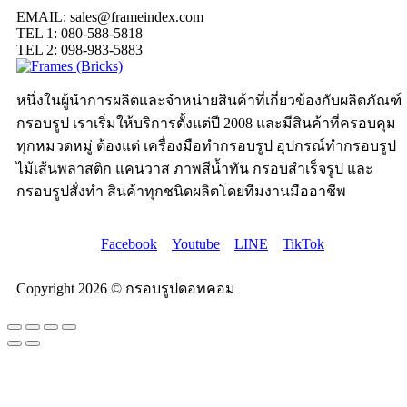
EMAIL: sales@frameindex.com
TEL 1: 080-588-5818
TEL 2: 098-983-5883
หนึ่งในผู้นำการผลิตและจำหน่ายสินค้าที่เกี่ยวข้องกับผลิตภัณฑ์
กรอบรูป เราเริ่มให้บริการตั้งแต่ปี 2008 และมีสินค้าที่ครอบคุม
ทุกหมวดหมู่ ต้องแต่ เครื่องมือทำกรอบรูป อุปกรณ์ทำกรอบรูป
ไม้เส้นพลาสติก แคนวาส ภาพสีน้ำทัน กรอบสำเร็จรูป และ
กรอบรูปสั่งทำ สินค้าทุกชนิดผลิตโดยทีมงานมืออาชีพ
Facebook
Youtube
LINE
TikTok
Copyright 2026 © กรอบรูปดอทคอม