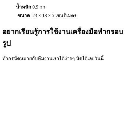
น้ำหนัก
0.9 กก.
ขนาด
23 × 18 × 5 เซนติเมตร
อยากเรียนรู้การใช้งานเครื่องมือทำกรอบ
รูป
ทำกรนัดหมายกับทีมงานเราได้ง่ายๆ นัดได้เลยวันนี้