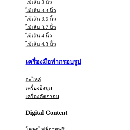
ไม้เส้น 3 นิ้ว
ไม้เส้น 3.3 นิ้ว
ไม้เส้น 3.5 นิ้ว
ไม้เส้น 3.7 นิ้ว
ไม้เส้น 4 นิ้ว
ไม้เส้น 4.3 นิ้ว
เครื่องมือทำกรอบรูป
อะไหล่
เครื่องยิงมุม
เครื่องตัดกรอบ
Digital Content
โหลดไฟล์ภาพฟรี