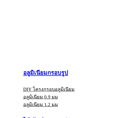
อลูมิเนียมกรอบรูป
DIY โครงกรอบอลูมิเนียม
อลูมิเนียม 0.9 มม
อลูมิเนียม 1.2 มม