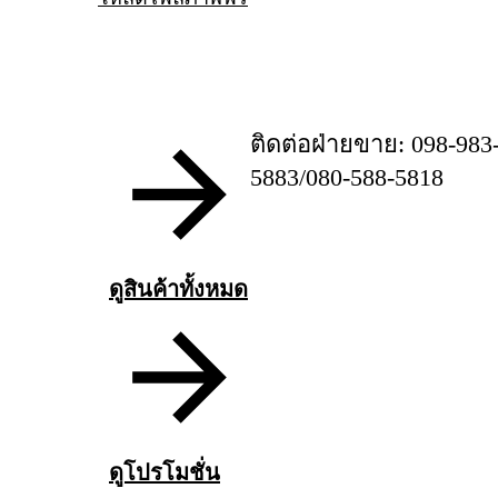
ติดต่อฝ่ายขาย: 098-983
5883/080-588-5818
ดูสินค้าทั้งหมด
ดูโปรโมชั่น