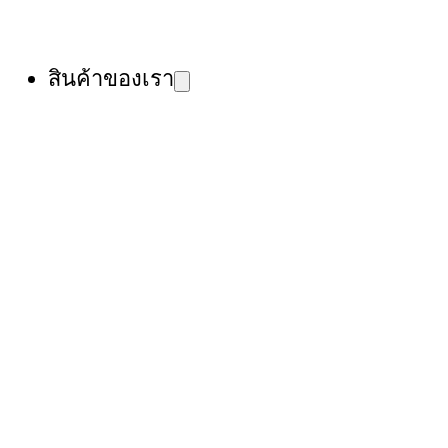
สินค้าของเรา