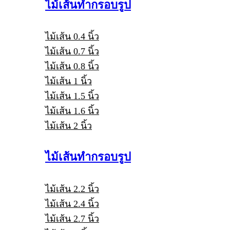
ไม้เส้นทำกรอบรูป
ไม้เส้น 0.4 นิ้ว
ไม้เส้น 0.7 นิ้ว
ไม้เส้น 0.8 นิ้ว
ไม้เส้น 1 นิ้ว
ไม้เส้น 1.5 นิ้ว
ไม้เส้น 1.6 นิ้ว
ไม้เส้น 2 นิ้ว
ไม้เส้นทำกรอบรูป
ไม้เส้น 2.2 นิ้ว
ไม้เส้น 2.4 นิ้ว
ไม้เส้น 2.7 นิ้ว