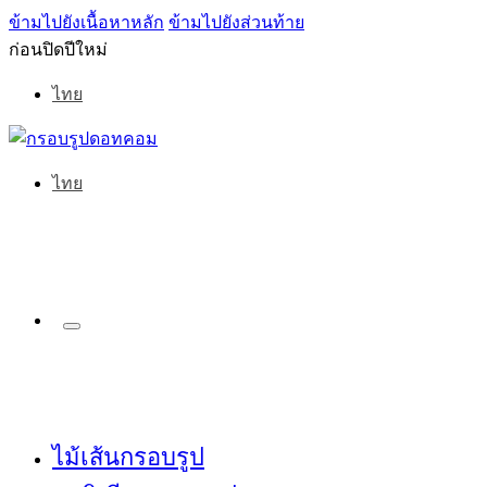
ข้ามไปยังเนื้อหาหลัก
ข้ามไปยังส่วนท้าย
ก่อนปิดปีใหม่
ไทย
ไทย
ไม้เส้นกรอบรูป