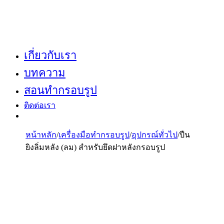
เกี่ยวกับเรา
บทความ
สอนทำกรอบรูป
ติดต่อเรา
หน้าหลัก
/
เครื่องมือทำกรอบรูป
/
อุปกรณ์ทั่วไป
/
ปืน
ยิงลิ่มหลัง (ลม) สำหรับยึดฝาหลังกรอบรูป