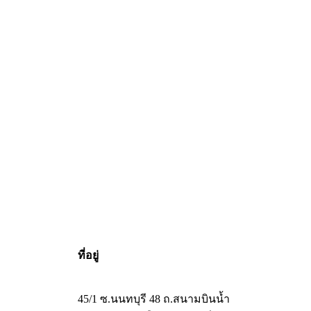
ที่อยู่
45/1 ซ.นนทบุรี 48 ถ.สนามบินน้ำ