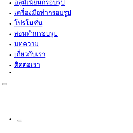
อลูมิเนียมกรอบรูป
เครื่องมือทำกรอบรูป
โปรโมชั่น
สอนทำกรอบรูป
บทความ
เกี่ยวกับเรา
ติดต่อเรา