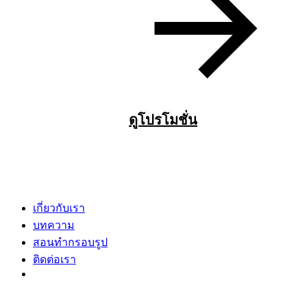
ดูโปรโมชั่น
เกี่ยวกับเรา
บทความ
สอนทำกรอบรูป
ติดต่อเรา