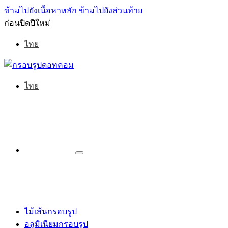
ข้ามไปยังเนื้อหาหลัก
ข้ามไปยังส่วนท้าย
ก่อนปิดปีใหม่
ไทย
ไทย
ไม้เส้นกรอบรูป
อลูมิเนียมกรอบรูป