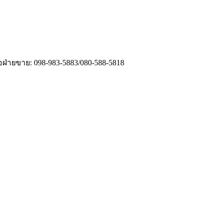
่อฝ่ายขาย: 098-983-5883/080-588-5818