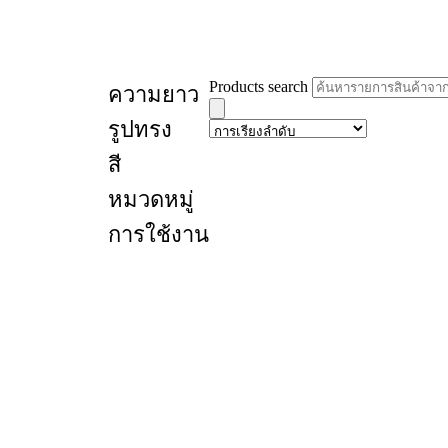
Products search
ความยาว
รูปทรง
สี
หมวดหมู่
การใช้งาน