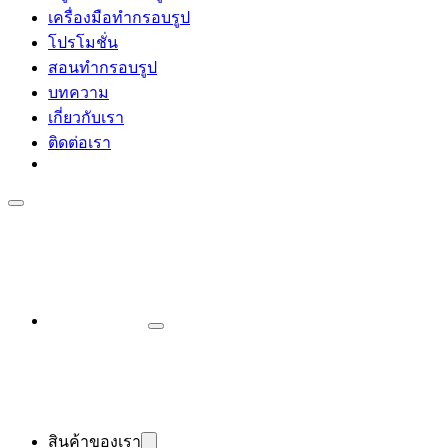
เครื่องมือทำกรอบรูป
โปรโมชั่น
สอนทำกรอบรูป
บทความ
เกี่ยวกับเรา
ติดต่อเรา
สินค้าของเรา