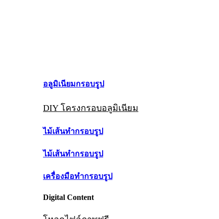
อลูมิเนียมกรอบรูป
DIY โครงกรอบอลูมิเนียม
ไม้เส้นทำกรอบรูป
ไม้เส้นทำกรอบรูป
เครื่องมือทำกรอบรูป
Digital Content