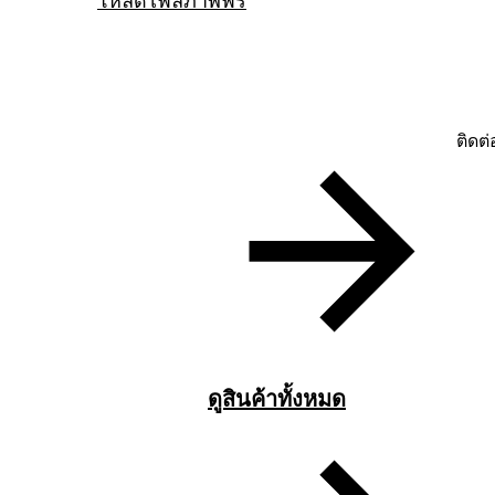
โหลดไฟล์ภาพฟรี
ติดต
ดูสินค้าทั้งหมด