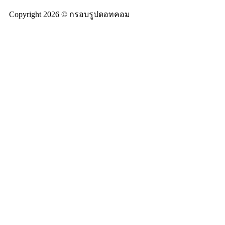
Copyright 2026 © กรอบรูปดอทคอม