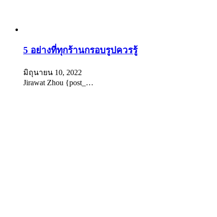
5 อย่างที่ทุกร้านกรอบรูปควรรู้
มิถุนายน 10, 2022
Jirawat Zhou {post_…