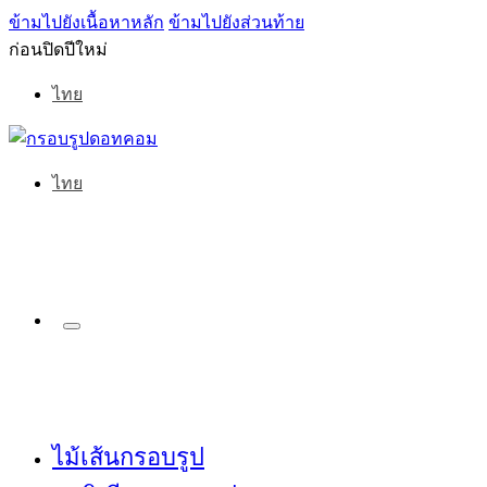
ข้ามไปยังเนื้อหาหลัก
ข้ามไปยังส่วนท้าย
ก่อนปิดปีใหม่
ไทย
ไทย
ไม้เส้นกรอบรูป