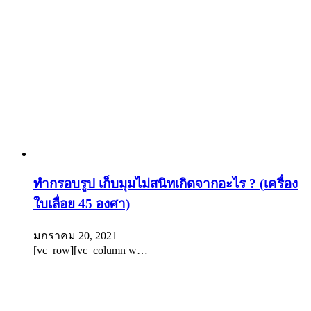
ทำกรอบรูป เก็บมุมไม่สนิทเกิดจากอะไร ? (เครื่อง
ใบเลื่อย 45 องศา)
มกราคม 20, 2021
[vc_row][vc_column w…