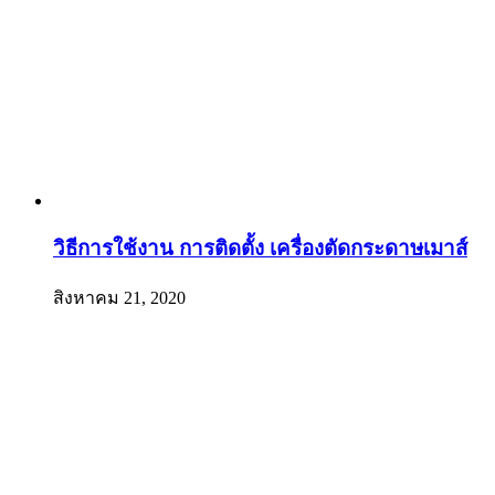
วิธีการใช้งาน การติดตั้ง เครื่องตัดกระดาษเมาส์
สิงหาคม 21, 2020