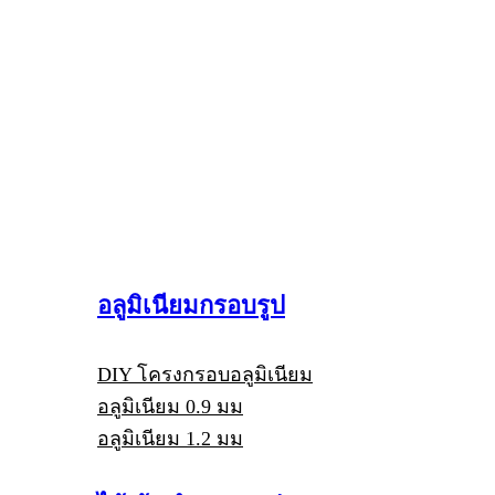
อลูมิเนียมกรอบรูป
DIY โครงกรอบอลูมิเนียม
อลูมิเนียม 0.9 มม
อลูมิเนียม 1.2 มม