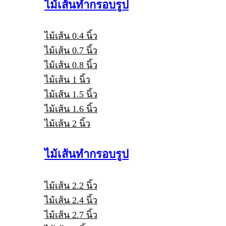
ไม้เส้นทำกรอบรูป
ไม้เส้น 0.4 นิ้ว
ไม้เส้น 0.7 นิ้ว
ไม้เส้น 0.8 นิ้ว
ไม้เส้น 1 นิ้ว
ไม้เส้น 1.5 นิ้ว
ไม้เส้น 1.6 นิ้ว
ไม้เส้น 2 นิ้ว
ไม้เส้นทำกรอบรูป
ไม้เส้น 2.2 นิ้ว
ไม้เส้น 2.4 นิ้ว
ไม้เส้น 2.7 นิ้ว