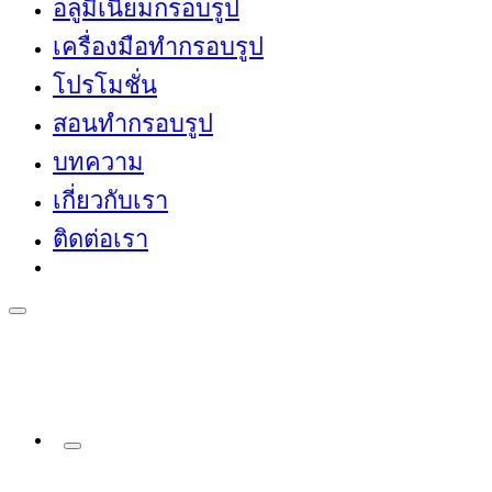
อลูมิเนียมกรอบรูป
เครื่องมือทำกรอบรูป
โปรโมชั่น
สอนทำกรอบรูป
บทความ
เกี่ยวกับเรา
ติดต่อเรา