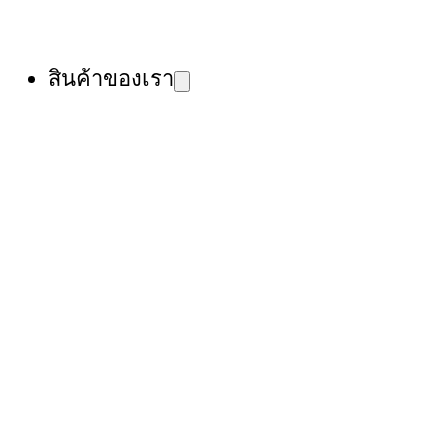
สินค้าของเรา