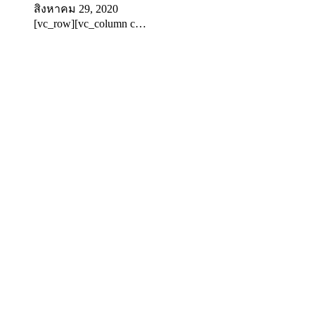
สิงหาคม 29, 2020
[vc_row][vc_column c…