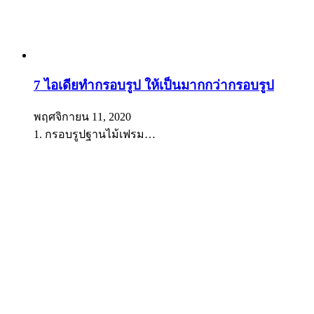
7 ไอเดียทำกรอบรูป ให้เป็นมากกว่ากรอบรูป
พฤศจิกายน 11, 2020
1. กรอบรูปฐานไม้เฟรม…