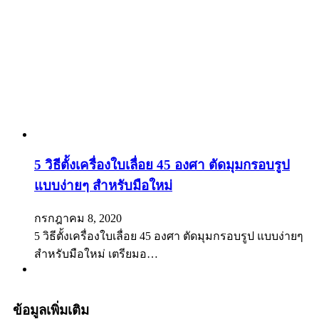
5 วิธีตั้งเครื่องใบเลื่อย 45 องศา ตัดมุมกรอบรูป
แบบง่ายๆ สำหรับมือใหม่
กรกฎาคม 8, 2020
5 วิธีตั้งเครื่องใบเลื่อย 45 องศา ตัดมุมกรอบรูป แบบง่ายๆ
สำหรับมือใหม่ เตรียมอ…
ข้อมูลเพิ่มเติม