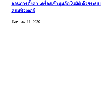
สอนการตั้งค่า เครื่องเข้ามุมอัตโนมัติ ด้วยระบบ
คอมพิวเตอร์
สิงหาคม 11, 2020