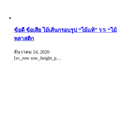
ข้อดี ข้อเสีย ไม้เส้นกรอบรูป “ไม้แท้” VS “ไม้
พลาสติก
ธันวาคม 24, 2020
[vc_row row_height_p…