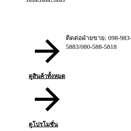
ติดต่อฝ่ายขาย: 098-983
5883/080-588-5818
ดูสินค้าทั้งหมด
ดูโปรโมชั่น