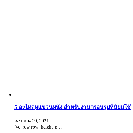
5 อะไหล่หูแขวนผนัง สำหรับงานกรอบรูปที่นิยมใช้
เมษายน 29, 2021
[vc_row row_height_p…