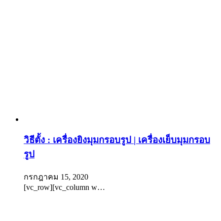
วิธีตั้ง : เครื่องยิงมุมกรอบรูป | เครื่องเย็บมุมกรอบ
รูป
กรกฎาคม 15, 2020
[vc_row][vc_column w…