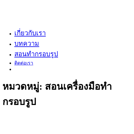
เกี่ยวกับเรา
บทความ
สอนทำกรอบรูป
ติดต่อเรา
หมวดหมู่:
สอนเครื่องมือทำ
กรอบรูป