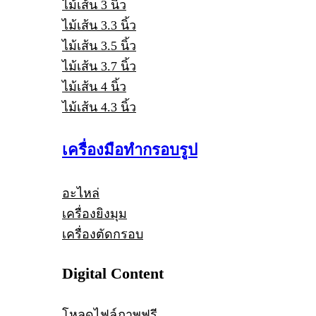
ไม้เส้น 3 นิ้ว
ไม้เส้น 3.3 นิ้ว
ไม้เส้น 3.5 นิ้ว
ไม้เส้น 3.7 นิ้ว
ไม้เส้น 4 นิ้ว
ไม้เส้น 4.3 นิ้ว
เครื่องมือทำกรอบรูป
อะไหล่
เครื่องยิงมุม
เครื่องตัดกรอบ
Digital Content
โหลดไฟล์ภาพฟรี