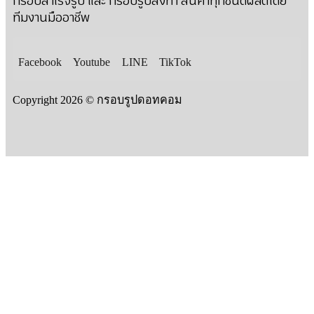
กรอบสำเร็จรูป และ กรอบรูปสั่งทำ สินค้าทุกชนิดผลิตโดย
ทีมงานมืออาชีพ
Facebook
Youtube
LINE
TikTok
Copyright 2026 © กรอบรูปดอทคอม