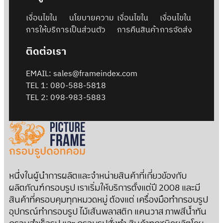
เงื่อนไขใน
นโยบายความ
เงื่อนไขใน
เงื่อนไขใน
การให้บริการ
เป็นส่วนตัว
การคืนสินค้า
การจัดส่ง
ติดต่อเรา
EMAIL: sales@frameindex.com
TEL 1: 080-588-5818
TEL 2: 098-983-5883
หนึ่งในผู้นำการผลิตและจำหน่ายสินค้าที่เกี่ยวข้องกับ
ผลิตภัณฑ์กรอบรูป เราเริ่มให้บริการตั้งแต่ปี 2008 และมี
สินค้าที่ครอบคุมทุกหมวดหมู่ ต้องแต่ เครื่องมือทำกรอบรูป
อุปกรณ์ทำกรอบรูป ไม้เส้นพลาสติก แคนวาส ภาพสีน้ำทัน