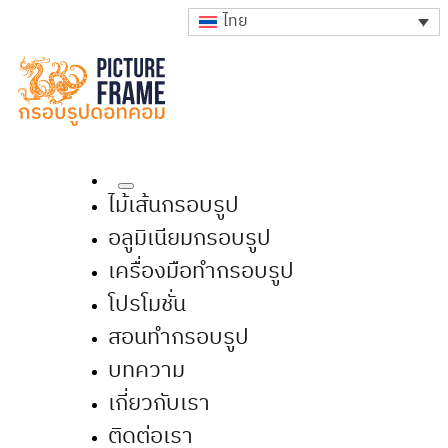
ไทย
ไม้เส้นกรอบรูป
อลูมิเนียมกรอบรูป
เครื่องมือทำกรอบรูป
โปรโมชั่น
สอนทำกรอบรูป
บทความ
เกี่ยวกับเรา
ติดต่อเรา