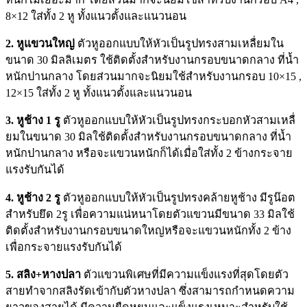
8×12 ใส่ทั้ง 2 หู ทั้งแนวตั้งและแนวนอน
2. หูแขวนใหญ่
ตัวหูออกแบบให้หัวเป็นรูปทรงสามเหลื่ยมใน
ขนาด 30 มิลลิเมตร ใช้ติดตั้งสำหรับงานกรอบขนาดกลาง ที่น้ำ
หนักปานกลาง โดยส่วนมากจะนิยมใช้สำหรับงานกรอบ 10×15 ,
12×15 ใส่ทั้ง 2 หู ทั้งแนวตั้งและแนวนอน
3. หูช้าง 1 รู
ตัวหูออกแบบให้หัวเป็นรูปทรงกระบอกหัวสามเหลื่
ยมในขนาด 30 มิลใช้ติดตั้งสำหรับงานกรอบขนาดกลาง ที่น้ำ
หนักปานกลาง หรือจะแขวนหนักก็ได้เมื่อใส่ทั้ง 2 ข้างกระจาย
แรงรับกันได้
4. หูช้าง 2 รู
ตัวหูออกแบบให้หัวเป็นรูปทรงคล้ายหูช้าง มีรูน๊อต
สำหรับยึด 2รู เพื่อความแน่หนาโดยตัวแขวนมีขนาด 33 มิลใช้
ติดตั้งสำหรับงานกรอบขนาดใหญ่หรือจะแขวนหนักทั้ง 2 ข้าง
เพื่อกระจายแรงรับกันได้
5. สลิง+หางปลา
ตัวแขวนพิเศษที่มีความแข็งแรงที่สุดโดยตัว
สายทำจากสลิงรัดเข้ากับตัวหางปลา ซึ่งสามารถกำหนดความ