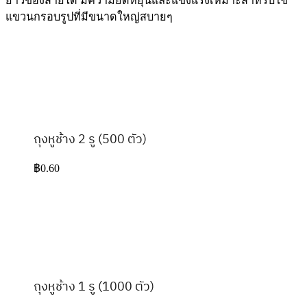
ยาวของสายได้ มีความยืดหยุนและแข็งแรงเหมาะสำหรับใช้
แขวนกรอบรูปที่มีขนาดใหญ่สบายๆ
ถุงหูช้าง 2 รู (500 ตัว)
฿
0.60
ถุงหูช้าง 1 รู (1000 ตัว)