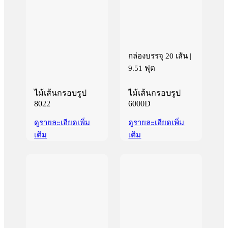
กล่องบรรจุ 20 เส้น |
9.51 ฟุต
ไม้เส้นกรอบรูป
ไม้เส้นกรอบรูป
8022
6000D
ดูรายละเอียดเพิ่ม
ดูรายละเอียดเพิ่ม
เติม
เติม