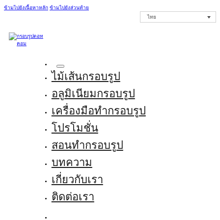
ข้ามไปยังเนื้อหาหลัก
ข้ามไปยังส่วนท้าย
ไทย
ไม้เส้นกรอบรูป
อลูมิเนียมกรอบรูป
เครื่องมือทำกรอบรูป
โปรโมชั่น
สอนทำกรอบรูป
บทความ
เกี่ยวกับเรา
ติดต่อเรา