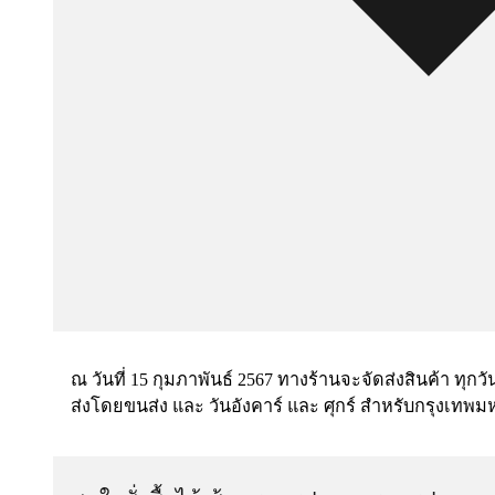
ณ วันที่ 15 กุมภาพันธ์ 2567 ทางร้านจะจัดส่งสินค้า ทุกวั
ส่งโดยขนส่ง และ วันอังคาร์ และ ศุกร์ สำหรับกรุงเทพ