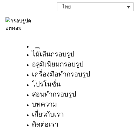
ไทย
ไม้เส้นกรอบรูป
อลูมิเนียมกรอบรูป
เครื่องมือทำกรอบรูป
โปรโมชั่น
สอนทำกรอบรูป
บทความ
เกี่ยวกับเรา
ติดต่อเรา