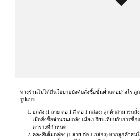
ทางร้านไม่ได้มีนโยบายบังคับสั่งซื้อขั้นต่ำแต่อย่างไร ลู
รูปแบบ
ยกลัง (1 ลาย ต่อ 1 สี ต่อ 1 กล่อง) ลูกค้าสามารถสั
เมื่อสั่งซื้อจำนวนยกลัง เมื่อเปรียบเทียบกับการซ
ตารางที่กำหนด
คละสีเต็มกล่อง (1 ลาย ต่อ 1 กล่อง) หากลูกค้าสนใ