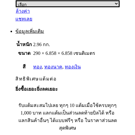
ล้างค่า
แชทเลย
ข้อมูลเพิ่มเติม
น้ำหนัก
2.96 กก.
ขนาด
290 × 6.858 × 6.858 เซนติเมตร
สี
ทอง
,
ทองนาค
,
ทองเงิน
สิทธิพิเศษแต้มต่อ
ยิ่งซื้อเยอะยิ่งลดเยอะ
รับแต้มสะสมไปเลย ทุกๆ 10 แต้มเมื่อใช้ครบทุกๆ
1,000 บาท แลกแต้มเป็นส่วนลดท้ายบิลได้ หรือ
แลกสินค้าอื่นๆ ได้แบบฟรีๆ หรือ ในราคาส่วนลด
สุดพิเศษ