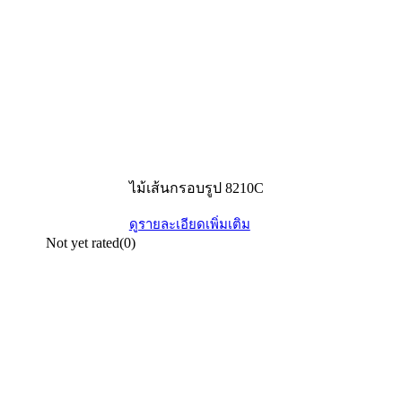
ไม้เส้นกรอบรูป 8210C
ดูรายละเอียดเพิ่มเติม
Not yet rated
(0)