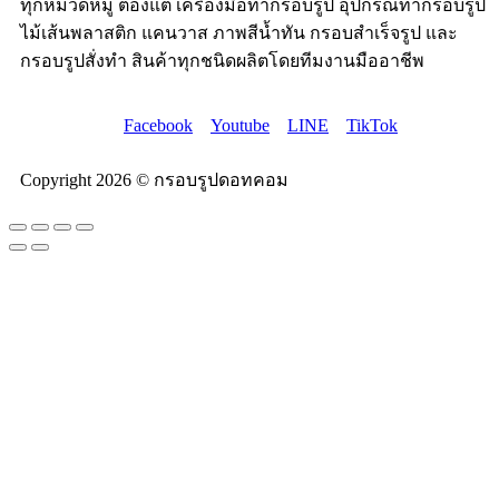
ทุกหมวดหมู่ ต้องแต่ เครื่องมือทำกรอบรูป อุปกรณ์ทำกรอบรูป
ไม้เส้นพลาสติก แคนวาส ภาพสีน้ำทัน กรอบสำเร็จรูป และ
กรอบรูปสั่งทำ สินค้าทุกชนิดผลิตโดยทีมงานมืออาชีพ
Facebook
Youtube
LINE
TikTok
Copyright 2026 © กรอบรูปดอทคอม