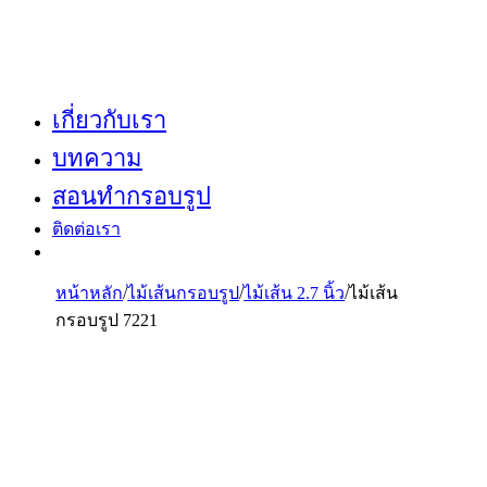
เกี่ยวกับเรา
บทความ
สอนทำกรอบรูป
ติดต่อเรา
หน้าหลัก
/
ไม้เส้นกรอบรูป
/
ไม้เส้น 2.7 นิ้ว
/
ไม้เส้น
กรอบรูป 7221