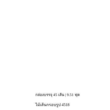
กล่องบรรจุ 45 เส้น | 9.51 ฟุต
ไม้เส้นกรอบรูป 4518