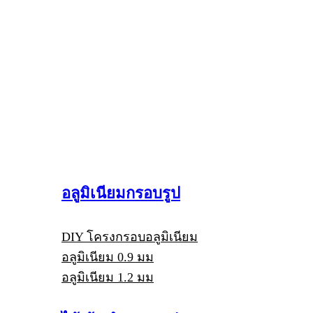
อลูมิเนียมกรอบรูป
DIY โครงกรอบอลูมิเนียม
อลูมิเนียม 0.9 มม
อลูมิเนียม 1.2 มม