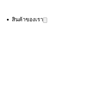
สินค้าของเรา