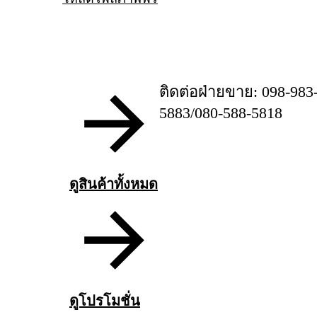
ติดต่อฝ่ายขาย: 098-983
5883/080-588-5818
ดูสินค้าทั้งหมด
ดูโปรโมชั่น