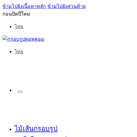
ข้ามไปยังเนื้อหาหลัก
ข้ามไปยังส่วนท้าย
ก่อนปิดปีใหม่
ไทย
ไทย
ไม้เส้นกรอบรูป