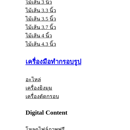
ไม้เส้น 3 นิ้ว
ไม้เส้น 3.3 นิ้ว
ไม้เส้น 3.5 นิ้ว
ไม้เส้น 3.7 นิ้ว
ไม้เส้น 4 นิ้ว
ไม้เส้น 4.3 นิ้ว
เครื่องมือทำกรอบรูป
อะไหล่
เครื่องยิงมุม
เครื่องตัดกรอบ
Digital Content
โหลดไฟล์ภาพฟรี