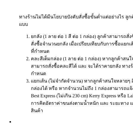
ทางร้านไม่ได้มีนโยบายบังคับสั่งซื้อขั้นต่ำแต่อย่างไร ลูก
แบบ
ยกลัง (1 ลาย ต่อ 1 สี ต่อ 1 กล่อง) ลูกค้าสามารถสั่
สั่งซื้อจำนวนยกลัง เมื่อเปรียบเทียบกับการซื้อแย
ที่กำหนด
คละสีเต็มกล่อง (1 ลาย ต่อ 1 กล่อง) หากลูกค้าสนใจ
สามารถสั่งซื้อคละสีได้ และ จะได้ราคายกลัง ทางร
กำหนด
แยกเส้น (ไม่จำกัดจำนวน) หากลูกค้าสนใจหลายๆ ส
กล่องได้ หรือ หากจำนวนไม่ถึง 1 กล่องสามารถแจ้
Best Express (ไม่เกิน 230 cm) Kerry Express หรือ 
การคิดอัตราค่าขนส่งตามน้ำหนัก และ ระยะทาง แ
สินค้า