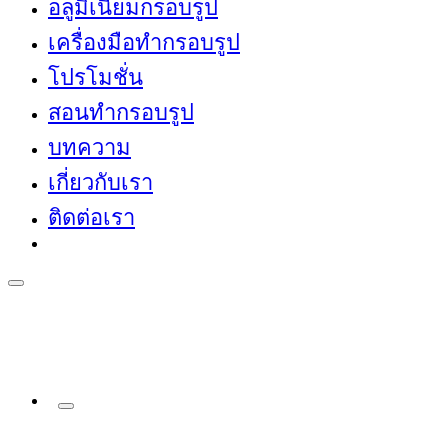
อลูมิเนียมกรอบรูป
เครื่องมือทำกรอบรูป
โปรโมชั่น
สอนทำกรอบรูป
บทความ
เกี่ยวกับเรา
ติดต่อเรา