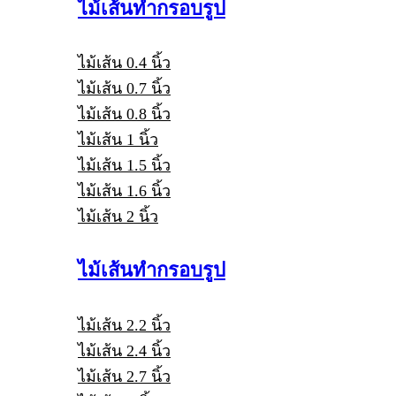
ไม้เส้นทำกรอบรูป
ไม้เส้น 0.4 นิ้ว
ไม้เส้น 0.7 นิ้ว
ไม้เส้น 0.8 นิ้ว
ไม้เส้น 1 นิ้ว
ไม้เส้น 1.5 นิ้ว
ไม้เส้น 1.6 นิ้ว
ไม้เส้น 2 นิ้ว
ไม้เส้นทำกรอบรูป
ไม้เส้น 2.2 นิ้ว
ไม้เส้น 2.4 นิ้ว
ไม้เส้น 2.7 นิ้ว