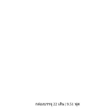
กล่องบรรจุ 22 เส้น | 9.51 ฟุต