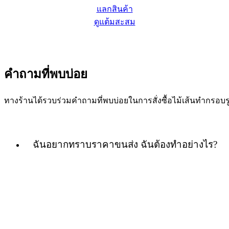
แลกสินค้า
ดูแต้มสะสม
คำถามที่พบบ่อย
ทางร้านได้รวบร่วมคำถามที่พบบ่อยในการสั่งซื้อไม้เส้นทำกร
ฉันอยากทราบราคาขนส่ง ฉันต้องทำอย่างไร?