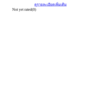
ดูรายละเอียดเพิ่มเติม
Not yet rated
(0)