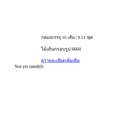
กล่องบรรจุ 16 เส้น | 9.51 ฟุต
ไม้เส้นกรอบรูป 6604
ดูรายละเอียดเพิ่มเติม
Not yet rated
(0)