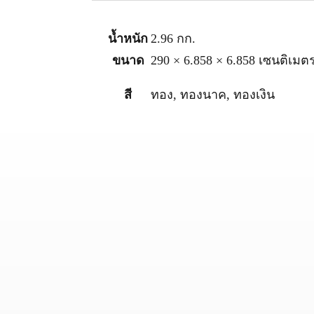
น้ำหนัก
2.96 กก.
ขนาด
290 × 6.858 × 6.858 เซนติเมต
สี
ทอง
,
ทองนาค
,
ทองเงิน