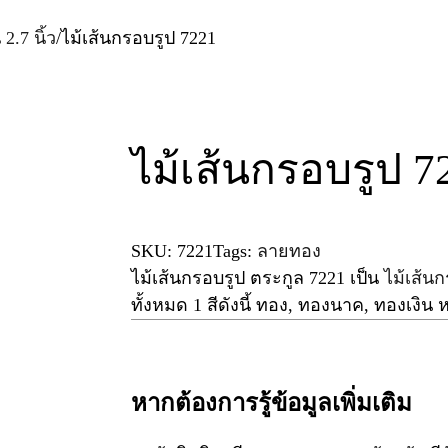
 2.7 นิ้ว
/
ไม้เส้นกรอบรูป 7221
ไม้เส้นกรอบรูป 7
SKU:
7221
Tags:
ลายทอง
ไม้เส้นกรอบรูป ตระกูล
7221
เป็น
ไม้เส้น
ทั้งหมด 1 สีดังนี้ ทอง, ทองนาค, ทองเงิน 
หากต้องการรู้ข้อมูลเพิ่มเติม