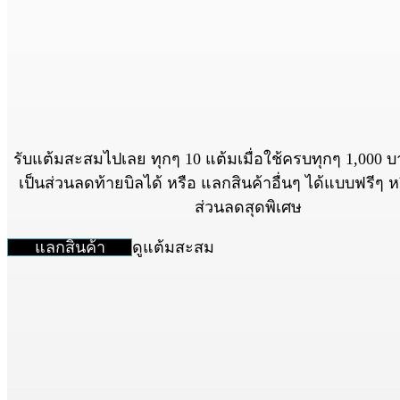
รับแต้มสะสมไปเลย ทุกๆ 10 แต้มเมื่อใช้ครบทุกๆ 1,000 
เป็นส่วนลดท้ายบิลได้ หรือ แลกสินค้าอื่นๆ ได้แบบฟรีๆ 
ส่วนลดสุดพิเศษ
ดูแต้มสะสม
แลกสินค้า