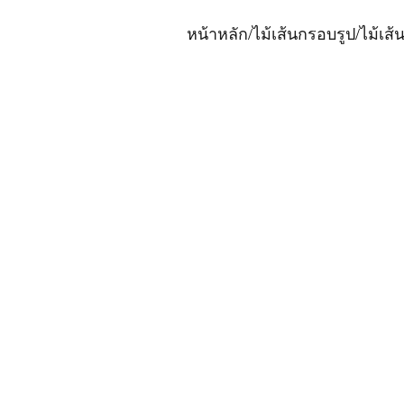
หน้าหลัก
/
ไม้เส้นกรอบรูป
/
ไม้เส้น