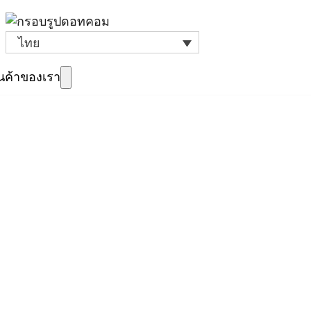
ไทย
ินค้าของเรา