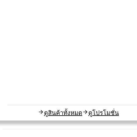
ดูสินค้าทั้งหมด
ดูโปรโมชั่น