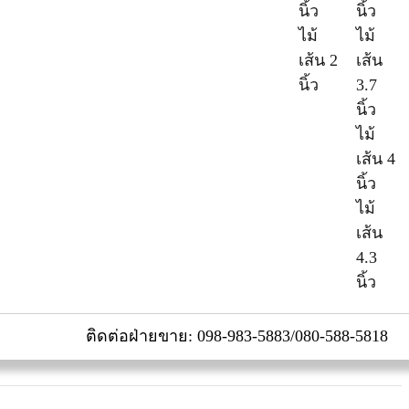
นิ้ว
นิ้ว
ไม้
ไม้
เส้น 2
เส้น
นิ้ว
3.7
นิ้ว
ไม้
เส้น 4
นิ้ว
ไม้
เส้น
4.3
นิ้ว
ติดต่อฝ่ายขาย: 098-983-5883/080-588-5818