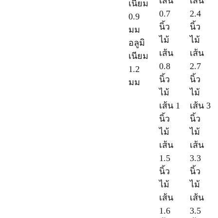
เส้น
เส้น
เนียม
0.7
2.4
0.9
นิ้ว
นิ้ว
มม
ไม้
ไม้
อลูมิ
เส้น
เส้น
เนียม
0.8
2.7
1.2
นิ้ว
นิ้ว
มม
ไม้
ไม้
เส้น 1
เส้น 3
นิ้ว
นิ้ว
ไม้
ไม้
เส้น
เส้น
1.5
3.3
นิ้ว
นิ้ว
ไม้
ไม้
เส้น
เส้น
1.6
3.5