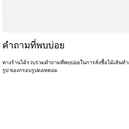
คำถามที่พบบ่อย
ทางร้านได้รวบร่วมคำถามที่พบบ่อยในการสั่งซื้อไม้เส้นท
รูป ของกรอบรูปดอทคอม