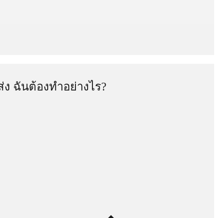
ง ฉันต้องทำอย่างไร?