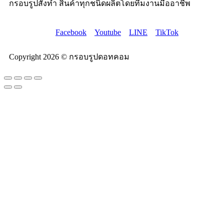
กรอบรูปสั่งทำ สินค้าทุกชนิดผลิตโดยทีมงานมืออาชีพ
Facebook
Youtube
LINE
TikTok
Copyright 2026 © กรอบรูปดอทคอม