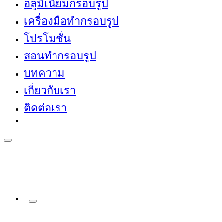
อลูมิเนียมกรอบรูป
เครื่องมือทำกรอบรูป
โปรโมชั่น
สอนทำกรอบรูป
บทความ
เกี่ยวกับเรา
ติดต่อเรา