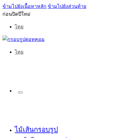
ข้ามไปยังเนื้อหาหลัก
ข้ามไปยังส่วนท้าย
ก่อนปิดปีใหม่
ไทย
ไทย
ไม้เส้นกรอบรูป