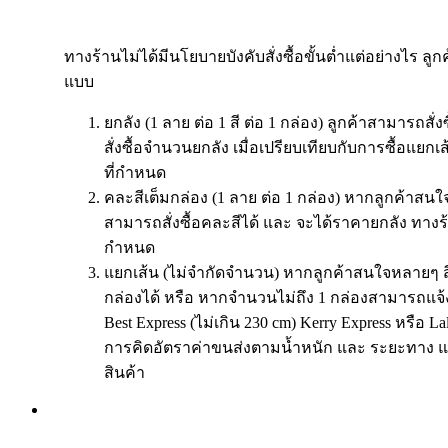
ทางร้านไม่ได้มีนโยบายบังคับสั่งซื้อขั้นต่ำแต่อย่างไร ลูก
แบบ
ยกลัง (1 ลาย ต่อ 1 สี ต่อ 1 กล่อง) ลูกค้าสามารถสั่
สั่งซื้อจำนวนยกลัง เมื่อเปรียบเทียบกับการซื้อแย
ที่กำหนด
คละสีเต็มกล่อง (1 ลาย ต่อ 1 กล่อง) หากลูกค้าสนใจ
สามารถสั่งซื้อคละสีได้ และ จะได้ราคายกลัง ทางร
กำหนด
แยกเส้น (ไม่จำกัดจำนวน) หากลูกค้าสนใจหลายๆ ส
กล่องได้ หรือ หากจำนวนไม่ถึง 1 กล่องสามารถแจ้
Best Express (ไม่เกิน 230 cm) Kerry Express หรือ 
การคิดอัตราค่าขนส่งตามน้ำหนัก และ ระยะทาง แ
สินค้า