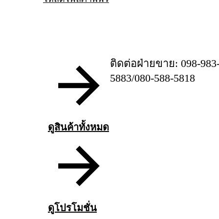
ติดต่อฝ่ายขาย: 098-983
5883/080-588-5818
ดูสินค้าทั้งหมด
ดูโปรโมชั่น