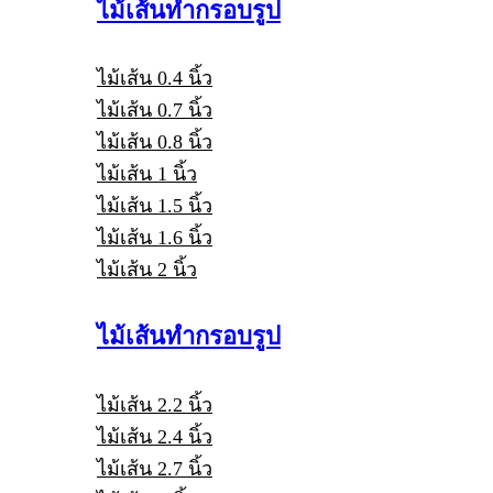
ไม้เส้นทำกรอบรูป
ไม้เส้น 0.4 นิ้ว
ไม้เส้น 0.7 นิ้ว
ไม้เส้น 0.8 นิ้ว
ไม้เส้น 1 นิ้ว
ไม้เส้น 1.5 นิ้ว
ไม้เส้น 1.6 นิ้ว
ไม้เส้น 2 นิ้ว
ไม้เส้นทำกรอบรูป
ไม้เส้น 2.2 นิ้ว
ไม้เส้น 2.4 นิ้ว
ไม้เส้น 2.7 นิ้ว