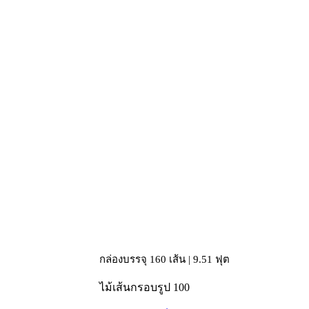
กล่องบรรจุ 160 เส้น | 9.51 ฟุต
ไม้เส้นกรอบรูป 100