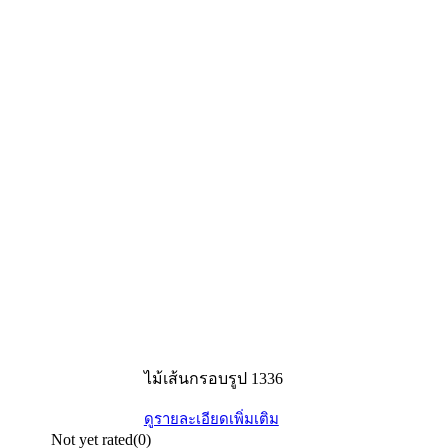
ไม้เส้นกรอบรูป 1336
ดูรายละเอียดเพิ่มเติม
Not yet rated
(0)