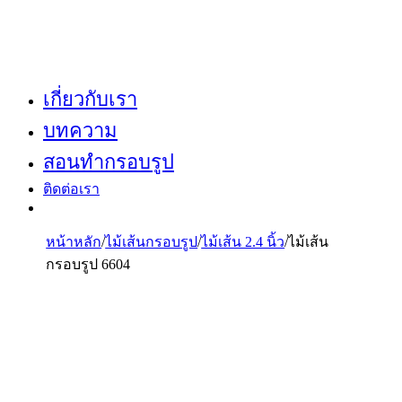
เกี่ยวกับเรา
บทความ
สอนทำกรอบรูป
ติดต่อเรา
หน้าหลัก
/
ไม้เส้นกรอบรูป
/
ไม้เส้น 2.4 นิ้ว
/
ไม้เส้น
กรอบรูป 6604