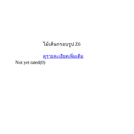
ไม้เส้นกรอบรูป Z6
ดูรายละเอียดเพิ่มเติม
Not yet rated
(0)