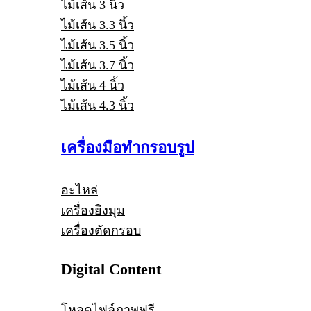
ไม้เส้น 3 นิ้ว
ไม้เส้น 3.3 นิ้ว
ไม้เส้น 3.5 นิ้ว
ไม้เส้น 3.7 นิ้ว
ไม้เส้น 4 นิ้ว
ไม้เส้น 4.3 นิ้ว
เครื่องมือทำกรอบรูป
อะไหล่
เครื่องยิงมุม
เครื่องตัดกรอบ
Digital Content
โหลดไฟล์ภาพฟรี