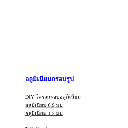
อลูมิเนียมกรอบรูป
DIY โครงกรอบอลูมิเนียม
อลูมิเนียม 0.9 มม
อลูมิเนียม 1.2 มม