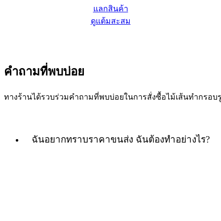
แลกสินค้า
ดูแต้มสะสม
คำถามที่พบบ่อย
ทางร้านได้รวบร่วมคำถามที่พบบ่อยในการสั่งซื้อไม้เส้นทำกร
ฉันอยากทราบราคาขนส่ง ฉันต้องทำอย่างไร?