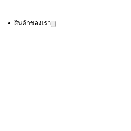
สินค้าของเรา