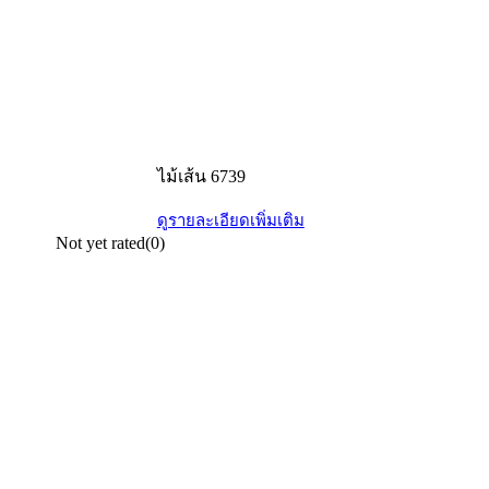
ไม้เส้น 6739
ดูรายละเอียดเพิ่มเติม
Not yet rated
(0)