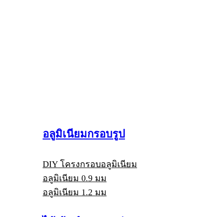
อลูมิเนียมกรอบรูป
DIY โครงกรอบอลูมิเนียม
อลูมิเนียม 0.9 มม
อลูมิเนียม 1.2 มม