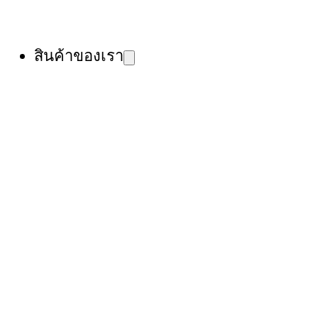
สินค้าของเรา