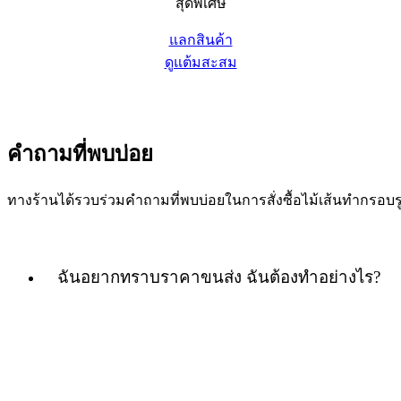
สุดพิเศษ
แลกสินค้า
ดูแต้มสะสม
คำถามที่พบบ่อย
ทางร้านได้รวบร่วมคำถามที่พบบ่อยในการสั่งซื้อไม้เส้นทำกร
ฉันอยากทราบราคาขนส่ง ฉันต้องทำอย่างไร?