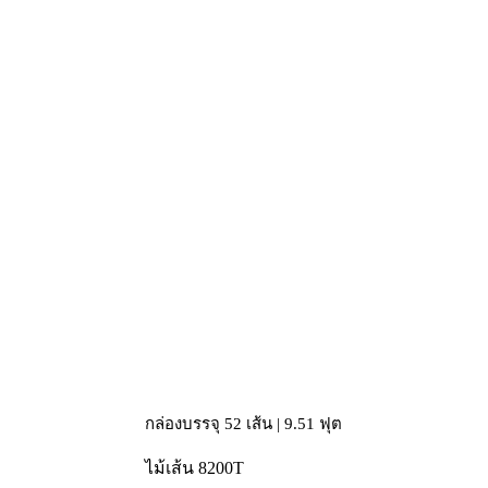
กล่องบรรจุ 52 เส้น | 9.51 ฟุต
ไม้เส้น 8200T