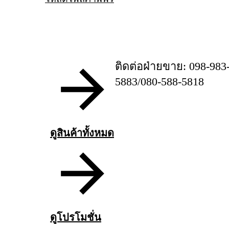
ติดต่อฝ่ายขาย: 098-983
5883/080-588-5818
ดูสินค้าทั้งหมด
ดูโปรโมชั่น