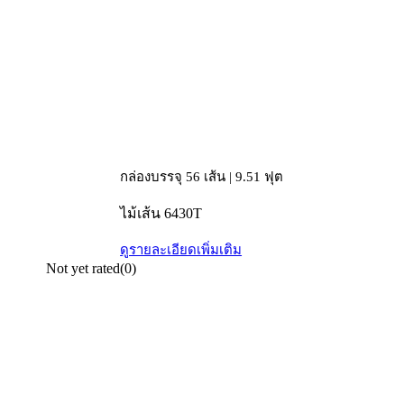
กล่องบรรจุ 56 เส้น | 9.51 ฟุต
ไม้เส้น 6430T
ดูรายละเอียดเพิ่มเติม
Not yet rated
(0)