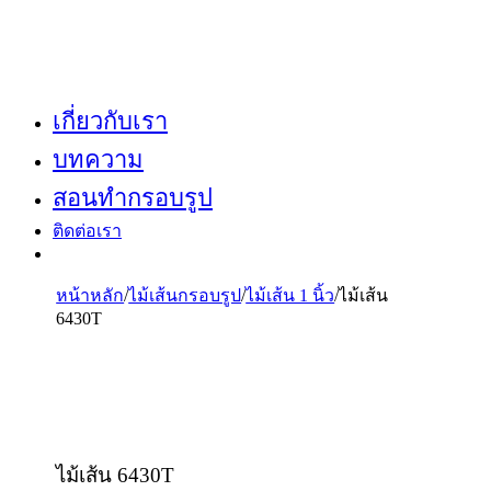
เกี่ยวกับเรา
บทความ
สอนทำกรอบรูป
ติดต่อเรา
หน้าหลัก
/
ไม้เส้นกรอบรูป
/
ไม้เส้น 1 นิ้ว
/
ไม้เส้น
6430T
ไม้เส้น 6430T