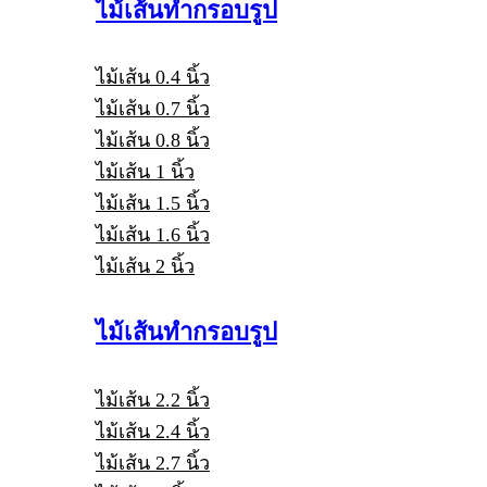
ไม้เส้นทำกรอบรูป
ไม้เส้น 0.4 นิ้ว
ไม้เส้น 0.7 นิ้ว
ไม้เส้น 0.8 นิ้ว
ไม้เส้น 1 นิ้ว
ไม้เส้น 1.5 นิ้ว
ไม้เส้น 1.6 นิ้ว
ไม้เส้น 2 นิ้ว
ไม้เส้นทำกรอบรูป
ไม้เส้น 2.2 นิ้ว
ไม้เส้น 2.4 นิ้ว
ไม้เส้น 2.7 นิ้ว