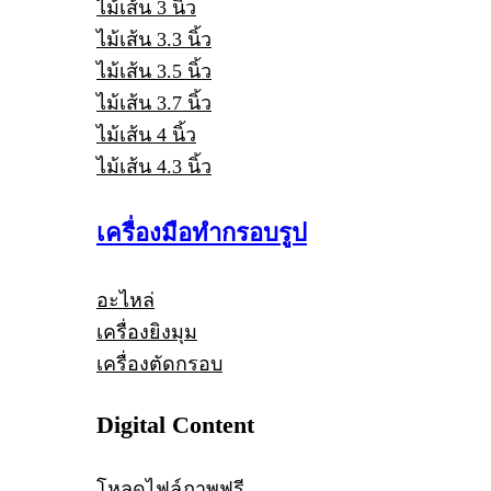
ไม้เส้น 3 นิ้ว
ไม้เส้น 3.3 นิ้ว
ไม้เส้น 3.5 นิ้ว
ไม้เส้น 3.7 นิ้ว
ไม้เส้น 4 นิ้ว
ไม้เส้น 4.3 นิ้ว
เครื่องมือทำกรอบรูป
อะไหล่
เครื่องยิงมุม
เครื่องตัดกรอบ
Digital Content
โหลดไฟล์ภาพฟรี