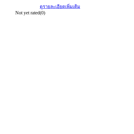
ดูรายละเอียดเพิ่มเติม
Not yet rated
(0)