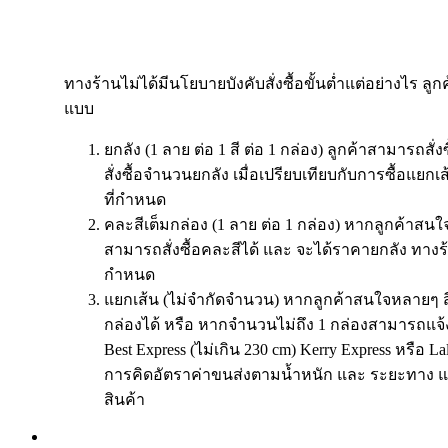
ทางร้านไม่ได้มีนโยบายบังคับสั่งซื้อขั้นต่ำแต่อย่างไร ลูก
แบบ
ยกลัง (1 ลาย ต่อ 1 สี ต่อ 1 กล่อง) ลูกค้าสามารถสั่
สั่งซื้อจำนวนยกลัง เมื่อเปรียบเทียบกับการซื้อแย
ที่กำหนด
คละสีเต็มกล่อง (1 ลาย ต่อ 1 กล่อง) หากลูกค้าสนใจ
สามารถสั่งซื้อคละสีได้ และ จะได้ราคายกลัง ทางร
กำหนด
แยกเส้น (ไม่จำกัดจำนวน) หากลูกค้าสนใจหลายๆ ส
กล่องได้ หรือ หากจำนวนไม่ถึง 1 กล่องสามารถแจ้
Best Express (ไม่เกิน 230 cm) Kerry Express หรือ 
การคิดอัตราค่าขนส่งตามน้ำหนัก และ ระยะทาง แ
สินค้า