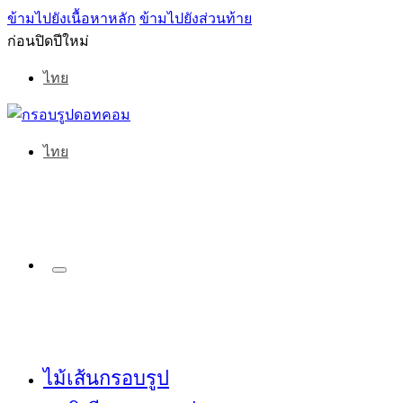
ข้ามไปยังเนื้อหาหลัก
ข้ามไปยังส่วนท้าย
ก่อนปิดปีใหม่
ไทย
ไทย
ไม้เส้นกรอบรูป