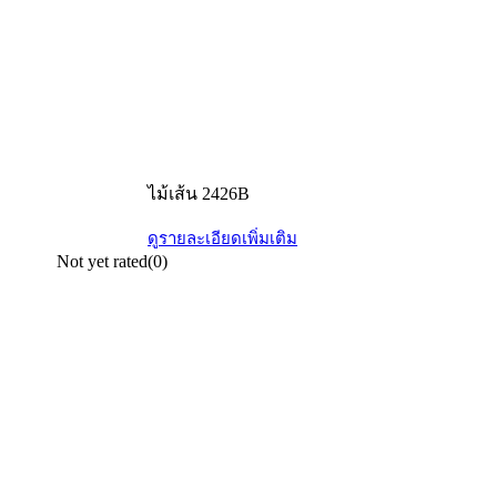
ไม้เส้น 2426B
ดูรายละเอียดเพิ่มเติม
Not yet rated
(0)