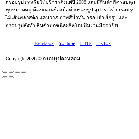
กรอบรูป เราเริ่มให้บริการตั้งแต่ปี 2008 และมีสินค้าที่ครอบคุม
ทุกหมวดหมู่ ต้องแต่ เครื่องมือทำกรอบรูป อุปกรณ์ทำกรอบรูป
ไม้เส้นพลาสติก แคนวาส ภาพสีน้ำทัน กรอบสำเร็จรูป และ
กรอบรูปสั่งทำ สินค้าทุกชนิดผลิตโดยทีมงานมืออาชีพ
Facebook
Youtube
LINE
TikTok
Copyright 2026 © กรอบรูปดอทคอม