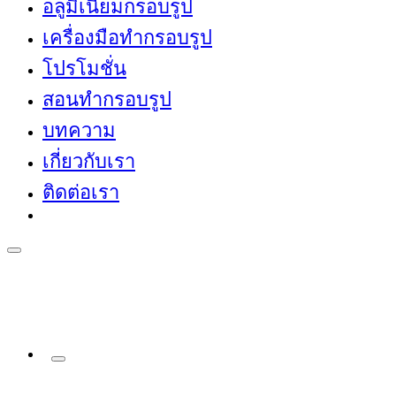
อลูมิเนียมกรอบรูป
เครื่องมือทำกรอบรูป
โปรโมชั่น
สอนทำกรอบรูป
บทความ
เกี่ยวกับเรา
ติดต่อเรา