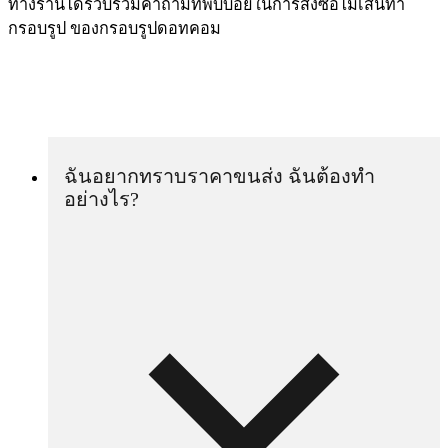
ทางร้านได้รวบร่วมคำถามที่พบบ่อยในการสั่งซื้อไม้เส้นทำ
กรอบรูป ของกรอบรูปดอทคอม
ฉันอยากทราบราคาขนส่ง ฉันต้องทำ
อย่างไร?