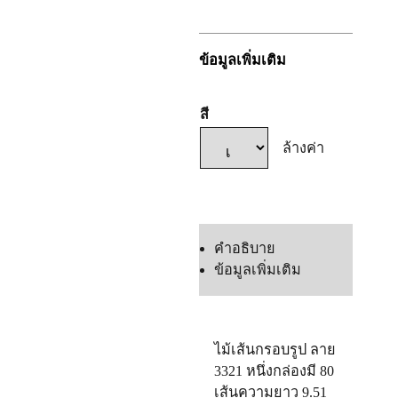
ข้อมูลเพิ่มเติม
สี
ล้างค่า
แชทเลย
คำอธิบาย
ข้อมูลเพิ่มเติม
ไม้เส้นกรอบรูป ลาย
3321 หนึ่งกล่องมี 80
เส้นความยาว 9.51