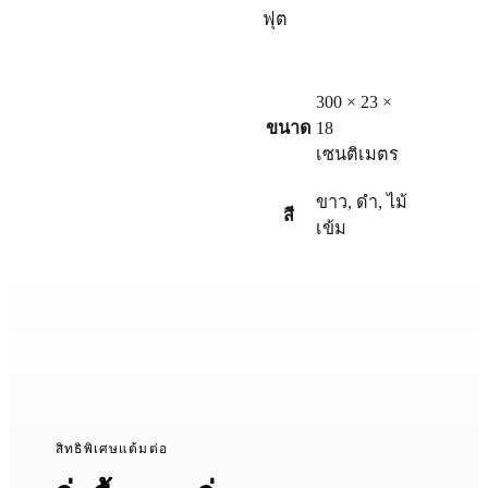
ฟุต
300 × 23 ×
ขนาด
18
เซนติเมตร
ขาว
,
ดำ
,
ไม้
สี
เข้ม
สิทธิพิเศษแต้มต่อ