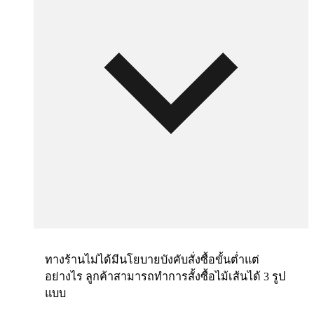
ทางร้านไม่ได้มีนโยบายบังคับสั่งซื้อขั้นต่ำแต่
อย่างไร ลูกค้าสามารถทำการสั้งซื้อไม้เส้นได้ 3 รูป
แบบ