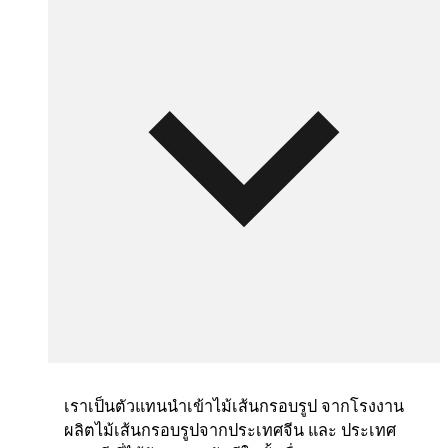
เราเป็นตัวแทนนำเข้าไม้เส้นกรอบรูป จากโรงงาน
ผลิตไม้เส้นกรอบรูปจากประเทศจีน และ ประเทศ