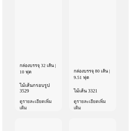
กล่องบรรจุ 32 เส้น |
กล่องบรรจุ 80 เส้น |
10 ฟุต
9.51 ฟุต
ไม้เส้นกรอบรูป
3529
ไม้เส้น 3321
ดูรายละเอียดเพิ่ม
ดูรายละเอียดเพิ่ม
เติม
เติม