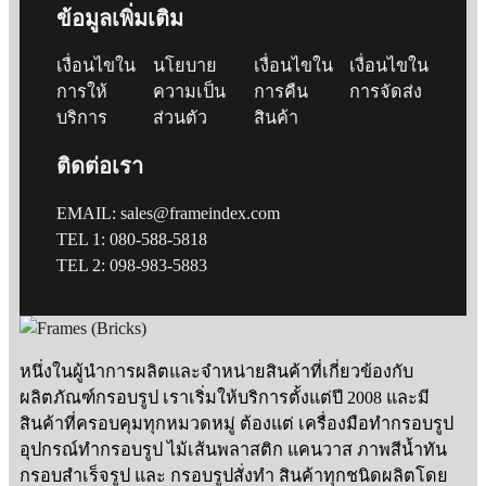
ข้อมูลเพิ่มเติม
เงื่อนไขใน
นโยบาย
เงื่อนไขใน
เงื่อนไขใน
การให้
ความเป็น
การคืน
การจัดส่ง
บริการ
ส่วนตัว
สินค้า
ติดต่อเรา
EMAIL: sales@frameindex.com
TEL 1: 080-588-5818
TEL 2: 098-983-5883
หนึ่งในผู้นำการผลิตและจำหน่ายสินค้าที่เกี่ยวข้องกับ
ผลิตภัณฑ์กรอบรูป เราเริ่มให้บริการตั้งแต่ปี 2008 และมี
สินค้าที่ครอบคุมทุกหมวดหมู่ ต้องแต่ เครื่องมือทำกรอบรูป
อุปกรณ์ทำกรอบรูป ไม้เส้นพลาสติก แคนวาส ภาพสีน้ำทัน
กรอบสำเร็จรูป และ กรอบรูปสั่งทำ สินค้าทุกชนิดผลิตโดย