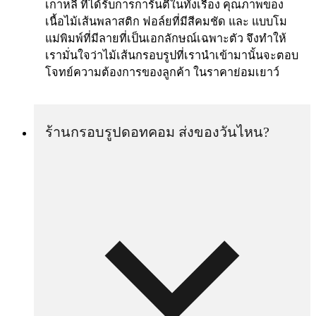
เกาหลี ที่ได้รับการการันตีในทั้งเรื่อง คุณภาพของ
เนื้อไม้เส้นพลาสติก ฟอล์ยที่มีสีคมชัด และ แบบโม
แม่พิมพ์ที่มีลายที่เป็นเอกลักษณ์เฉพาะตัว จึงทำให้
เรามั่นใจว่าไม้เส้นกรอบรูปที่เรานำเข้ามานั้นจะตอบ
โจทย์ความต้องการของลูกค้า ในราคาย่อมเยาว์
ร้านกรอบรูปดอทคอม ส่งของวันไหน?