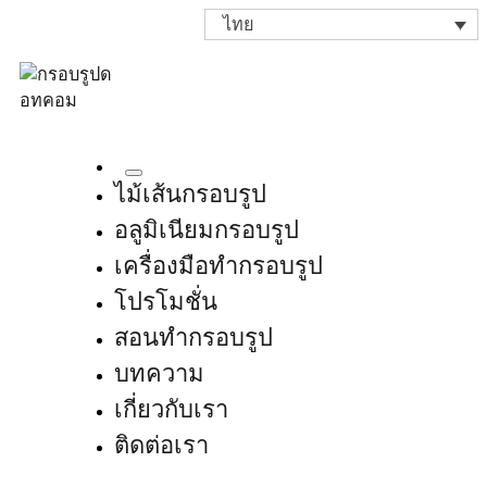
ไทย
ไม้เส้นกรอบรูป
อลูมิเนียมกรอบรูป
เครื่องมือทำกรอบรูป
โปรโมชั่น
สอนทำกรอบรูป
บทความ
เกี่ยวกับเรา
ติดต่อเรา