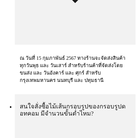
ณ วันที่ 15 กุมภาพันธ์ 2567 ทางร้านจะจัดส่งสินค้า
ทุกวันพุธ และ วันเสาร์ สำหรับร้านค้าที่จัดส่งโดย
ขนส่ง และ วันอังคาร์ และ ศุกร์ สำหรับ
กรุงเทพมหานคร นนทบุรี และ ปทุมธานี
สนใจสั่งซื้อไม้เส้นกรอบรูปของกรอบรูปด
อทคอม มีจำนวนขั้นต่ำไหม?