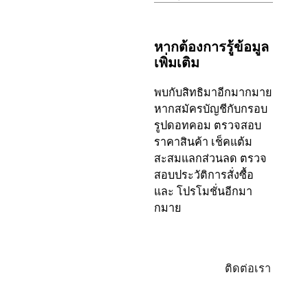
หากต้องการรู้ข้อมูล
เพิ่มเติม
พบกับสิทธิมาอีกมากมาย
หากสมัครบัญชีกับกรอบ
รูปดอทคอม ตรวจสอบ
ราคาสินค้า เช็คแต้ม
สะสมแลกส่วนลด ตรวจ
สอบประวัติการสั่งซื้อ
และ โปรโมชั่นอีกมา
กมาย
ล็อกอิน/
ติดต่อเรา
ลง
ทะเบียน