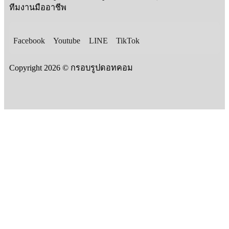
ทีมงานมืออาชีพ
Facebook
Youtube
LINE
TikTok
Copyright 2026 © กรอบรูปดอทคอม