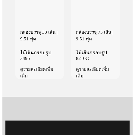
กล่องบรรจุ 30 เส้น |
กล่องบรรจุ 75 เส้น |
9.51 ฟุต
9.51 ฟุต
ไม้เส้นกรอบรูป
ไม้เส้นกรอบรูป
3495
8210C
ดูรายละเอียดเพิ่ม
ดูรายละเอียดเพิ่ม
เติม
เติม