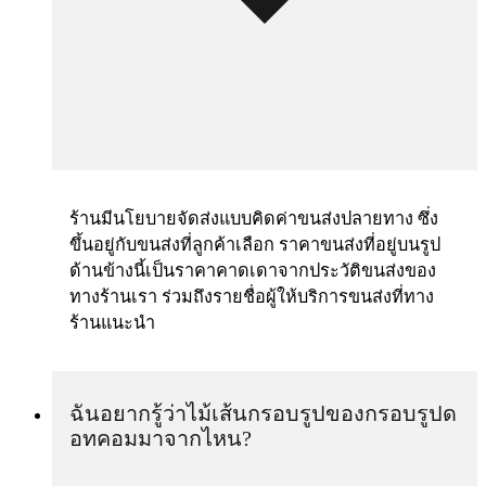
ร้านมีนโยบายจัดส่งแบบคิดค่าขนส่งปลายทาง ซึ่ง
ขึ้นอยู่กับขนส่งที่ลูกค้าเลือก ราคาขนส่งที่อยู่บนรูป
ด้านข้างนี้เป็นราคาคาดเดาจากประวัติขนส่งของ
ทางร้านเรา ร่วมถึงรายชื่อผู้ให้บริการขนส่งที่ทาง
ร้านแนะนำ
ฉันอยากรู้ว่าไม้เส้นกรอบรูปของกรอบรูปด
อทคอมมาจากไหน?