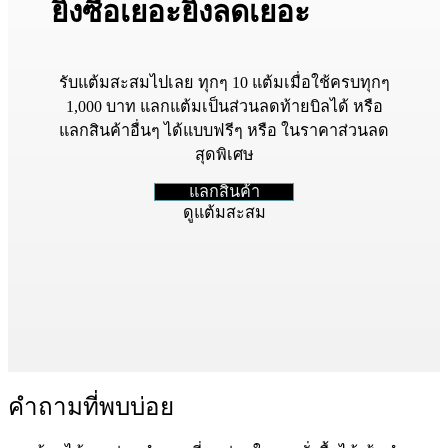
ยิ่งซื้อเยอะยิ่งลดเยอะ
รับแต้มสะสมไปเลย ทุกๆ 10 แต้มเมื่อใช้ครบทุกๆ
1,000 บาท แลกแต้มเป็นส่วนลดท้ายบิลได้ หรือ
แลกสินค้าอื่นๆ ได้แบบฟรีๆ หรือ ในราคาส่วนลด
สุดพิเศษ
แลกสินค้า
ดูแต้มสะสม
คำถามที่พบบ่อย