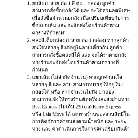
ยกลัง (1 ลาย ต่อ 1 สี ต่อ 1 กล่อง) ลูกค้า
สามารถสั่งซื้อยกลังได้ และ จะได้ส่วนลดพิเศษ
เมื่อสั่งซื้อจำนวนยกลัง เมื่อเปรียบเทียบกับการ
ซื้อแยกเส้น และ จะจัดส่งโดยร้านค้าตาม
ตารางที่กำหนด
คละสีเต็มกล่อง (1 ลาย ต่อ 1 กล่อง) หากลูกค้า
สนใจหลายๆ สีแต่อยู่ในลายเดี่ยวกัน ลูกค้า
สามารถสั่งซื้อคละสีได้ และ จะได้ราคายกลัง
ทางร้านจะจัดส่งโดยร้านค้าตามตารางที่
กำหนด
แยกเส้น (ไม่จำกัดจำนวน) หากลูกค้าสนใจ
หลายๆ สี และ ลาย สามารถบรรจุให้อยู่ใน 1
กล่องได้ หรือ หากจำนวนไม่ถึง 1 กล่อง
สามารถแจ้งให้ทางร้านตัดครึ่งและส่งผ่านทาง
Best Express (ไม่เกิน 230 cm) Kerry Express
หรือ Lala Move ได้ แต่ทางร้านขอสงวนสิทธิ์ใน
การคิดอัตราค่าขนส่งตามน้ำหนัก และ ระยะ
ทาง และ ค่าดำเนินการในการจัดเตรียมสินค้า