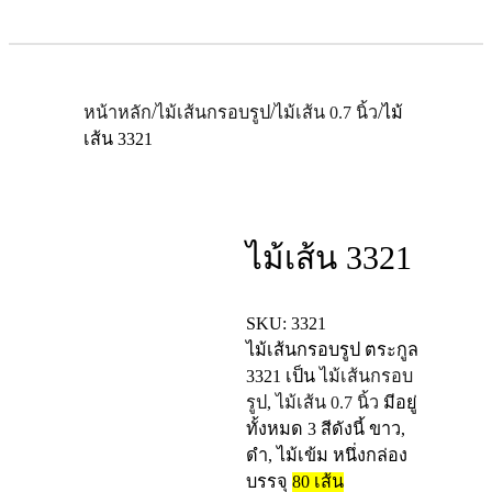
หน้าหลัก
/
ไม้เส้นกรอบรูป
/
ไม้เส้น 0.7 นิ้ว
/
ไม้
เส้น 3321
ไม้เส้น 3321
SKU:
3321
ไม้เส้นกรอบรูป ตระกูล
3321
เป็น
ไม้เส้นกรอบ
รูป
,
ไม้เส้น 0.7 นิ้ว
มีอยู่
ทั้งหมด 3 สีดังนี้ ขาว,
ดำ, ไม้เข้ม หนึ่งกล่อง
บรรจุ
80
เส้น