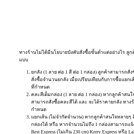
ทางร้านไม่ได้มีนโยบายบังคับสั่งซื้อขั้นต่ำแต่อย่างไร ลูก
แบบ
ยกลัง (1 ลาย ต่อ 1 สี ต่อ 1 กล่อง) ลูกค้าสามารถสั่
สั่งซื้อจำนวนยกลัง เมื่อเปรียบเทียบกับการซื้อแย
ที่กำหนด
คละสีเต็มกล่อง (1 ลาย ต่อ 1 กล่อง) หากลูกค้าสนใจ
สามารถสั่งซื้อคละสีได้ และ จะได้ราคายกลัง ทางร
กำหนด
แยกเส้น (ไม่จำกัดจำนวน) หากลูกค้าสนใจหลายๆ ส
กล่องได้ หรือ หากจำนวนไม่ถึง 1 กล่องสามารถแจ้
Best Express (ไม่เกิน 230 cm) Kerry Express หรือ 