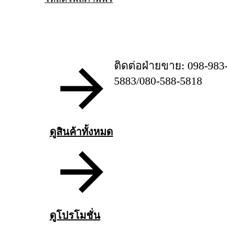
ติดต่อฝ่ายขาย: 098-983
5883/080-588-5818
ดูสินค้าทั้งหมด
ดูโปรโมชั่น