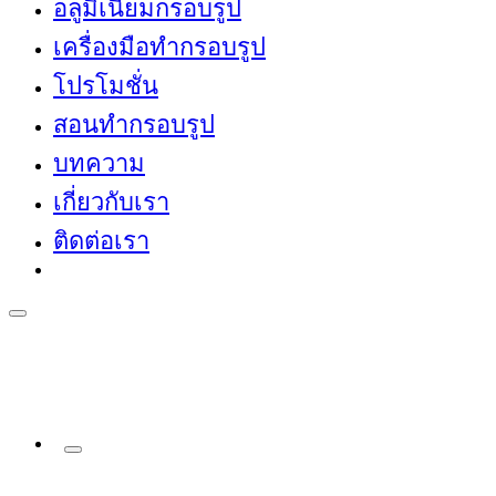
อลูมิเนียมกรอบรูป
เครื่องมือทำกรอบรูป
โปรโมชั่น
สอนทำกรอบรูป
บทความ
เกี่ยวกับเรา
ติดต่อเรา