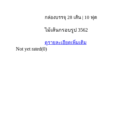
กล่องบรรจุ 28 เส้น | 10 ฟุต
ไม้เส้นกรอบรูป 3562
ดูรายละเอียดเพิ่มเติม
Not yet rated
(0)