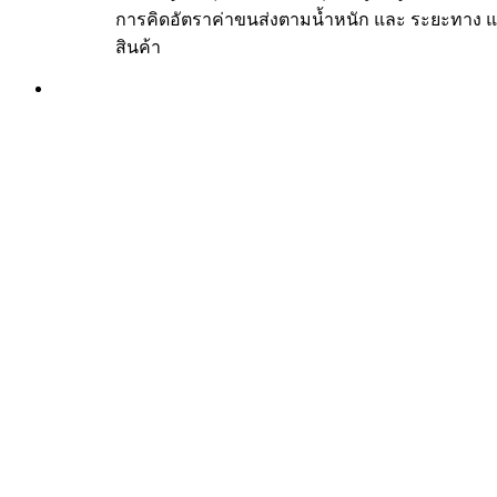
การคิดอัตราค่าขนส่งตามน้ำหนัก และ ระยะทาง แ
สินค้า