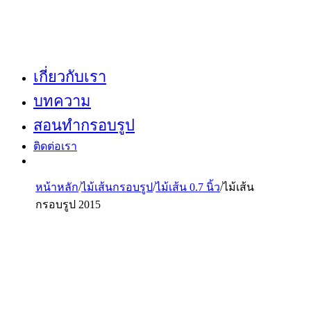
เกี่ยวกับเรา
บทความ
สอนทำกรอบรูป
ติดต่อเรา
หน้าหลัก
/
ไม้เส้นกรอบรูป
/
ไม้เส้น 0.7 นิ้ว
/
ไม้เส้น
กรอบรูป 2015