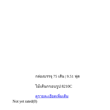
กล่องบรรจุ 75 เส้น | 9.51 ฟุต
ไม้เส้นกรอบรูป 8210C
ดูรายละเอียดเพิ่มเติม
Not yet rated
(0)