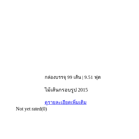
กล่องบรรจุ 99 เส้น | 9.51 ฟุต
ไม้เส้นกรอบรูป 2015
ดูรายละเอียดเพิ่มเติม
Not yet rated
(0)