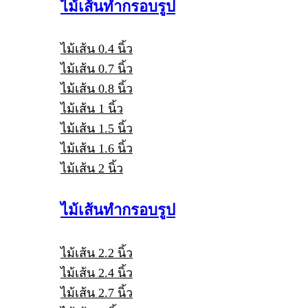
ไม้เส้นทำกรอบรูป
ไม้เส้น 0.4 นิ้ว
ไม้เส้น 0.7 นิ้ว
ไม้เส้น 0.8 นิ้ว
ไม้เส้น 1 นิ้ว
ไม้เส้น 1.5 นิ้ว
ไม้เส้น 1.6 นิ้ว
ไม้เส้น 2 นิ้ว
ไม้เส้นทำกรอบรูป
ไม้เส้น 2.2 นิ้ว
ไม้เส้น 2.4 นิ้ว
ไม้เส้น 2.7 นิ้ว