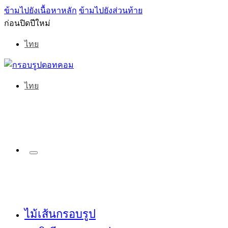
ข้ามไปยังเนื้อหาหลัก
ข้ามไปยังส่วนท้าย
ก่อนปิดปีใหม่
ไทย
ไทย
ไม้เส้นกรอบรูป