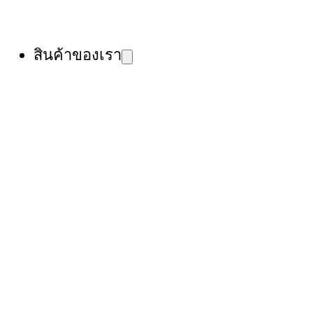
สินค้าของเรา