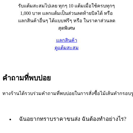
รับแต้มสะสมไปเลย ทุกๆ 10 แต้มเมื่อใช้ครบทุกๆ
1,000 บาท แลกแต้มเป็นส่วนลดท้ายบิลได้ หรือ
แลกสินค้าอื่นๆ ได้แบบฟรีๆ หรือ ในราคาส่วนลด
สุดพิเศษ
แลกสินค้า
ดูแต้มสะสม
คำถามที่พบบ่อย
ทางร้านได้รวบร่วมคำถามที่พบบ่อยในการสั่งซื้อไม้เส้นทำกร
ฉันอยากทราบราคาขนส่ง ฉันต้องทำอย่างไร?