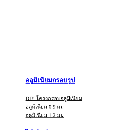
อลูมิเนียมกรอบรูป
DIY โครงกรอบอลูมิเนียม
อลูมิเนียม 0.9 มม
อลูมิเนียม 1.2 มม