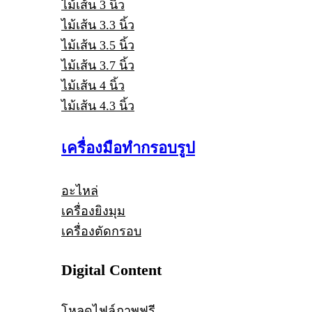
ไม้เส้น 3 นิ้ว
ไม้เส้น 3.3 นิ้ว
ไม้เส้น 3.5 นิ้ว
ไม้เส้น 3.7 นิ้ว
ไม้เส้น 4 นิ้ว
ไม้เส้น 4.3 นิ้ว
เครื่องมือทำกรอบรูป
อะไหล่
เครื่องยิงมุม
เครื่องตัดกรอบ
Digital Content
โหลดไฟล์ภาพฟรี