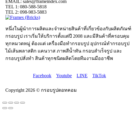
EMAIL: sales@frameindex.com
TEL 1: 080-588-5818
TEL 2: 098-983-5883
หนึ่งในผู้นำการผลิตและจำหน่ายสินค้าที่เกี่ยวข้องกับผลิตภัณฑ์
กรอบรูป เราเริ่มให้บริการตั้งแต่ปี 2008 และมีสินค้าที่ครอบคุม
ทุกหมวดหมู่ ต้องแต่ เครื่องมือทำกรอบรูป อุปกรณ์ทำกรอบรูป
ไม้เส้นพลาสติก แคนวาส ภาพสีน้ำทัน กรอบสำเร็จรูป และ
กรอบรูปสั่งทำ สินค้าทุกชนิดผลิตโดยทีมงานมืออาชีพ
Facebook
Youtube
LINE
TikTok
Copyright 2026 © กรอบรูปดอทคอม