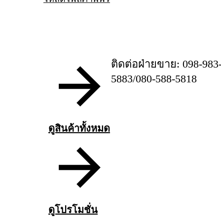
ติดต่อฝ่ายขาย: 098-983
5883/080-588-5818
ดูสินค้าทั้งหมด
ดูโปรโมชั่น