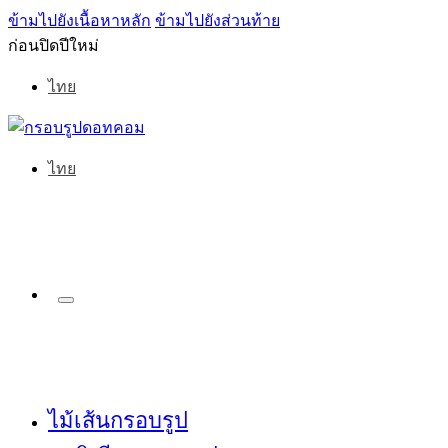
ข้ามไปยังเนื้อหาหลัก
ข้ามไปยังส่วนท้าย
ก่อนปิดปีใหม่
ไทย
ไทย
ไม้เส้นกรอบรูป