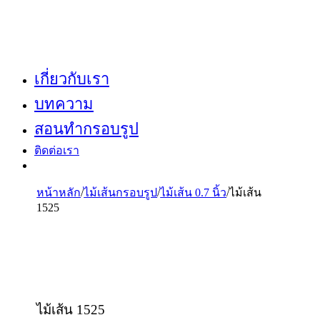
เกี่ยวกับเรา
บทความ
สอนทำกรอบรูป
ติดต่อเรา
หน้าหลัก
/
ไม้เส้นกรอบรูป
/
ไม้เส้น 0.7 นิ้ว
/
ไม้เส้น
1525
ไม้เส้น 1525