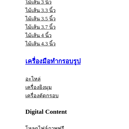
ไม้เส้น 3 นิ้ว
ไม้เส้น 3.3 นิ้ว
ไม้เส้น 3.5 นิ้ว
ไม้เส้น 3.7 นิ้ว
ไม้เส้น 4 นิ้ว
ไม้เส้น 4.3 นิ้ว
เครื่องมือทำกรอบรูป
อะไหล่
เครื่องยิงมุม
เครื่องตัดกรอบ
Digital Content
โหลดไฟล์ภาพฟรี