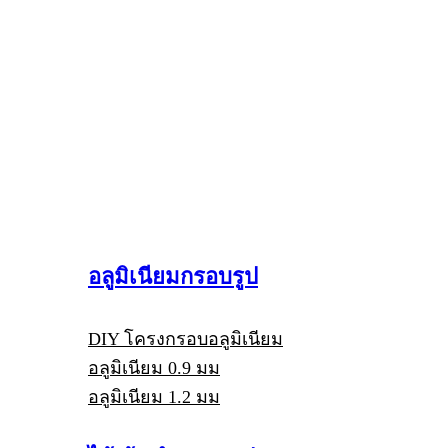
อลูมิเนียมกรอบรูป
DIY โครงกรอบอลูมิเนียม
อลูมิเนียม 0.9 มม
อลูมิเนียม 1.2 มม