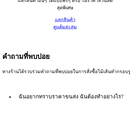
แลกสินค้าอื่นๆ ได้แบบฟรีๆ หรือ ในราคาส่วนลด
สุดพิเศษ
แลกสินค้า
ดูแต้มสะสม
คำถามที่พบบ่อย
ทางร้านได้รวบร่วมคำถามที่พบบ่อยในการสั่งซื้อไม้เส้นทำกร
ฉันอยากทราบราคาขนส่ง ฉันต้องทำอย่างไร?