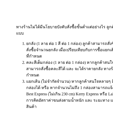
ทางร้านไม่ได้มีนโยบายบังคับสั่งซื้อขั้นต่ำแต่อย่างไร ลูก
แบบ
ยกลัง (1 ลาย ต่อ 1 สี ต่อ 1 กล่อง) ลูกค้าสามารถสั่
สั่งซื้อจำนวนยกลัง เมื่อเปรียบเทียบกับการซื้อแย
ที่กำหนด
คละสีเต็มกล่อง (1 ลาย ต่อ 1 กล่อง) หากลูกค้าสนใจ
สามารถสั่งซื้อคละสีได้ และ จะได้ราคายกลัง ทางร
กำหนด
แยกเส้น (ไม่จำกัดจำนวน) หากลูกค้าสนใจหลายๆ ส
กล่องได้ หรือ หากจำนวนไม่ถึง 1 กล่องสามารถแจ้
Best Express (ไม่เกิน 230 cm) Kerry Express หรือ 
การคิดอัตราค่าขนส่งตามน้ำหนัก และ ระยะทาง แ
สินค้า