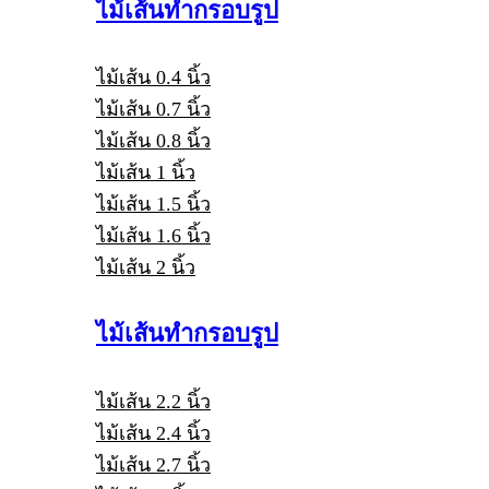
ไม้เส้นทำกรอบรูป
ไม้เส้น 0.4 นิ้ว
ไม้เส้น 0.7 นิ้ว
ไม้เส้น 0.8 นิ้ว
ไม้เส้น 1 นิ้ว
ไม้เส้น 1.5 นิ้ว
ไม้เส้น 1.6 นิ้ว
ไม้เส้น 2 นิ้ว
ไม้เส้นทำกรอบรูป
ไม้เส้น 2.2 นิ้ว
ไม้เส้น 2.4 นิ้ว
ไม้เส้น 2.7 นิ้ว