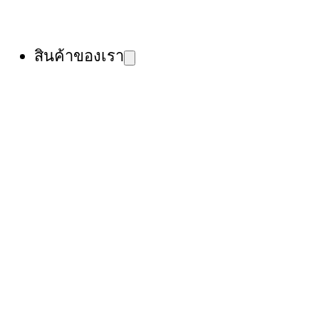
สินค้าของเรา