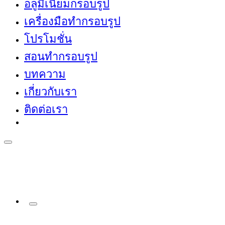
อลูมิเนียมกรอบรูป
เครื่องมือทำกรอบรูป
โปรโมชั่น
สอนทำกรอบรูป
บทความ
เกี่ยวกับเรา
ติดต่อเรา