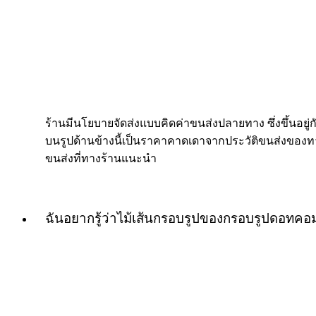
ร้านมีนโยบายจัดส่งแบบคิดค่าขนส่งปลายทาง ซึ่งขึ้นอยู่กับ
บนรูปด้านข้างนี้เป็นราคาคาดเดาจากประวัติขนส่งของทางร
ขนส่งที่ทางร้านแนะนำ
ฉันอยากรู้ว่าไม้เส้นกรอบรูปของกรอบรูปดอทค