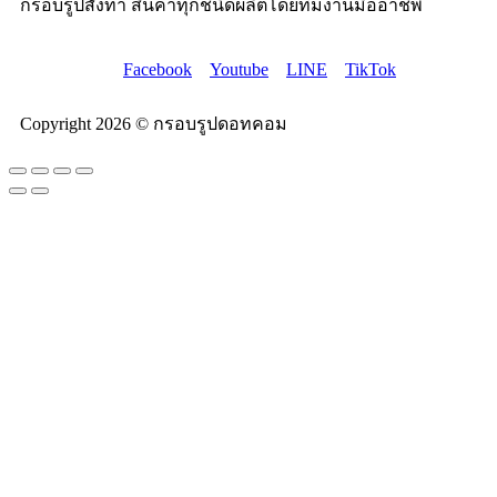
กรอบรูปสั่งทำ สินค้าทุกชนิดผลิตโดยทีมงานมืออาชีพ
Facebook
Youtube
LINE
TikTok
Copyright 2026 © กรอบรูปดอทคอม