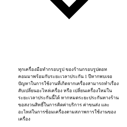
ทุกเครื่องมือทำกรอบรูป ของร้านกรอบรูปดอท
คอมมาพร้อมกับระยะเวลาประกัน 1 ปีหากพบเจอ
ปัญหาในการใช้งานที่เกิดจากเครื่องสามารถทำเรื่อง
สับเปลี่ยนอะไหล่เครื่อง หรือ เปลี่ยนเครื่องใหม่ใน
ระยะเวลาประกันนี้ได้ หากหมดระยะประกันทางร้าน
ขอสงวนสิทธิ์ในการคิดค่าบริการ ค่าขนส่ง และ
อะไหล่ในการซ้อมเครื่องตามสภาพการใช้งานของ
เครื่อง