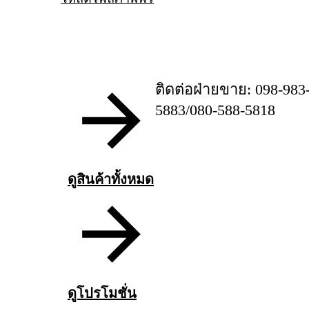
ติดต่อฝ่ายขาย: 098-983
5883/080-588-5818
ดูสินค้าทั้งหมด
ดูโปรโมชั่น