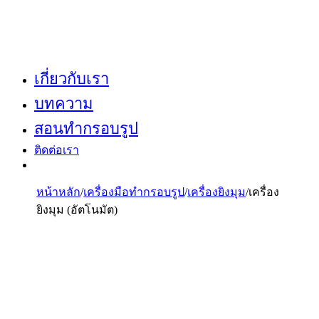
เกี่ยวกับเรา
บทความ
สอนทำกรอบรูป
ติดต่อเรา
หน้าหลัก
/
เครื่องมือทำกรอบรูป
/
เครื่องยิงมุม
/
เครื่อง
ยิงมุม (อัตโนมัต)