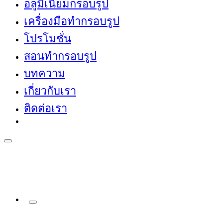
อลูมิเนียมกรอบรูป
เครื่องมือทำกรอบรูป
โปรโมชั่น
สอนทำกรอบรูป
บทความ
เกี่ยวกับเรา
ติดต่อเรา