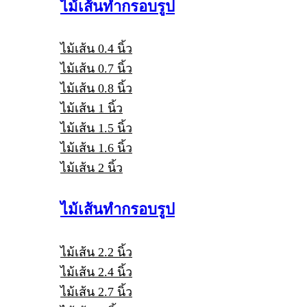
ไม้เส้นทำกรอบรูป
ไม้เส้น 0.4 นิ้ว
ไม้เส้น 0.7 นิ้ว
ไม้เส้น 0.8 นิ้ว
ไม้เส้น 1 นิ้ว
ไม้เส้น 1.5 นิ้ว
ไม้เส้น 1.6 นิ้ว
ไม้เส้น 2 นิ้ว
ไม้เส้นทำกรอบรูป
ไม้เส้น 2.2 นิ้ว
ไม้เส้น 2.4 นิ้ว
ไม้เส้น 2.7 นิ้ว