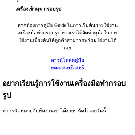
เครื่องเข้ามุม กรอบรูป
หากต้องการคู่มือ Guide ในการเริ่มต้นการใช้งาน
เครื่องมือทำกรอบรูป ทางเราได้จัดทำคู่มือในการ
ใช้งานเบื่องต้นให้ลูกค้าสามารถพร้อมใช้งานได้
เลย
ดาวน์โหลดคู่มือ
ทดลองเครื่องฟรี
อยากเรียนรู้การใช้งานเครื่องมือทำกรอบ
รูป
ทำกรนัดหมายกับทีมงานเราได้ง่ายๆ นัดได้เลยวันนี้