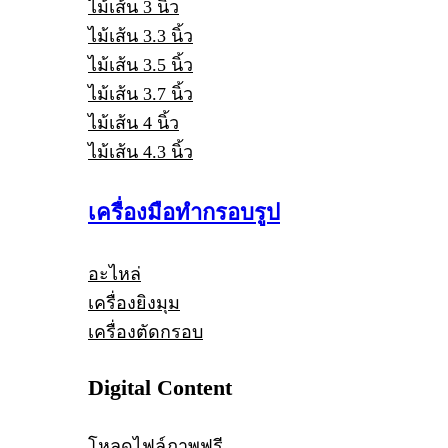
ไม้เส้น 3 นิ้ว
ไม้เส้น 3.3 นิ้ว
ไม้เส้น 3.5 นิ้ว
ไม้เส้น 3.7 นิ้ว
ไม้เส้น 4 นิ้ว
ไม้เส้น 4.3 นิ้ว
เครื่องมือทำกรอบรูป
อะไหล่
เครื่องยิงมุม
เครื่องตัดกรอบ
Digital Content
โหลดไฟล์ภาพฟรี