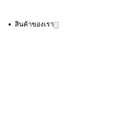
สินค้าของเรา