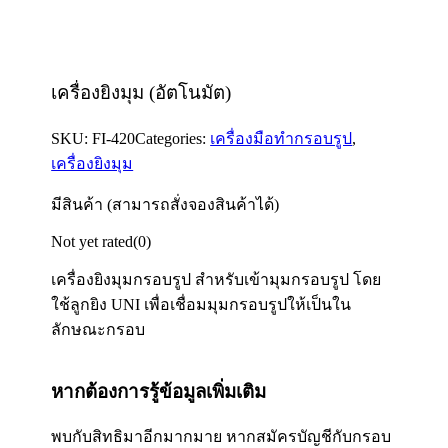
เครื่องยิงมุม (อัตโนมัต)
SKU:
FI-420
Categories:
เครื่องมือทำกรอบรูป
,
เครื่องยิงมุม
มีสินค้า (สามารถสั่งจองสินค้าได้)
Not yet rated
(0)
เครื่องยิงมุมกรอบรูป สำหรับเข้ามุมกรอบรูป โดย
ใช้ลูกยิง UNI เพื่อเชื่อมมุมกรอบรูปให้เป็นใน
ลักษณะกรอบ
หากต้องการรู้ข้อมูลเพิ่มเติม
พบกับสิทธิมาอีกมากมาย หากสมัครบัญชีกับกรอบ