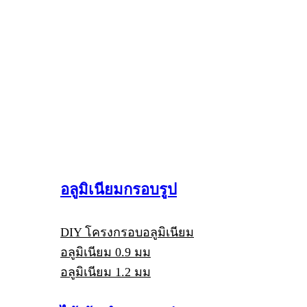
อลูมิเนียมกรอบรูป
DIY โครงกรอบอลูมิเนียม
อลูมิเนียม 0.9 มม
อลูมิเนียม 1.2 มม