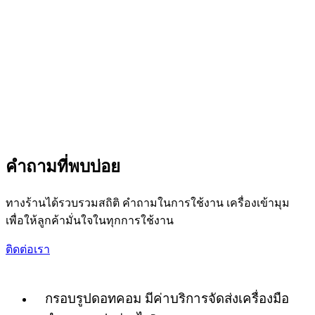
คำถามที่พบบ่อย
ทางร้านได้รวบรวมสถิติ คำถามในการใช้งาน เครื่องเข้ามุม
เพื่อให้ลูกค้ามั่นใจในทุกการใช้งาน
ติดต่อเรา
กรอบรูปดอทคอม มีค่าบริการจัดส่งเครื่องมือ