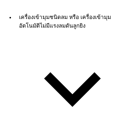
เครื่องเข้ามุมชนิดลม หรือ เครื่องเข้ามุม
อัตโนมัติไม่มีแรงลมดันลูกยิง