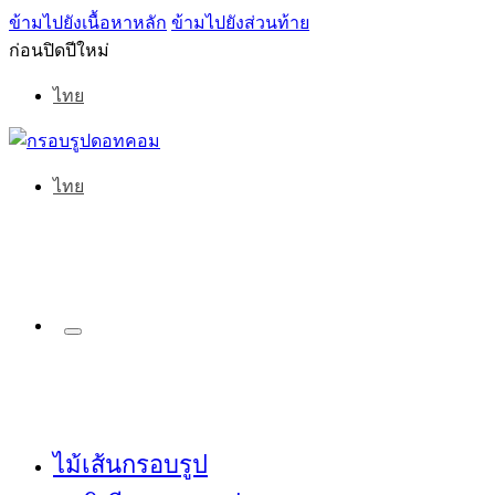
ข้ามไปยังเนื้อหาหลัก
ข้ามไปยังส่วนท้าย
ก่อนปิดปีใหม่
ไทย
ไทย
ไม้เส้นกรอบรูป