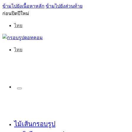
ข้ามไปยังเนื้อหาหลัก
ข้ามไปยังส่วนท้าย
ก่อนปิดปีใหม่
ไทย
ไทย
ไม้เส้นกรอบรูป