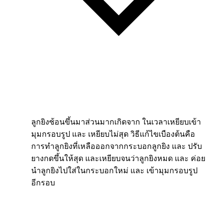
ลูกยิงซ้อนขึ้นมาส่วนมากเกิดจาก ในเวลาเหยียบเข้า
มุมกรอบรูป และ เหยียบไม่สุด วิธีแก้ไขเบืองต้นคือ
การทำลูกยิงที่เหลือออกจากกระบอกลูกยิง และ ปรับ
ยางกดขึ้นให้สุด และเหยียบจนว่าลูกยิงหมด และ ค่อย
นำลูกยิงไปใส่ในกระบอกใหม่ และ เข้ามุมกรอบรูป
อีกรอบ