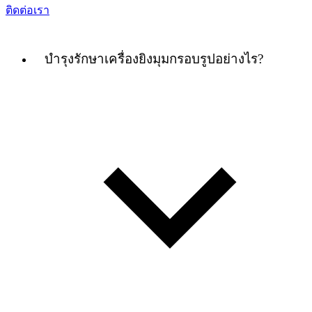
ติดต่อเรา
บำรุงรักษาเครื่องยิงมุมกรอบรูปอย่างไร?