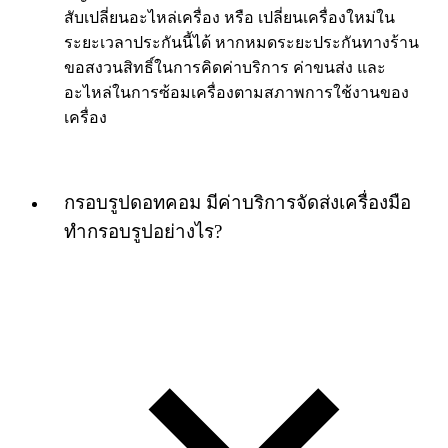
สับเปลี่ยนอะไหล่เครื่อง หรือ เปลี่ยนเครื่องใหม่ใน
ระยะเวลาประกันนี้ได้ หากหมดระยะประกันทางร้าน
ขอสงวนสิทธิ์ในการคิดค่าบริการ ค่าขนส่ง และ
อะไหล่ในการซ้อมเครื่องตามสภาพการใช้งานของ
เครื่อง
กรอบรูปดอทคอม มีค่าบริการจัดส่งเครื่องมือ
ทำกรอบรูปอย่างไร?