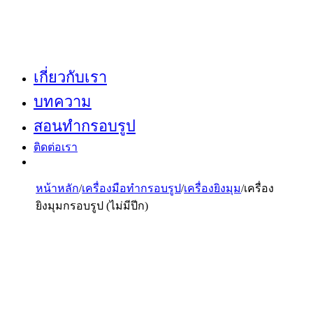
เกี่ยวกับเรา
บทความ
สอนทำกรอบรูป
ติดต่อเรา
หน้าหลัก
/
เครื่องมือทำกรอบรูป
/
เครื่องยิงมุม
/
เครื่อง
ยิงมุมกรอบรูป (ไม่มีปีก)