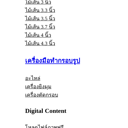
ไม้เส้น 3 นิ้ว
ไม้เส้น 3.3 นิ้ว
ไม้เส้น 3.5 นิ้ว
ไม้เส้น 3.7 นิ้ว
ไม้เส้น 4 นิ้ว
ไม้เส้น 4.3 นิ้ว
เครื่องมือทำกรอบรูป
อะไหล่
เครื่องยิงมุม
เครื่องตัดกรอบ
Digital Content
โหลดไฟล์ภาพฟรี