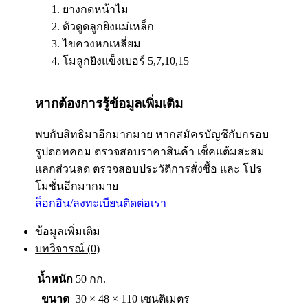
ยางกดหน้าไม
ตัวดูดลูกยิงแม่เหล็ก
ไขควงหกเหลี่ยม
โมลูกยิงแข็งเบอร์ 5,7,10,15
หากต้องการรู้ข้อมูลเพิ่มเติม
พบกับสิทธิมาอีกมากมาย หากสมัครบัญชีกับกรอบ
รูปดอทคอม ตรวจสอบราคาสินค้า เช็คแต้มสะสม
แลกส่วนลด ตรวจสอบประวัติการสั่งซื้อ และ โปร
โมชั่นอีกมากมาย
ล็อกอิน/ลงทะเบียน
ติดต่อเรา
ข้อมูลเพิ่มเติม
บทวิจารณ์ (0)
น้ำหนัก
50 กก.
ขนาด
30 × 48 × 110 เซนติเมตร