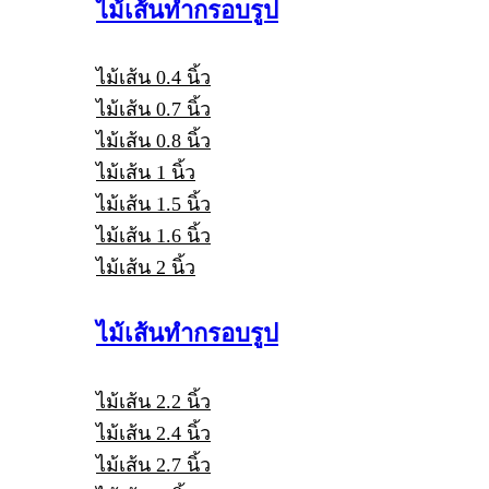
ไม้เส้นทำกรอบรูป
ไม้เส้น 0.4 นิ้ว
ไม้เส้น 0.7 นิ้ว
ไม้เส้น 0.8 นิ้ว
ไม้เส้น 1 นิ้ว
ไม้เส้น 1.5 นิ้ว
ไม้เส้น 1.6 นิ้ว
ไม้เส้น 2 นิ้ว
ไม้เส้นทำกรอบรูป
ไม้เส้น 2.2 นิ้ว
ไม้เส้น 2.4 นิ้ว
ไม้เส้น 2.7 นิ้ว