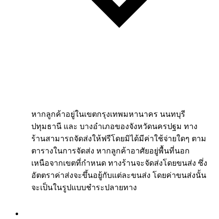
หากลูกค้าอยู่ในเขตกรุงเทพมหานาคร นนทบุรี
ปทุมธานี และ บางอำเภอของจังหวัดนครปฐม ทาง
ร้านสามารถจัดส่งให้ฟรีโดยมิได้มีค่าใช้จ่ายใดๆ ตาม
ตารางในการจัดส่ง หากลูกค้าอาศัยอยู่พื้นที่นอก
เหนือจากเขตที่กำหนด ทางร้านจะจัดส่งโดยขนส่ง ซึ่ง
อัตตราค่าส่งจะขึ้นอยู้กับแต่ละขนส่ง โดยค่าขนส่งนั้น
จะเป็นในรูปแบบชำระปลายทาง