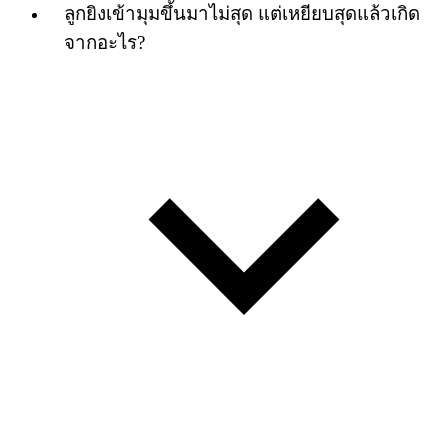
ลูกยิงเข้ามุมขึ้นมาไม่สุด แต่เหยียบสุดแล้วเกิด
จากอะไร?