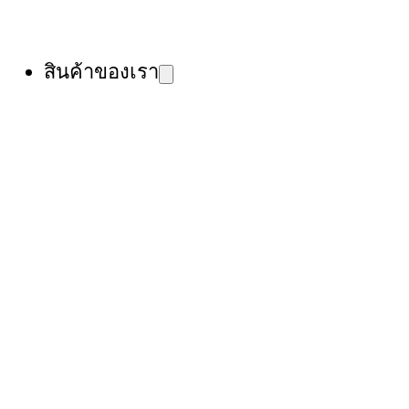
สินค้าของเรา