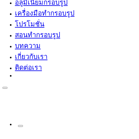
อลูมิเนียมกรอบรูป
เครื่องมือทำกรอบรูป
โปรโมชั่น
สอนทำกรอบรูป
บทความ
เกี่ยวกับเรา
ติดต่อเรา