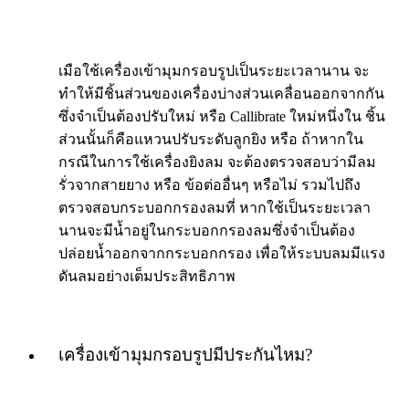
เมือใช้เครื่องเข้ามุมกรอบรูปเป็นระยะเวลานาน จะ
ทำให้มีชิ้นส่วนของเครื่องบ่างส่วนเคลื่อนออกจากกัน
ซึ่งจำเป็นต้องปรับใหม่ หรือ Callibrate ใหม่หนึ่งใน ชิ้น
ส่วนนั้นก็คือแหวนปรับระดับลูกยิง หรือ ถ้าหากใน
กรณีในการใช้เครื่องยิงลม จะต้องตรวจสอบว่ามีลม
รั่วจากสายยาง หรือ ข้อต่ออื่นๆ หรือไม่ รวมไปถึง
ตรวจสอบกระบอกกรองลมที่ หากใช้เป็นระยะเวลา
นานจะมีน้ำอยู่ในกระบอกกรองลมซึ่งจำเป็นต้อง
ปล่อยน้ำออกจากกระบอกกรอง เพื่อให้ระบบลมมีแรง
ดันลมอย่างเต็มประสิทธิภาพ
เครื่องเข้ามุมกรอบรูปมีประกันไหม?