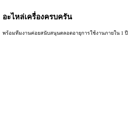
อะไหล่เครื่องครบครัน
พร้อมทีมงานค่อยสนับสนุนตลอดอายุการใช้งานภายใน 1 ปี