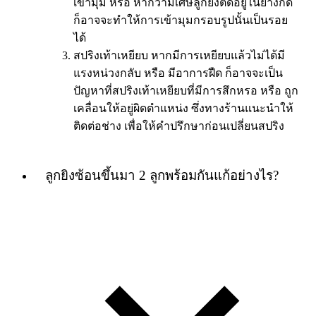
เข้ามุม หรือ หากว่ามีเศษลูกยิงติดอยู่ในยางกด
ก็อาจจะทำให้การเข้ามุมกรอบรูปนั้นเป็นรอย
ได้
สปริงเท้าเหยียบ หากมีการเหยียบแล้วไม่ได้มี
แรงหน่วงกลับ หรือ มีอาการฝืด ก็อาจจะเป็น
ปัญหาที่สปริงเท้าเหยียบที่มีการสึกหรอ หรือ ถูก
เคลื่อนให้อยู่ผิดตำแหน่ง ซึ่งทางร้านแนะนำให้
ติดต่อช่าง เพื่อให้คำปรึกษาก่อนเปลี่ยนสปริง
ลูกยิงซ้อนขึ้นมา 2 ลูกพร้อมกันแก้อย่างไร?