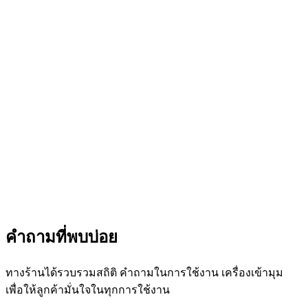
คำถามที่พบบ่อย
ทางร้านได้รวบรวมสถิติ คำถามในการใช้งาน เครื่องเข้ามุม
เพื่อให้ลูกค้ามั่นใจในทุกการใช้งาน