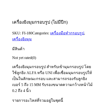
เครื่องยิงมุมกรอบรูป (ไม่มีปีก)
SKU:
FI-180
Categories:
เครื่องมือทำกรอบรูป
,
เครื่องยิงมุม
มีสินค้า
Not yet rated
(0)
เครื่องยิงมุมกรอบรูป สำหรับเข้ามุมกรอบรูป โดย
ใช้ลูกยิง ALFA หรือ UNI เพื่อเชื่อมมุมกรอบรูปให้
เป็นในลักษณะกรอบ และสามารถรองรับลูกยิง
เบอร์ 5 ถึง 15 MM รับรองขนาดความกว้างหน้าไม้
0.2 ถึง 4 นิ้ว
รายการอะไหล่ที่รวมอยู่ในชุดนี้