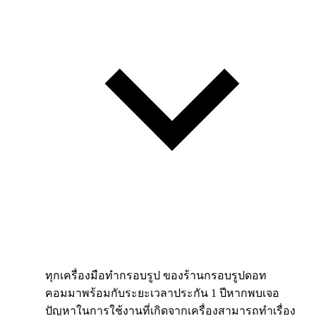
ทุกเครื่องมือทำกรอบรูป ของร้านกรอบรูปดอท
คอมมาพร้อมกับระยะเวลาประกัน 1 ปีหากพบเจอ
ปัญหาในการใช้งานที่เกิดจากเครื่องสามารถทำเรื่อง