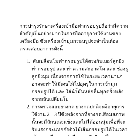
การบำรุงรักษาเครื่องเข้ามือทำกรอบรูปถือว่ามีความ
สำคัญเป็นอย่างมากในการยืดอายุการใช้งานของ
เครื่องมือ ซึ่งเครื่องเข้ามุมกรอบรูปจะจำเป็นต้อง
ตรวจสอบอาการดังนี้
สับเปลี่ยนโมทำกรอบรูปให้ตรงกับเบอร์ลูกยิง
ทำกรอบรูป และ ทำความสะอาดโม และ ช่องรู
ลูกยิงมุม เนื่องจากการใช้ในระยะเวลานานๆ
อาจจะทำให้มีเศษไม้ไปอุดรูในการเข้ามุม
กรอบรูปได้ และ ใส่นำ้มันหล่อลื่นทุกครั้งหลัง
จากสลับเปลี่ยนโม
การตรวจสอบยางกด ยางกดปกติจะมีอายุการ
ใช้งาน 2 – 3 ปีซึ่งหลังจากที่ยางกดเสื่อมสภาพ
นั้นจะมีลักษณะแข็งและไม่ได้อ่อนนุ่มเพื่อที่จะ
รับแรงกระแทกกัยตัวไม้เส้นกรอบรูปได้ในเวลา