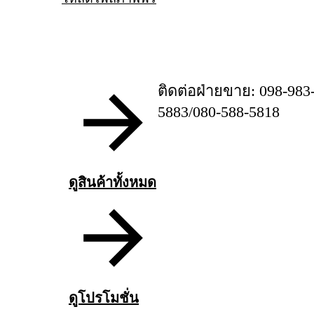
ติดต่อฝ่ายขาย: 098-983
5883/080-588-5818
ดูสินค้าทั้งหมด
ดูโปรโมชั่น