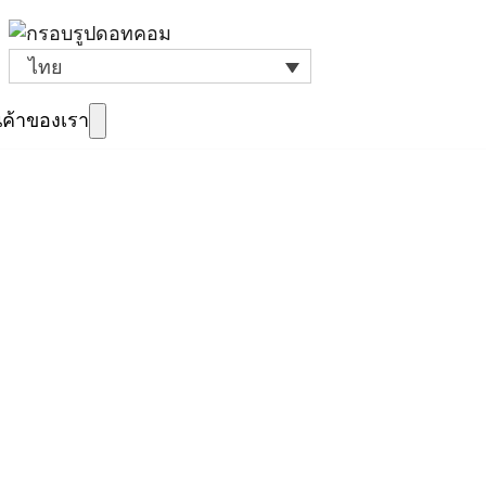
ไทย
นค้าของเรา