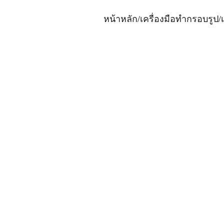
หน้าหลัก
/
เครื่องมือทำกรอบรูป
/