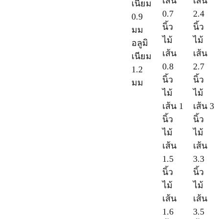
เส้น
เส้น
เนียม
0.7
2.4
0.9
นิ้ว
นิ้ว
มม
ไม้
ไม้
อลูมิ
เส้น
เส้น
เนียม
0.8
2.7
1.2
นิ้ว
นิ้ว
มม
ไม้
ไม้
เส้น 1
เส้น 3
นิ้ว
นิ้ว
ไม้
ไม้
เส้น
เส้น
1.5
3.3
นิ้ว
นิ้ว
ไม้
ไม้
เส้น
เส้น
1.6
3.5