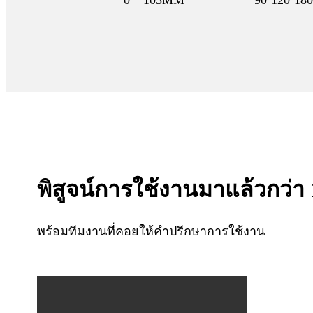
พิสูจน์การใช้งานมาแล้วกว่า 
พร้อมทีมงานที่คอยให้คำปรีกษาการใช้งาน