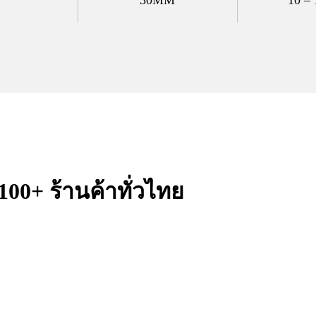
100+ ร้านค้าทั่วไทย