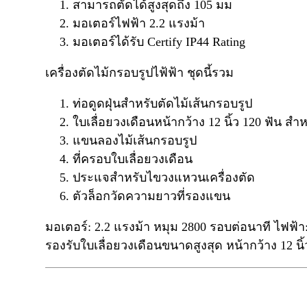
สามารถตัดได้สูงสุดถึง 105 มม
มอเตอร์ไฟฟ้า 2.2 แรงม้า
มอเตอร์ได้รับ Certify IP44 Rating
เครื่องตัดไม้กรอบรูปไฟ้ฟ้า ชุดนี้รวม
ท่อดูดฝุ่นสำหรับตัดไม้เส้นกรอบรูป
ใบเลื่อยวงเดือนหน้ากว้าง 12 นิ้ว 120 ฟัน สำห
แขนลองไม้เส้นกรอบรูป
ที่ครอบใบเลื่อยวงเดือน
ประแจสำหรับไขวงแหวนเครื่องตัด
ตัวล็อกวัดความยาวที่รองแขน
มอเตอร์: 2.2 แรงม้า หมุม 2800 รอบต่อนาที ไฟฟ้
รองรับใบเลื่อยวงเดือนขนาดสูงสุด หน้ากว้าง 12 นิ้