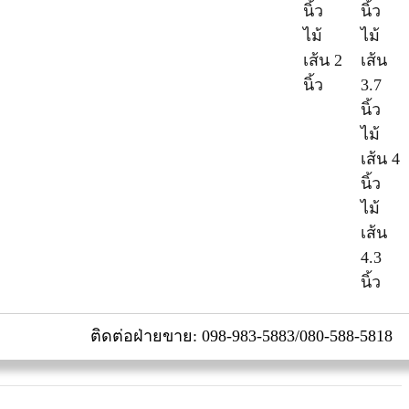
นิ้ว
นิ้ว
ไม้
ไม้
เส้น 2
เส้น
นิ้ว
3.7
นิ้ว
ไม้
เส้น 4
นิ้ว
ไม้
เส้น
4.3
นิ้ว
ติดต่อฝ่ายขาย: 098-983-5883/080-588-5818