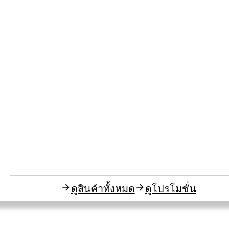
ดูสินค้าทั้งหมด
ดูโปรโมชั่น