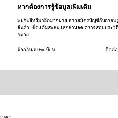
หากต้องการรู้ข้อมูลเพิ่มเติม
พบกับสิทธิมาอีกมากมาย หากสมัครบัญชีกับกร
สินค้า เช็คแต้มสะสมแลกส่วนลด ตรวจสอบประวัติก
กมาย
ล็อกอิน/ลงทะเบียน
ติดต่
ติเมตร