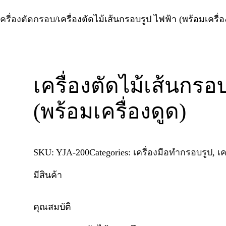
เครื่องตัดกรอบ
/
เครื่องตัดไม้เส้นกรอบรูป ไฟฟ้า (พร้อมเครื่อ
เครื่องตัดไม้เส้นกรอ
(พร้อมเครื่องดูด)
SKU:
YJA-200
Categories:
เครื่องมือทำกรอบรูป
,
เค
มีสินค้า
คุณสมบัติ