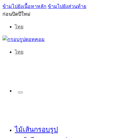
ข้ามไปยังเนื้อหาหลัก
ข้ามไปยังส่วนท้าย
ก่อนปิดปีใหม่
ไทย
ไทย
ไม้เส้นกรอบรูป