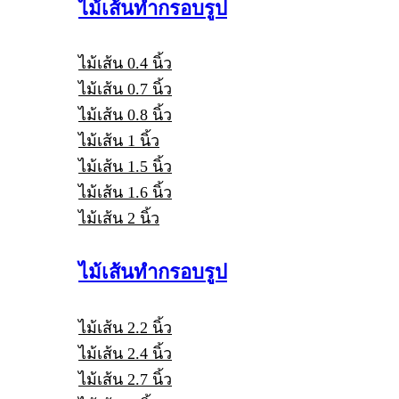
ไม้เส้นทำกรอบรูป
ไม้เส้น 0.4 นิ้ว
ไม้เส้น 0.7 นิ้ว
ไม้เส้น 0.8 นิ้ว
ไม้เส้น 1 นิ้ว
ไม้เส้น 1.5 นิ้ว
ไม้เส้น 1.6 นิ้ว
ไม้เส้น 2 นิ้ว
ไม้เส้นทำกรอบรูป
ไม้เส้น 2.2 นิ้ว
ไม้เส้น 2.4 นิ้ว
ไม้เส้น 2.7 นิ้ว