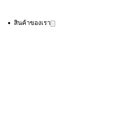
สินค้าของเรา