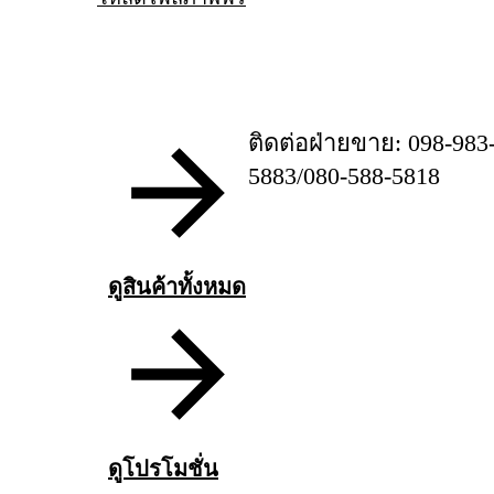
ติดต่อฝ่ายขาย: 098-983
5883/080-588-5818
ดูสินค้าทั้งหมด
ดูโปรโมชั่น