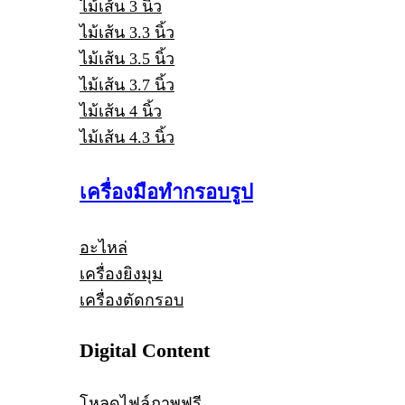
ไม้เส้น 3 นิ้ว
ไม้เส้น 3.3 นิ้ว
ไม้เส้น 3.5 นิ้ว
ไม้เส้น 3.7 นิ้ว
ไม้เส้น 4 นิ้ว
ไม้เส้น 4.3 นิ้ว
เครื่องมือทำกรอบรูป
อะไหล่
เครื่องยิงมุม
เครื่องตัดกรอบ
Digital Content
โหลดไฟล์ภาพฟรี