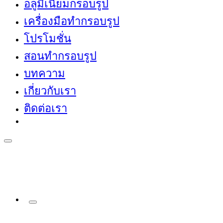
อลูมิเนียมกรอบรูป
เครื่องมือทำกรอบรูป
โปรโมชั่น
สอนทำกรอบรูป
บทความ
เกี่ยวกับเรา
ติดต่อเรา