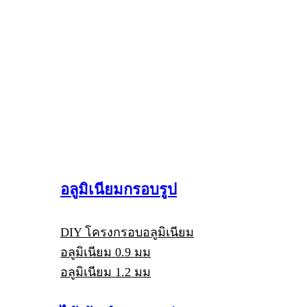
อลูมิเนียมกรอบรูป
DIY โครงกรอบอลูมิเนียม
อลูมิเนียม 0.9 มม
อลูมิเนียม 1.2 มม