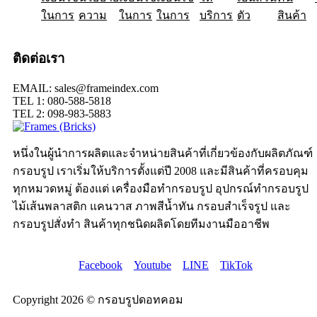
ในการ
ความ
ในการ
ในการ
บริการ
ตัว
สินค้า
ติดต่อเรา
EMAIL: sales@frameindex.com
TEL 1: 080-588-5818
TEL 2: 098-983-5883
หนึ่งในผู้นำการผลิตและจำหน่ายสินค้าที่เกี่ยวข้องกับผลิตภัณฑ์
กรอบรูป เราเริ่มให้บริการตั้งแต่ปี 2008 และมีสินค้าที่ครอบคุม
ทุกหมวดหมู่ ต้องแต่ เครื่องมือทำกรอบรูป อุปกรณ์ทำกรอบรูป
ไม้เส้นพลาสติก แคนวาส ภาพสีน้ำทัน กรอบสำเร็จรูป และ
กรอบรูปสั่งทำ สินค้าทุกชนิดผลิตโดยทีมงานมืออาชีพ
Facebook
Youtube
LINE
TikTok
Copyright 2026 © กรอบรูปดอทคอม