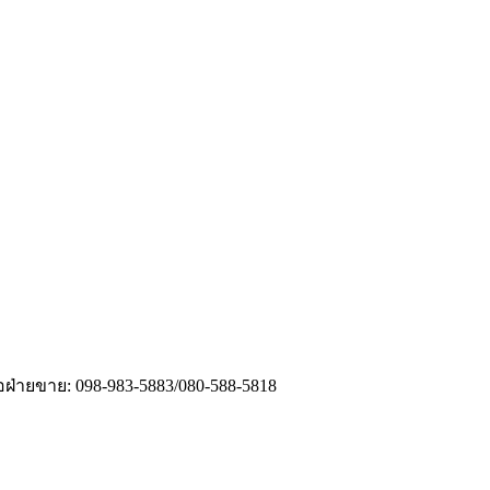
่อฝ่ายขาย: 098-983-5883/080-588-5818