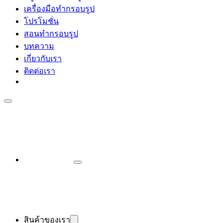
เครื่องมือทำกรอบรูป
โปรโมชั่น
สอนทำกรอบรูป
บทความ
เกี่ยวกับเรา
ติดต่อเรา
สินค้าของเรา