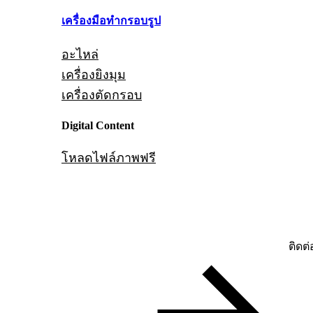
เครื่องมือทำกรอบรูป
อะไหล่
เครื่องยิงมุม
เครื่องตัดกรอบ
Digital Content
โหลดไฟล์ภาพฟรี
ติดต