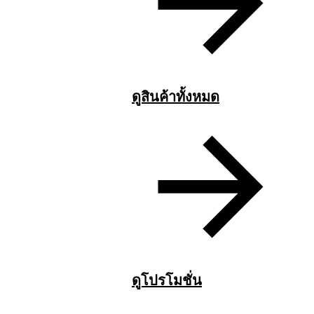
ดูสินค้าทั้งหมด
ดูโปรโมชั่น