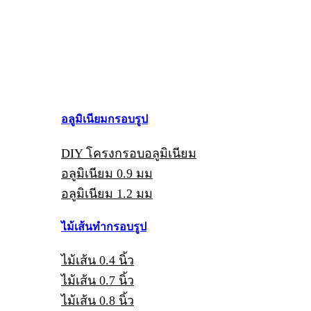
อลูมิเนียมกรอบรูป
DIY โครงกรอบอลูมิเนียม
อลูมิเนียม 0.9 มม
อลูมิเนียม 1.2 มม
ไม้เส้นทำกรอบรูป
ไม้เส้น 0.4 นิ้ว
ไม้เส้น 0.7 นิ้ว
ไม้เส้น 0.8 นิ้ว