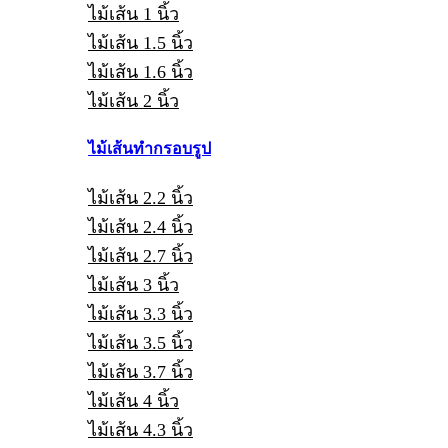
ไม้เส้น 1 นิ้ว
ไม้เส้น 1.5 นิ้ว
ไม้เส้น 1.6 นิ้ว
ไม้เส้น 2 นิ้ว
ไม้เส้นทำกรอบรูป
ไม้เส้น 2.2 นิ้ว
ไม้เส้น 2.4 นิ้ว
ไม้เส้น 2.7 นิ้ว
ไม้เส้น 3 นิ้ว
ไม้เส้น 3.3 นิ้ว
ไม้เส้น 3.5 นิ้ว
ไม้เส้น 3.7 นิ้ว
ไม้เส้น 4 นิ้ว
ไม้เส้น 4.3 นิ้ว