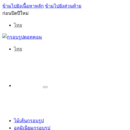
ข้ามไปยังเนื้อหาหลัก
ข้ามไปยังส่วนท้าย
ก่อนปิดปีใหม่
ไทย
ไทย
ไม้เส้นกรอบรูป
อลูมิเนียมกรอบรูป