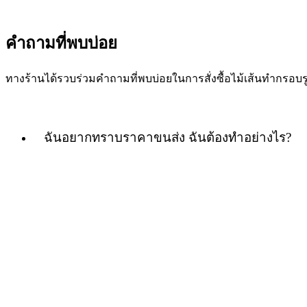
คำถามที่พบบ่อย
ทางร้านได้รวบร่วมคำถามที่พบบ่อยในการสั่งซื้อไม้เส้นทำกร
ฉันอยากทราบราคาขนส่ง ฉันต้องทำอย่างไร?