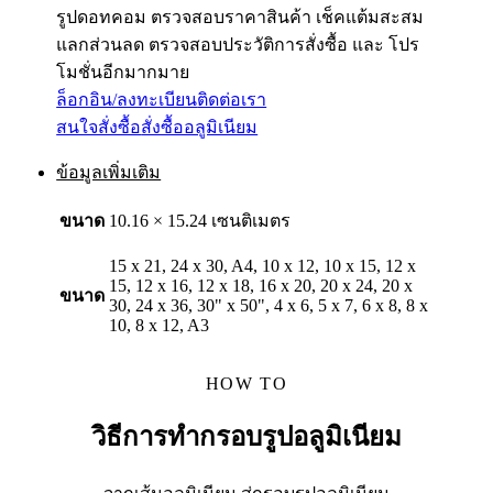
รูปดอทคอม ตรวจสอบราคาสินค้า เช็คแต้มสะสม
แลกส่วนลด ตรวจสอบประวัติการสั่งซื้อ และ โปร
โมชั่นอีกมากมาย
ล็อกอิน/ลงทะเบียน
ติดต่อเรา
สนใจสั่งซื้อ
สั่งซื้ออลูมิเนียม
ข้อมูลเพิ่มเติม
ขนาด
10.16 × 15.24 เซนติเมตร
15 x 21, 24 x 30, A4, 10 x 12, 10 x 15, 12 x
15, 12 x 16, 12 x 18, 16 x 20, 20 x 24, 20 x
ขนาด
30, 24 x 36, 30" x 50", 4 x 6, 5 x 7, 6 x 8, 8 x
10, 8 x 12, A3
HOW TO
วิธีการทำกรอบรูปอลูมิเนียม