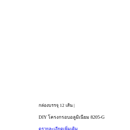
กล่องบรรจุ 12 เส้น |
DIY โครงกรอบอลูมิเนียม 8205-G
ดูรายละเอียดเพิ่มเติม