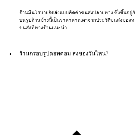
ร้านมีนโยบายจัดส่งแบบคิดค่าขนส่งปลายทาง ซึ่งขึ้นอยู่กับ
บนรูปด้านข้างนี้เป็นราคาคาดเดาจากประวัติขนส่งของทางร
ขนส่งที่ทางร้านแนะนำ
ร้านกรอบรูปดอทคอม ส่งของวันไหน?