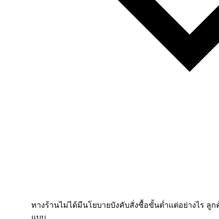
ทางร้านไม่ได้มีนโยบายบังคับสั่งซื้อขั้นต่ำแต่อย่างไร ลูก
แบบ