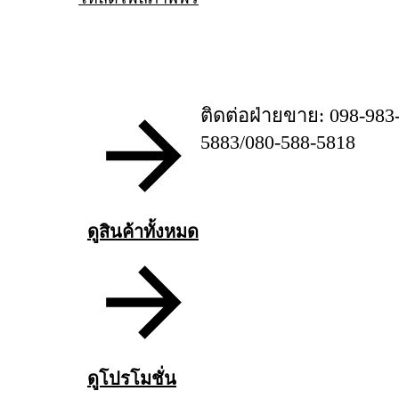
ติดต่อฝ่ายขาย: 098-983
5883/080-588-5818
ดูสินค้าทั้งหมด
ดูโปรโมชั่น