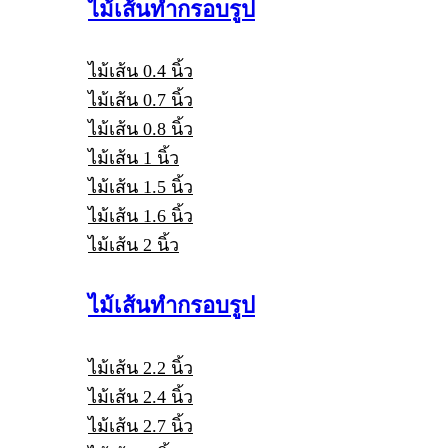
ไม้เส้นทำกรอบรูป
ไม้เส้น 0.4 นิ้ว
ไม้เส้น 0.7 นิ้ว
ไม้เส้น 0.8 นิ้ว
ไม้เส้น 1 นิ้ว
ไม้เส้น 1.5 นิ้ว
ไม้เส้น 1.6 นิ้ว
ไม้เส้น 2 นิ้ว
ไม้เส้นทำกรอบรูป
ไม้เส้น 2.2 นิ้ว
ไม้เส้น 2.4 นิ้ว
ไม้เส้น 2.7 นิ้ว