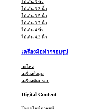
ไม้เส้น 3 นิ้ว
ไม้เส้น 3.3 นิ้ว
ไม้เส้น 3.5 นิ้ว
ไม้เส้น 3.7 นิ้ว
ไม้เส้น 4 นิ้ว
ไม้เส้น 4.3 นิ้ว
เครื่องมือทำกรอบรูป
อะไหล่
เครื่องยิงมุม
เครื่องตัดกรอบ
Digital Content
โหลดไฟล์ภาพฟรี