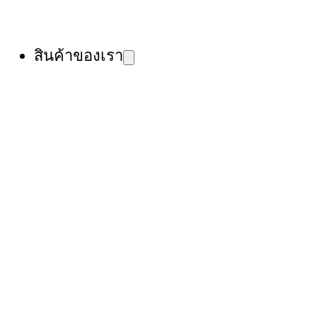
สินค้าของเรา