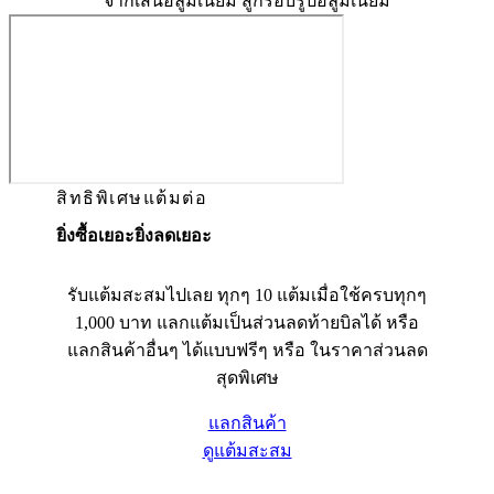
จากเส้นอลูมิเนียม สู่กรอบรูปอลูมิเนียม
สิทธิพิเศษแต้มต่อ
ยิ่งซื้อเยอะยิ่งลดเยอะ
รับแต้มสะสมไปเลย ทุกๆ 10 แต้มเมื่อใช้ครบทุกๆ
1,000 บาท แลกแต้มเป็นส่วนลดท้ายบิลได้ หรือ
แลกสินค้าอื่นๆ ได้แบบฟรีๆ หรือ ในราคาส่วนลด
สุดพิเศษ
แลกสินค้า
ดูแต้มสะสม