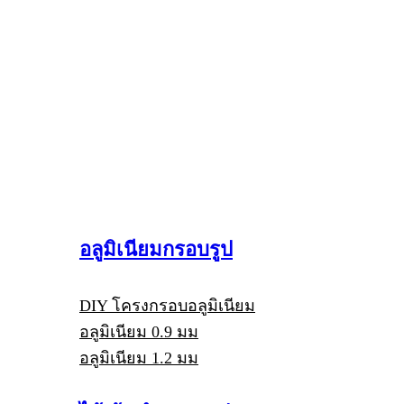
อลูมิเนียมกรอบรูป
DIY โครงกรอบอลูมิเนียม
อลูมิเนียม 0.9 มม
อลูมิเนียม 1.2 มม