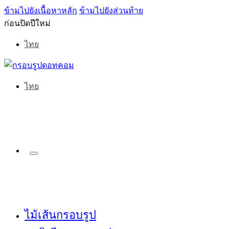
ข้ามไปยังเนื้อหาหลัก
ข้ามไปยังส่วนท้าย
ก่อนปิดปีใหม่
ไทย
ไทย
ไม้เส้นกรอบรูป