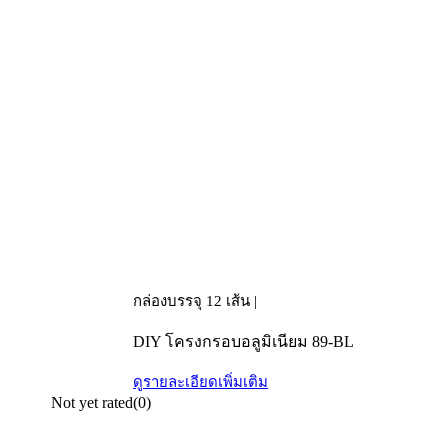
กล่องบรรจุ 12 เส้น |
DIY โครงกรอบอลูมิเนียม 89-BL
ดูรายละเอียดเพิ่มเติม
Not yet rated
(0)