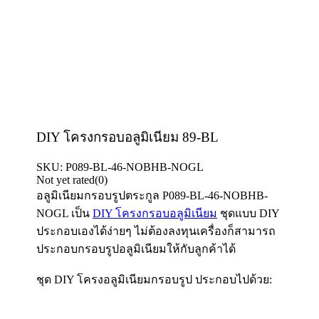
DIY โครงกรอบอลูมิเนียม 89-BL
SKU:
P089-BL-46-NOBHB-NOGL
Not yet rated
(0)
อลูมิเนียมกรอบรูปตระกูล
P089-BL-46-NOBHB-
NOGL
เป็น
DIY โครงกรอบอลูมิเนียม
ชุดแบบ DIY
ประกอบเองได้ง่ายๆ ไม่ต้องลงทุนเครื่องก็สามารถ
ประกอบกรอบรูปอลูมิเนียมให้กับลูกค้าได้
ชุด DIY โครงอลูมิเนียมกรอบรูป ประกอบไปด้วย: