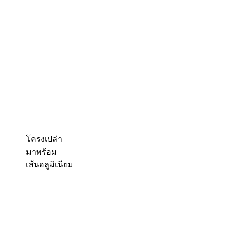
โครงเปล่า
มาพร้อม
เส้นอลูมิเนียม