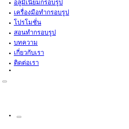
อลูมิเนียมกรอบรูป
เครื่องมือทำกรอบรูป
โปรโมชั่น
สอนทำกรอบรูป
บทความ
เกี่ยวกับเรา
ติดต่อเรา