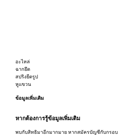
อะไหล่
ฉากยึด
สปริงยีดรูป
หูแขวน
ข้อมูลเพิ่มเติม
หากต้องการรู้ข้อมูลเพิ่มเติม
พบกับสิทธิมาอีกมากมาย หากสมัครบัญชีกับกรอบ