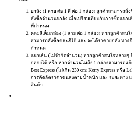
ยกลัง (1 ลาย ต่อ 1 สี ต่อ 1 กล่อง) ลูกค้าสามารถสั่
สั่งซื้อจำนวนยกลัง เมื่อเปรียบเทียบกับการซื้อแย
ที่กำหนด
คละสีเต็มกล่อง (1 ลาย ต่อ 1 กล่อง) หากลูกค้าสนใจ
สามารถสั่งซื้อคละสีได้ และ จะได้ราคายกลัง ทางร
กำหนด
แยกเส้น (ไม่จำกัดจำนวน) หากลูกค้าสนใจหลายๆ ส
กล่องได้ หรือ หากจำนวนไม่ถึง 1 กล่องสามารถแจ้
Best Express (ไม่เกิน 230 cm) Kerry Express หรือ 
การคิดอัตราค่าขนส่งตามน้ำหนัก และ ระยะทาง แ
สินค้า