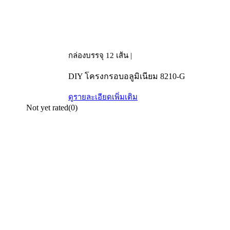
กล่องบรรจุ 12 เส้น |
DIY โครงกรอบอลูมิเนียม 8210-G
ดูรายละเอียดเพิ่มเติม
Not yet rated
(0)