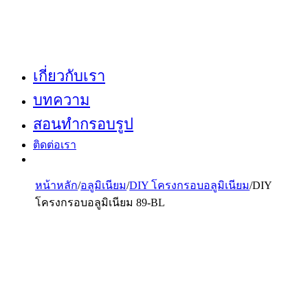
เกี่ยวกับเรา
บทความ
สอนทำกรอบรูป
ติดต่อเรา
หน้าหลัก
/
อลูมิเนียม
/
DIY โครงกรอบอลูมิเนียม
/
DIY
โครงกรอบอลูมิเนียม 89-BL