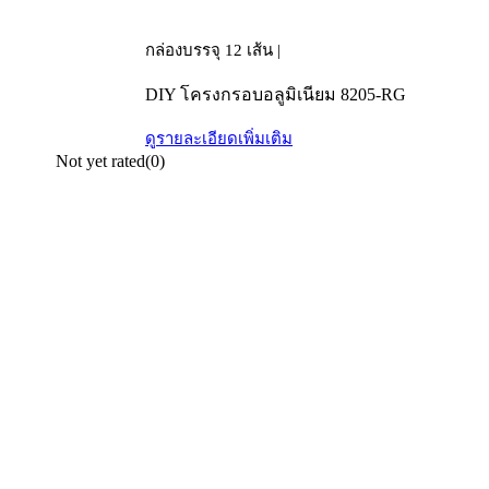
กล่องบรรจุ 12 เส้น |
DIY โครงกรอบอลูมิเนียม 8205-RG
ดูรายละเอียดเพิ่มเติม
Not yet rated
(0)