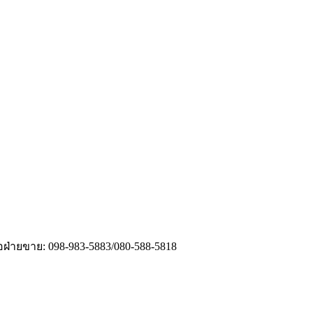
่อฝ่ายขาย: 098-983-5883/080-588-5818