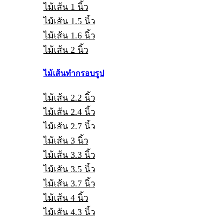
ไม้เส้น 1 นิ้ว
ไม้เส้น 1.5 นิ้ว
ไม้เส้น 1.6 นิ้ว
ไม้เส้น 2 นิ้ว
ไม้เส้นทำกรอบรูป
ไม้เส้น 2.2 นิ้ว
ไม้เส้น 2.4 นิ้ว
ไม้เส้น 2.7 นิ้ว
ไม้เส้น 3 นิ้ว
ไม้เส้น 3.3 นิ้ว
ไม้เส้น 3.5 นิ้ว
ไม้เส้น 3.7 นิ้ว
ไม้เส้น 4 นิ้ว
ไม้เส้น 4.3 นิ้ว