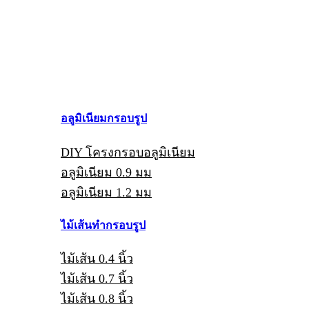
อลูมิเนียมกรอบรูป
DIY โครงกรอบอลูมิเนียม
อลูมิเนียม 0.9 มม
อลูมิเนียม 1.2 มม
ไม้เส้นทำกรอบรูป
ไม้เส้น 0.4 นิ้ว
ไม้เส้น 0.7 นิ้ว
ไม้เส้น 0.8 นิ้ว