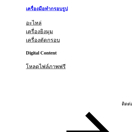
เครื่องมือทำกรอบรูป
อะไหล่
เครื่องยิงมุม
เครื่องตัดกรอบ
Digital Content
โหลดไฟล์ภาพฟรี
ติดต