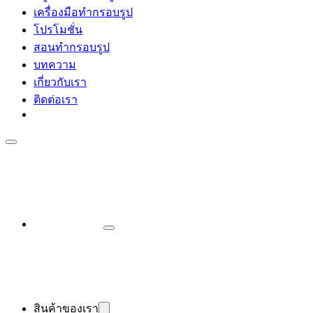
เครื่องมือทำกรอบรูป
โปรโมชั่น
สอนทำกรอบรูป
บทความ
เกี่ยวกับเรา
ติดต่อเรา
สินค้าของเรา