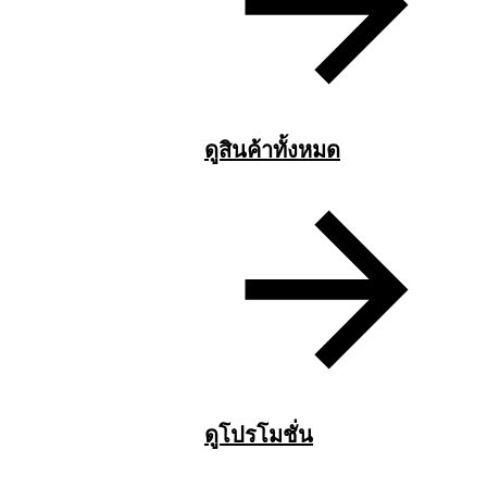
ดูสินค้าทั้งหมด
ดูโปรโมชั่น