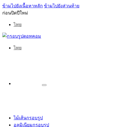
ข้ามไปยังเนื้อหาหลัก
ข้ามไปยังส่วนท้าย
ก่อนปิดปีใหม่
ไทย
ไทย
ไม้เส้นกรอบรูป
อลูมิเนียมกรอบรูป