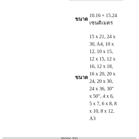
10.16 × 15.24
ขนาด
เซนติเมตร
15 x 21, 24 x
30, A4, 10 x
12, 10 x 15,
12 x 15, 12 x
16, 12 x 18,
16 x 20, 20 x
ขนาด
24, 20 x 30,
24 x 36, 30"
x 50", 4 x 6,
5 x 7, 6 x 8, 8
x 10, 8 x 12,
A3