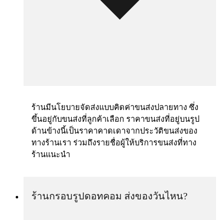
ร้านมีนโยบายจัดส่งแบบคิดค่าขนส่งปลายทาง ซึ่ง
ขึ้นอยู่กับขนส่งที่ลูกค้าเลือก ราคาขนส่งที่อยู่บนรูป
ด้านข้างนี้เป็นราคาคาดเดาจากประวัติขนส่งของ
ทางร้านเรา ร่วมถึงรายชื่อผู้ให้บริการขนส่งที่ทาง
ร้านแนะนำ
ร้านกรอบรูปดอทคอม ส่งของวันไหน?