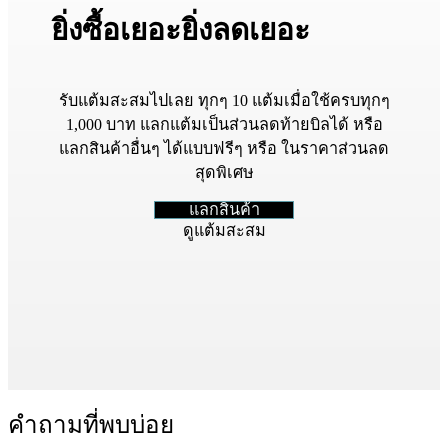
ยิ่งซื้อเยอะยิ่งลดเยอะ
รับแต้มสะสมไปเลย ทุกๆ 10 แต้มเมื่อใช้ครบทุกๆ
1,000 บาท แลกแต้มเป็นส่วนลดท้ายบิลได้ หรือ
แลกสินค้าอื่นๆ ได้แบบฟรีๆ หรือ ในราคาส่วนลด
สุดพิเศษ
แลกสินค้า
ดูแต้มสะสม
คำถามที่พบบ่อย