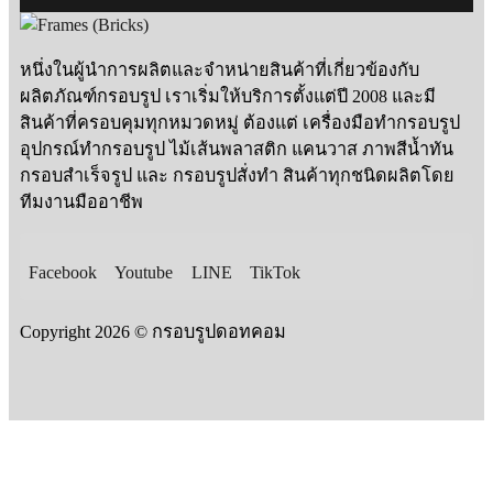
หนึ่งในผู้นำการผลิตและจำหน่ายสินค้าที่เกี่ยวข้องกับ
ผลิตภัณฑ์กรอบรูป เราเริ่มให้บริการตั้งแต่ปี 2008 และมี
สินค้าที่ครอบคุมทุกหมวดหมู่ ต้องแต่ เครื่องมือทำกรอบรูป
อุปกรณ์ทำกรอบรูป ไม้เส้นพลาสติก แคนวาส ภาพสีน้ำทัน
กรอบสำเร็จรูป และ กรอบรูปสั่งทำ สินค้าทุกชนิดผลิตโดย
ทีมงานมืออาชีพ
Facebook
Youtube
LINE
TikTok
Copyright 2026 © กรอบรูปดอทคอม