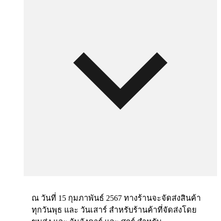
ณ วันที่ 15 กุมภาพันธ์ 2567 ทางร้านจะจัดส่งสินค้า
ทุกวันพุธ และ วันเสาร์ สำหรับร้านค้าที่จัดส่งโดย