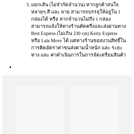
แยกเส้น (ไม่จำกัดจำนวน) หากลูกค้าสนใจ
หลายๆ สี และ ลาย สามารถบรรจุให้อยู่ใน 1
กล่องได้ หรือ หากจำนวนไม่ถึง 1 กล่อง
สามารถแจ้งให้ทางร้านตัดครึ่งและส่งผ่านทาง
Best Express (ไม่เกิน 230 cm) Kerry Express
หรือ Lala Move ได้ แต่ทางร้านขอสงวนสิทธิ์ใน
การคิดอัตราค่าขนส่งตามน้ำหนัก และ ระยะ
ทาง และ ค่าดำเนินการในการจัดเตรียมสินค้า