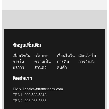
ข้อมูลเพิ่มเติม
เงื่อนไขใน
นโยบาย
เงื่อนไขใน
เงื่อนไขใน
การให้
ความเป็น
การคืน
การจัดส่ง
บริการ
ส่วนตัว
สินค้า
ติดต่อเรา
EMAIL: sales@frameindex.com
TEL 1: 080-588-5818
TEL 2: 098-983-5883