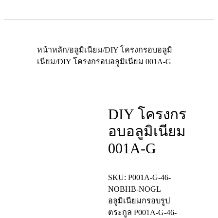
หน้าหลัก
/
อลูมิเนียม
/
DIY โครงกรอบอลูมิ
เนียม
/
DIY โครงกรอบอลูมิเนียม 001A-G
DIY โครงกร
อบอลูมิเนียม
001A-G
SKU:
P001A-G-46-
NOBHB-NOGL
อลูมิเนียมกรอบรูป
ตระกูล
P001A-G-46-