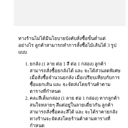
ทางร้านไม่ได้มีนโยบายบังคับสั่งซื้อขั้นต่ำแต่
อย่างไร ลูกค้าสามารถทำการสั้งซื้อไม้เส้นได้ 3 รูป
แบบ
ยกลัง (1 ลาย ต่อ 1 สี ต่อ 1 กล่อง) ลูกค้า
สามารถสั่งซื้อยกลังได้ และ จะได้ส่วนลดพิเศษ
เมื่อสั่งซื้อจำนวนยกลัง เมื่อเปรียบเทียบกับการ
ซื้อแยกเส้น และ จะจัดส่งโดยร้านค้าตาม
ตารางที่กำหนด
คละสีเต็มกล่อง (1 ลาย ต่อ 1 กล่อง) หากลูกค้า
สนใจหลายๆ สีแต่อยู่ในลายเดี่ยวกัน ลูกค้า
สามารถสั่งซื้อคละสีได้ และ จะได้ราคายกลัง
ทางร้านจะจัดส่งโดยร้านค้าตามตารางที่
กำหนด