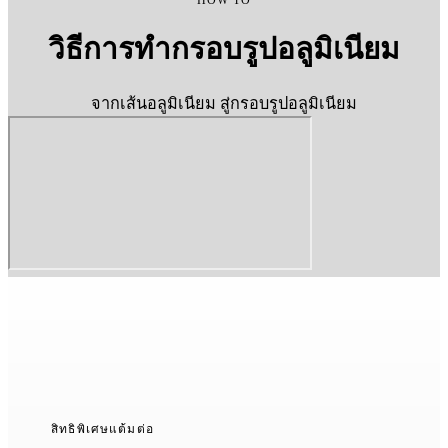
HOW TO
วิธีการทำกรอบรูปอลูมิเนียม
จากเส้นอลูมิเนียม สู่กรอบรูปอลูมิเนียม
สิทธิพิเศษแต้มต่อ