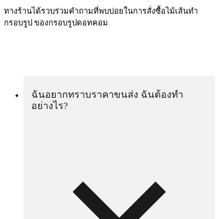
ทางร้านได้รวบร่วมคำถามที่พบบ่อยในการสั่งซื้อไม้เส้นทำ
กรอบรูป ของกรอบรูปดอทคอม
ฉันอยากทราบราคาขนส่ง ฉันต้องทำ
อย่างไร?