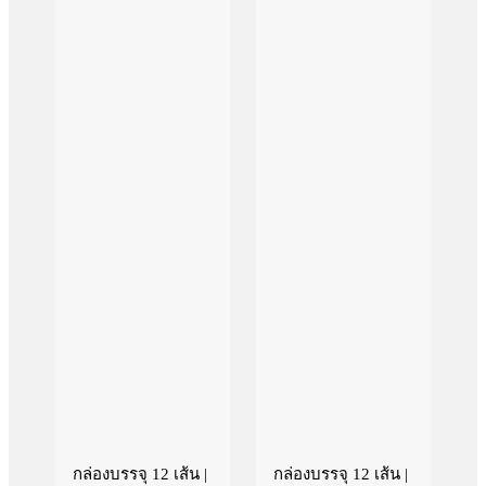
กล่องบรรจุ 12 เส้น |
กล่องบรรจุ 12 เส้น |