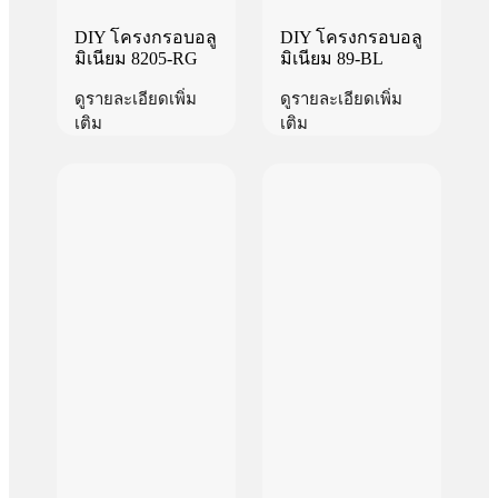
DIY โครงกรอบอลู
DIY โครงกรอบอลู
มิเนียม 8205-RG
มิเนียม 89-BL
ดูรายละเอียดเพิ่ม
ดูรายละเอียดเพิ่ม
เติม
เติม