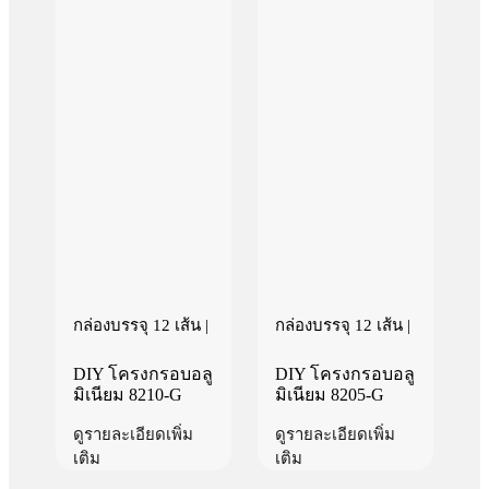
กล่องบรรจุ 12 เส้น |
กล่องบรรจุ 12 เส้น |
DIY โครงกรอบอลู
DIY โครงกรอบอลู
มิเนียม 8210-G
มิเนียม 8205-G
ดูรายละเอียดเพิ่ม
ดูรายละเอียดเพิ่ม
เติม
เติม