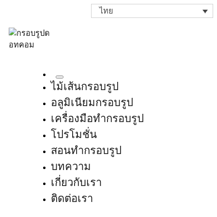
ไทย
ไม้เส้นกรอบรูป
อลูมิเนียมกรอบรูป
เครื่องมือทำกรอบรูป
โปรโมชั่น
สอนทำกรอบรูป
บทความ
เกี่ยวกับเรา
ติดต่อเรา