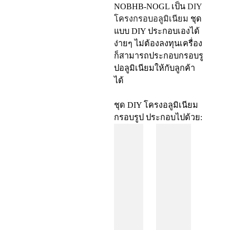
NOBHB-NOGL
เป็น
DIY
โครงกรอบอลูมิเนียม
ชุด
แบบ DIY ประกอบเองได้
ง่ายๆ ไม่ต้องลงทุนเครื่อง
ก็สามารถประกอบกรอบรู
ปอลูมิเนียมให้กับลูกค้า
ได้
ชุด DIY โครงอลูมิเนียม
กรอบรูป ประกอบไปด้วย: