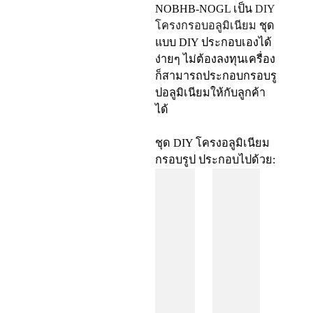
NOBHB-NOGL
เป็น
DIY
โครงกรอบอลูมิเนียม
ชุด
แบบ DIY ประกอบเองได้
ง่ายๆ ไม่ต้องลงทุนเครื่อง
ก็สามารถประกอบกรอบรู
ปอลูมิเนียมให้กับลูกค้า
ได้
ชุด DIY โครงอลูมิเนียม
กรอบรูป ประกอบไปด้วย: