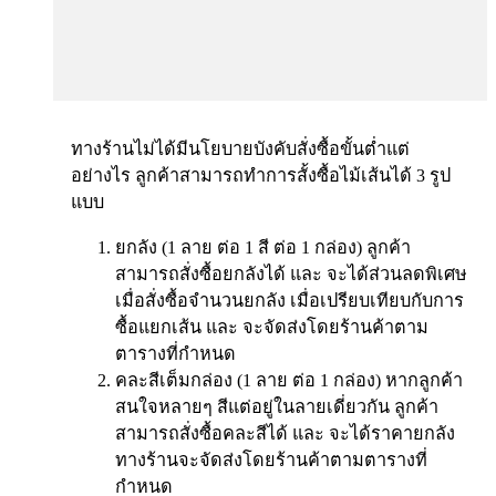
ทางร้านไม่ได้มีนโยบายบังคับสั่งซื้อขั้นต่ำแต่
อย่างไร ลูกค้าสามารถทำการสั้งซื้อไม้เส้นได้ 3 รูป
แบบ
ยกลัง (1 ลาย ต่อ 1 สี ต่อ 1 กล่อง) ลูกค้า
สามารถสั่งซื้อยกลังได้ และ จะได้ส่วนลดพิเศษ
เมื่อสั่งซื้อจำนวนยกลัง เมื่อเปรียบเทียบกับการ
ซื้อแยกเส้น และ จะจัดส่งโดยร้านค้าตาม
ตารางที่กำหนด
คละสีเต็มกล่อง (1 ลาย ต่อ 1 กล่อง) หากลูกค้า
สนใจหลายๆ สีแต่อยู่ในลายเดี่ยวกัน ลูกค้า
สามารถสั่งซื้อคละสีได้ และ จะได้ราคายกลัง
ทางร้านจะจัดส่งโดยร้านค้าตามตารางที่
กำหนด