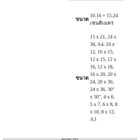
10.16 × 15.24
ขนาด
เซนติเมตร
15 x 21, 24 x
30, A4, 10 x
12, 10 x 15,
12 x 15, 12 x
16, 12 x 18,
16 x 20, 20 x
ขนาด
24, 20 x 30,
24 x 36, 30"
x 50", 4 x 6,
5 x 7, 6 x 8, 8
x 10, 8 x 12,
A3