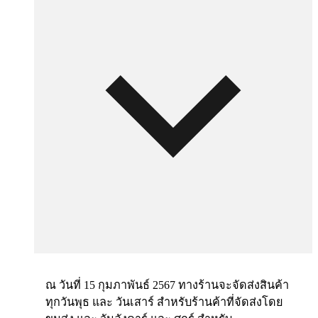
ณ วันที่ 15 กุมภาพันธ์ 2567 ทางร้านจะจัดส่งสินค้า
ทุกวันพุธ และ วันเสาร์ สำหรับร้านค้าที่จัดส่งโดย