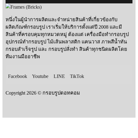
หนึ่งในผู้นำการผลิตและจำหน่ายสินค้าที่เกี่ยวข้องกับ
ผลิตภัณฑ์กรอบรูป เราเริ่มให้บริการตั้งแต่ปี 2008 และมี
สินค้าที่ครอบคุมทุกหมวดหมู่ ต้องแต่ เครื่องมือทำกรอบรูป
อุปกรณ์ทำกรอบรูป ไม้เส้นพลาสติก แคนวาส ภาพสีน้ำทัน
กรอบสำเร็จรูป และ กรอบรูปสั่งทำ สินค้าทุกชนิดผลิตโดย
ทีมงานมืออาชีพ
Facebook
Youtube
LINE
TikTok
Copyright 2026 © กรอบรูปดอทคอม