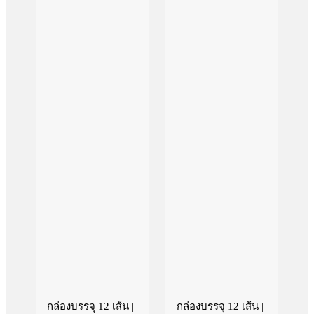
กล่องบรรจุ 12 เส้น |
กล่องบรรจุ 12 เส้น |