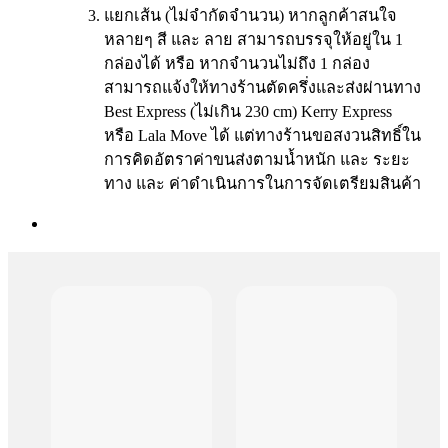
แยกเส้น (ไม่จำกัดจำนวน) หากลูกค้าสนใจ
หลายๆ สี และ ลาย สามารถบรรจุให้อยู่ใน 1
กล่องได้ หรือ หากจำนวนไม่ถึง 1 กล่อง
สามารถแจ้งให้ทางร้านตัดครึ่งและส่งผ่านทาง
Best Express (ไม่เกิน 230 cm) Kerry Express
หรือ Lala Move ได้ แต่ทางร้านขอสงวนสิทธิ์ใน
การคิดอัตราค่าขนส่งตามน้ำหนัก และ ระยะ
ทาง และ ค่าดำเนินการในการจัดเตรียมสินค้า