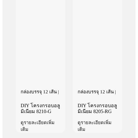
กล่องบรรจุ 12 เส้น |
กล่องบรรจุ 12 เส้น |
DIY โครงกรอบอลู
DIY โครงกรอบอลู
มิเนียม 8210-G
มิเนียม 8205-RG
ดูรายละเอียดเพิ่ม
ดูรายละเอียดเพิ่ม
เติม
เติม