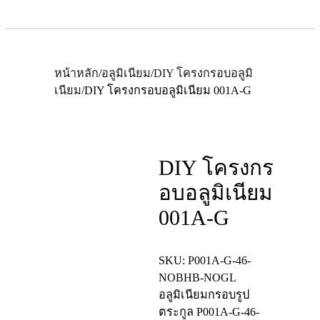
หน้าหลัก
/
อลูมิเนียม
/
DIY โครงกรอบอลูมิ
เนียม
/
DIY โครงกรอบอลูมิเนียม 001A-G
DIY โครงกร
อบอลูมิเนียม
001A-G
SKU:
P001A-G-46-
NOBHB-NOGL
อลูมิเนียมกรอบรูป
ตระกูล
P001A-G-46-