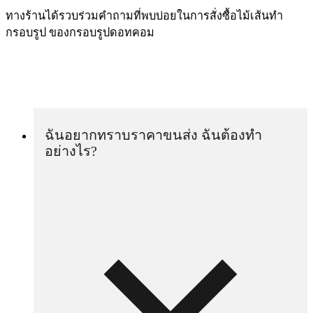
ทางร้านได้รวบร่วมคำถามที่พบบ่อยในการสั่งซื้อไม้เส้นทำ
กรอบรูป ของกรอบรูปดอทคอม
ฉันอยากทราบราคาขนส่ง ฉันต้องทำ
อย่างไร?