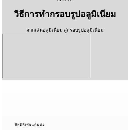
HOW TO
วิธีการทำกรอบรูปอลูมิเนียม
จากเส้นอลูมิเนียม สู่กรอบรูปอลูมิเนียม
สิทธิพิเศษแต้มต่อ