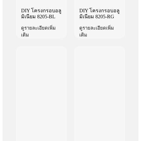
DIY โครงกรอบอลู
DIY โครงกรอบอลู
มิเนียม 8205-BL
มิเนียม 8205-RG
ดูรายละเอียดเพิ่ม
ดูรายละเอียดเพิ่ม
เติม
เติม