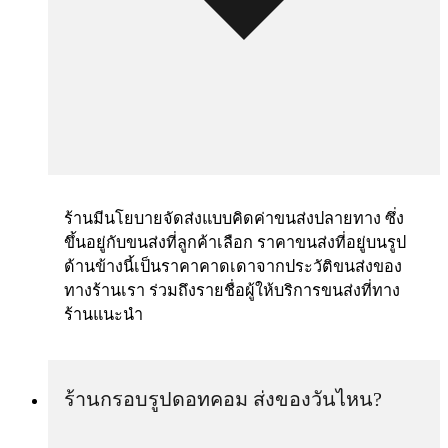
ร้านมีนโยบายจัดส่งแบบคิดค่าขนส่งปลายทาง ซึ่ง
ขึ้นอยู่กับขนส่งที่ลูกค้าเลือก ราคาขนส่งที่อยู่บนรูป
ด้านข้างนี้เป็นราคาคาดเดาจากประวัติขนส่งของ
ทางร้านเรา ร่วมถึงรายชื่อผู้ให้บริการขนส่งที่ทาง
ร้านแนะนำ
ร้านกรอบรูปดอทคอม ส่งของวันไหน?