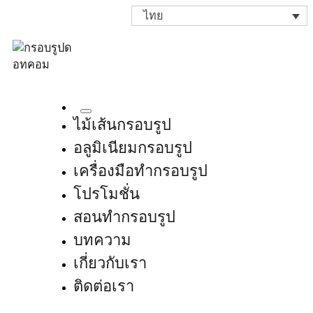
ไทย
ไม้เส้นกรอบรูป
อลูมิเนียมกรอบรูป
เครื่องมือทำกรอบรูป
โปรโมชั่น
สอนทำกรอบรูป
บทความ
เกี่ยวกับเรา
ติดต่อเรา