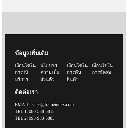
ข้อมูลเพิ่มเติม
เงื่อนไขใน
นโยบาย
เงื่อนไขใน
เงื่อนไขใน
การให้
ความเป็น
การคืน
การจัดส่ง
บริการ
ส่วนตัว
สินค้า
ติดต่อเรา
EMAIL: sales@frameindex.com
TEL 1: 080-588-5818
TEL 2: 098-983-5883