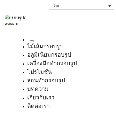
ไทย
ไม้เส้นกรอบรูป
อลูมิเนียมกรอบรูป
เครื่องมือทำกรอบรูป
โปรโมชั่น
สอนทำกรอบรูป
บทความ
เกี่ยวกับเรา
ติดต่อเรา