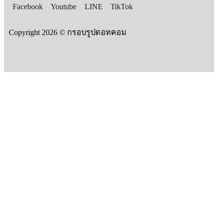
Facebook
Youtube
LINE
TikTok
Copyright 2026 © กรอบรูปดอทคอม