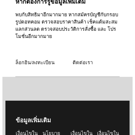
หากต้องการรู้ข้อมูลเพิ่มเติม
พบกับสิทธิมาอีกมากมาย หากสมัครบัญชีกับกรอบ
รูปดอทคอม ตรวจสอบราคาสินค้า เช็คแต้มสะสม
แลกส่วนลด ตรวจสอบประวัติการสั่งซื้อ และ โปร
โมชั่นอีกมากมาย
ล็อกอิน/ลงทะเบียน
ติดต่อเรา
ข้อมูลเพิ่มเติม
เงื่อนไขใน
นโยบาย
เงื่อนไขใน
เงื่อนไขใน