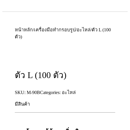
หน้าหลัก
/
เครื่องมือทำกรอบรูป
/
อะไหล่
/
ตัว L (100
ตัว)
ตัว L (100 ตัว)
SKU:
M-90B
Categories:
อะไหล่
มีสินค้า