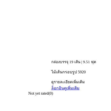
กล่องบรรจุ 19 เส้น | 9.51 ฟุต
ไม้เส้นกรอบรูป 5920
ดูรายละเอียดเพิ่มเติม
ล็อกอิน
ดูเพิ่มเติม
Not yet rated
(0)