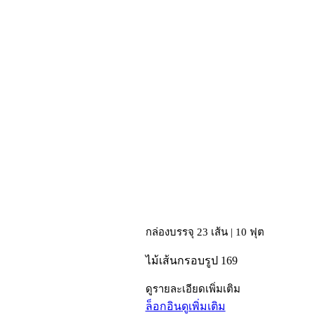
กล่องบรรจุ 23 เส้น | 10 ฟุต
ไม้เส้นกรอบรูป 169
ดูรายละเอียดเพิ่มเติม
ล็อกอิน
ดูเพิ่มเติม