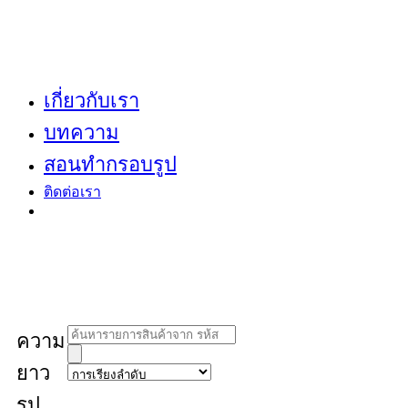
เกี่ยวกับเรา
บทความ
สอนทำกรอบรูป
ติดต่อเรา
Products
ความ
search
ยาว
รูป