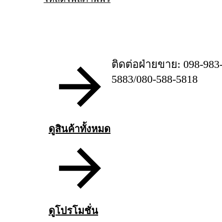
ติดต่อฝ่ายขาย: 098-983
5883/080-588-5818
ดูสินค้าทั้งหมด
ดูโปรโมชั่น