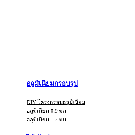
อลูมิเนียมกรอบรูป
DIY โครงกรอบอลูมิเนียม
อลูมิเนียม 0.9 มม
อลูมิเนียม 1.2 มม