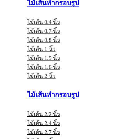
ไม้เส้นทำกรอบรูป
ไม้เส้น 0.4 นิ้ว
ไม้เส้น 0.7 นิ้ว
ไม้เส้น 0.8 นิ้ว
ไม้เส้น 1 นิ้ว
ไม้เส้น 1.5 นิ้ว
ไม้เส้น 1.6 นิ้ว
ไม้เส้น 2 นิ้ว
ไม้เส้นทำกรอบรูป
ไม้เส้น 2.2 นิ้ว
ไม้เส้น 2.4 นิ้ว
ไม้เส้น 2.7 นิ้ว