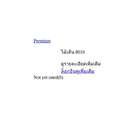
Premium
ไม้เส้น 8016
ดูรายละเอียดเพิ่มเติม
ล็อกอิน
ดูเพิ่มเติม
Not yet rated
(0)