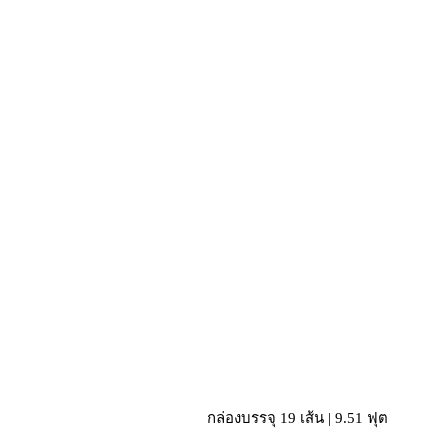
กล่องบรรจุ 19 เส้น | 9.51 ฟุต