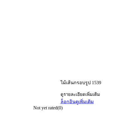
ไม้เส้นกรอบรูป 1539
ดูรายละเอียดเพิ่มเติม
ล็อกอิน
ดูเพิ่มเติม
Not yet rated
(0)