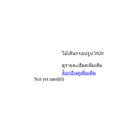
ไม้เส้นกรอบรูป 5920
ดูรายละเอียดเพิ่มเติม
ล็อกอิน
ดูเพิ่มเติม
Not yet rated
(0)