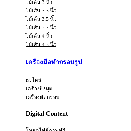
ไม้เส้น 3 นิ้ว
ไม้เส้น 3.3 นิ้ว
ไม้เส้น 3.5 นิ้ว
ไม้เส้น 3.7 นิ้ว
ไม้เส้น 4 นิ้ว
ไม้เส้น 4.3 นิ้ว
เครื่องมือทำกรอบรูป
อะไหล่
เครื่องยิงมุม
เครื่องตัดกรอบ
Digital Content
โหลดไฟล์ภาพฟรี