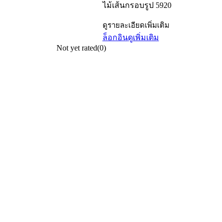
ไม้เส้นกรอบรูป 5920
ดูรายละเอียดเพิ่มเติม
ล็อกอิน
ดูเพิ่มเติม
Not yet rated
(0)