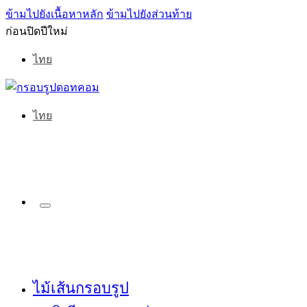
ข้ามไปยังเนื้อหาหลัก
ข้ามไปยังส่วนท้าย
ก่อนปิดปีใหม่
ไทย
ไทย
ไม้เส้นกรอบรูป