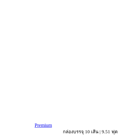
Premium
กล่องบรรจุ 10 เส้น | 9.51 ฟุต