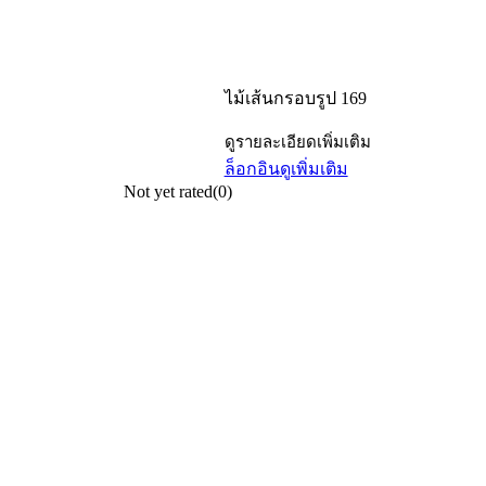
ไม้เส้นกรอบรูป 169
ดูรายละเอียดเพิ่มเติม
ล็อกอิน
ดูเพิ่มเติม
Not yet rated
(0)