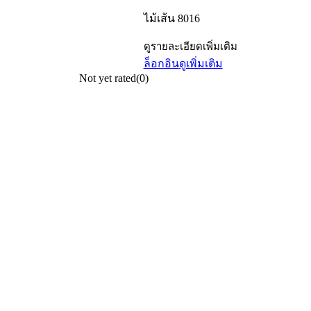
ไม้เส้น 8016
ดูรายละเอียดเพิ่มเติม
ล็อกอิน
ดูเพิ่มเติม
Not yet rated
(0)