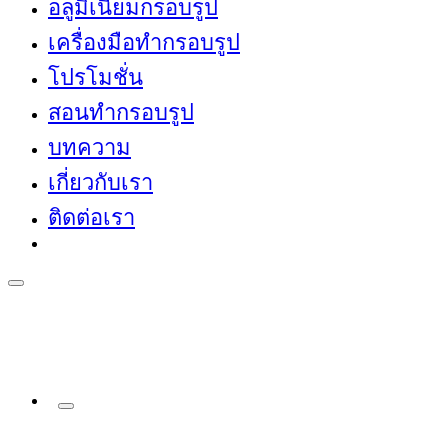
อลูมิเนียมกรอบรูป
เครื่องมือทำกรอบรูป
โปรโมชั่น
สอนทำกรอบรูป
บทความ
เกี่ยวกับเรา
ติดต่อเรา