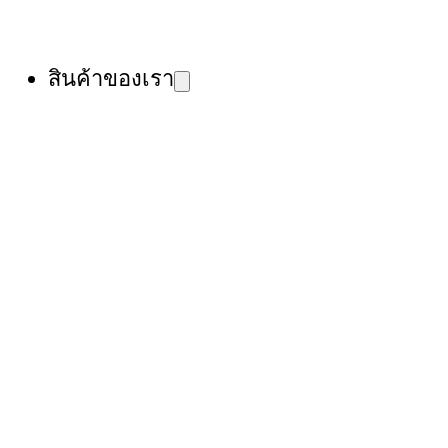
สินค้าของเรา