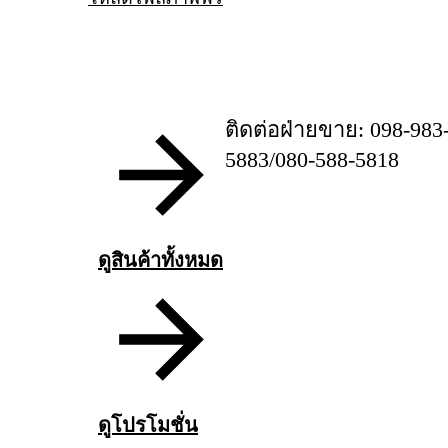
ติดต่อฝ่ายขาย: 098-983
5883/080-588-5818
ดูสินค้าทั้งหมด
ดูโปรโมชั่น