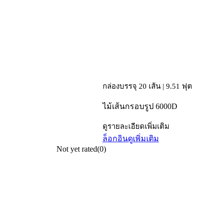
กล่องบรรจุ 20 เส้น | 9.51 ฟุต
ไม้เส้นกรอบรูป 6000D
ดูรายละเอียดเพิ่มเติม
ล็อกอิน
ดูเพิ่มเติม
Not yet rated
(0)