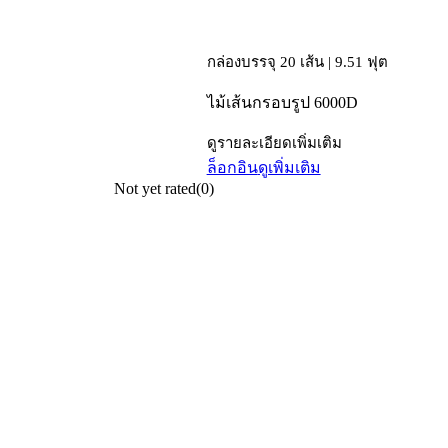
กล่องบรรจุ 20 เส้น | 9.51 ฟุต
ไม้เส้นกรอบรูป 6000D
ดูรายละเอียดเพิ่มเติม
ล็อกอิน
ดูเพิ่มเติม
Not yet rated
(0)