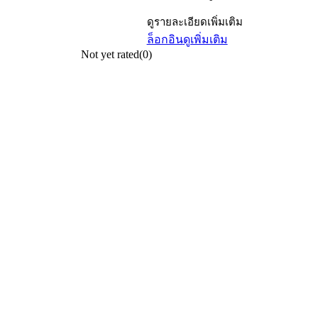
ดูรายละเอียดเพิ่มเติม
ล็อกอิน
ดูเพิ่มเติม
Not yet rated
(0)