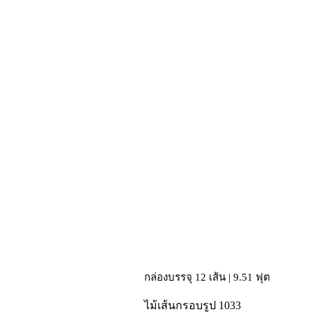
กล่องบรรจุ 12 เส้น | 9.51 ฟุต
ไม้เส้นกรอบรูป 1033