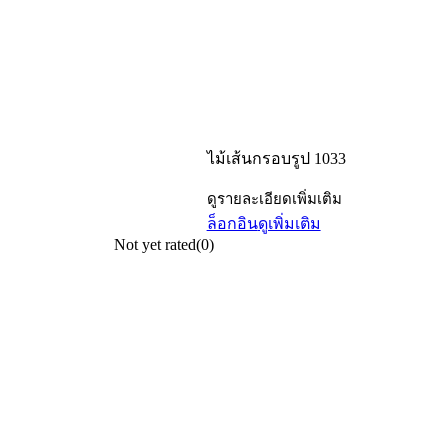
ไม้เส้นกรอบรูป 1033
ดูรายละเอียดเพิ่มเติม
ล็อกอิน
ดูเพิ่มเติม
Not yet rated
(0)