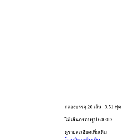
กล่องบรรจุ 20 เส้น | 9.51 ฟุต
ไม้เส้นกรอบรูป 6000D
ดูรายละเอียดเพิ่มเติม
ล็อกอิน
ดูเพิ่มเติม