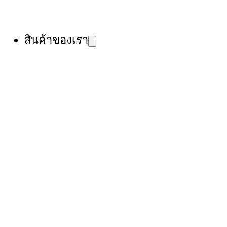
สินค้าของเรา