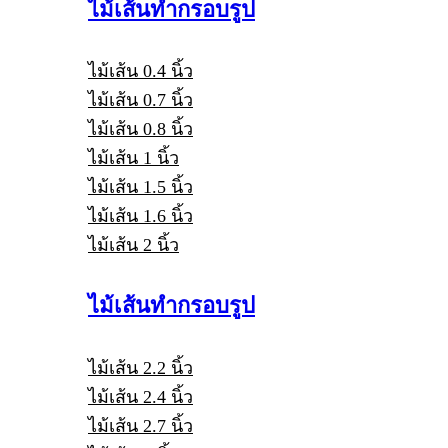
ไม้เส้นทำกรอบรูป
ไม้เส้น 0.4 นิ้ว
ไม้เส้น 0.7 นิ้ว
ไม้เส้น 0.8 นิ้ว
ไม้เส้น 1 นิ้ว
ไม้เส้น 1.5 นิ้ว
ไม้เส้น 1.6 นิ้ว
ไม้เส้น 2 นิ้ว
ไม้เส้นทำกรอบรูป
ไม้เส้น 2.2 นิ้ว
ไม้เส้น 2.4 นิ้ว
ไม้เส้น 2.7 นิ้ว