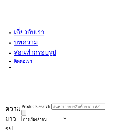
เกี่ยวกับเรา
บทความ
สอนทำกรอบรูป
ติดต่อเรา
Products search
ความ
ยาว
รูป