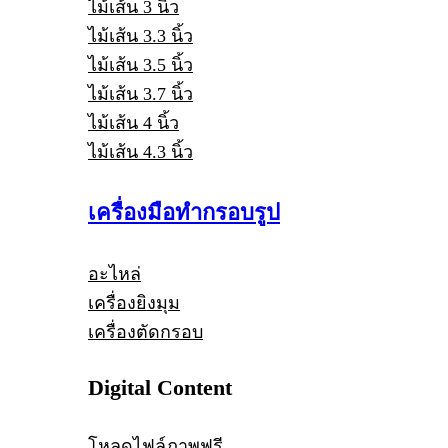
ไม้เส้น 3 นิ้ว
ไม้เส้น 3.3 นิ้ว
ไม้เส้น 3.5 นิ้ว
ไม้เส้น 3.7 นิ้ว
ไม้เส้น 4 นิ้ว
ไม้เส้น 4.3 นิ้ว
เครื่องมือทำกรอบรูป
อะไหล่
เครื่องยิงมุม
เครื่องตัดกรอบ
Digital Content
โหลดไฟล์ภาพฟรี