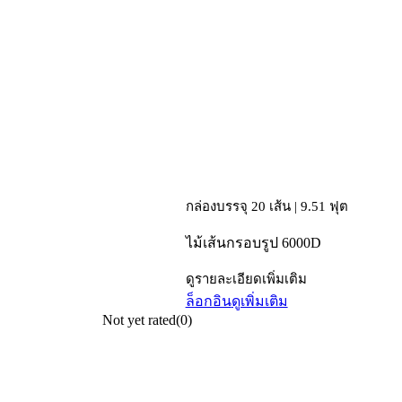
กล่องบรรจุ 20 เส้น | 9.51 ฟุต
ไม้เส้นกรอบรูป 6000D
ดูรายละเอียดเพิ่มเติม
ล็อกอิน
ดูเพิ่มเติม
Not yet rated
(0)