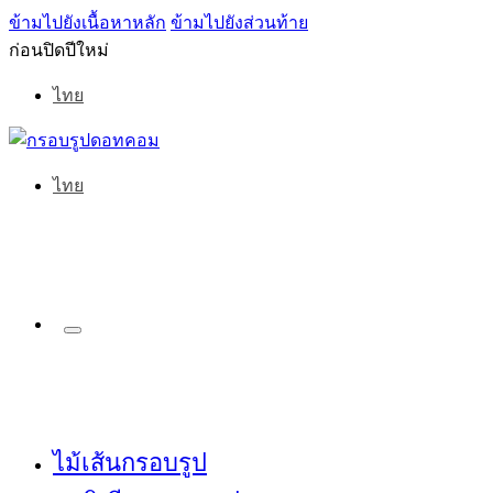
ข้ามไปยังเนื้อหาหลัก
ข้ามไปยังส่วนท้าย
ก่อนปิดปีใหม่
ไทย
ไทย
ไม้เส้นกรอบรูป