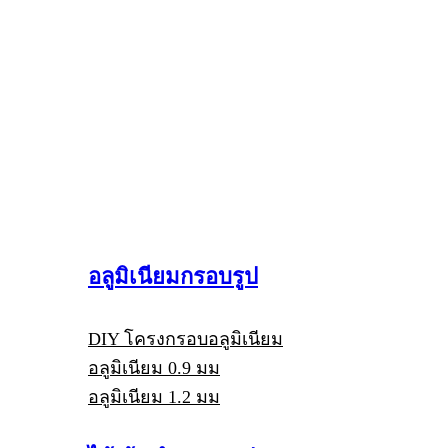
อลูมิเนียมกรอบรูป
DIY โครงกรอบอลูมิเนียม
อลูมิเนียม 0.9 มม
อลูมิเนียม 1.2 มม