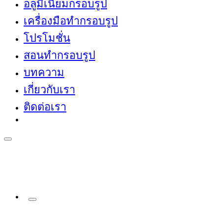
อลูมิเนียมกรอบรูป
เครื่องมือทำกรอบรูป
โปรโมชั่น
สอนทำกรอบรูป
บทความ
เกี่ยวกับเรา
ติดต่อเรา