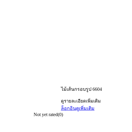
ไม้เส้นกรอบรูป 6604
ดูรายละเอียดเพิ่มเติม
ล็อกอิน
ดูเพิ่มเติม
Not yet rated
(0)